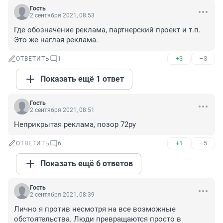
Гость
2 сентября 2021, 08:53
Где обозначение реклама, партнерский проект и т.п. 
Это же наглая реклама.
+3
–3
ОТВЕТИТЬ
1
Показать ещё 1 ответ
Гость
2 сентября 2021, 08:51
Неприкрытая реклама, позор 72ру
+1
–5
ОТВЕТИТЬ
6
Показать ещё 6 ответов
Гость
2 сентября 2021, 08:39
Лично я против несмотря на все возможные 
обстоятельства. Люди превращаются просто в 