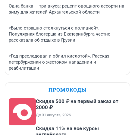
Одна банка — три вкуса: рецепт овощного ассорти на
зиму для жителей Архангельской области
«Было страшно столкнуться с полицией».
Популярная блогерша из Екатеринбурга честно
рассказала об отдыхе в Грузии
«Год преследовал и облил кислотой». Рассказ
петербурженки о жестоком нападении и
реабилитации
ПРОМОКОДЫ
Скидка 500 ₽ на первый заказ от
2000 ₽
До 31 августа, 2026
Скидка 11% на все курсы
английского