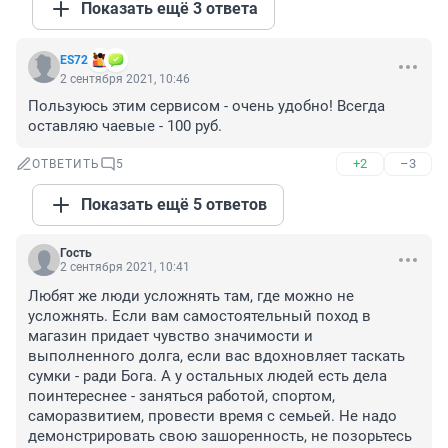
Показать ещё 3 ответа
ES72
2 сентября 2021, 10:46
Пользуюсь этим сервисом - очень удобно! Всегда 
оставляю чаевые - 100 руб.
+2
–3
ОТВЕТИТЬ
5
Показать ещё 5 ответов
Гость
2 сентября 2021, 10:41
Любят же люди усложнять там, где можно не 
усложнять. Если вам самостоятельный поход в 
магазин придает чувство значимости и 
выполненного долга, если вас вдохновляет таскать 
сумки - ради Бога. А у остальных людей есть дела 
поинтереснее - заняться работой, спортом, 
саморазвитием, провести время с семьей. Не надо 
демонстрировать свою зашоренность, не позорьтесь