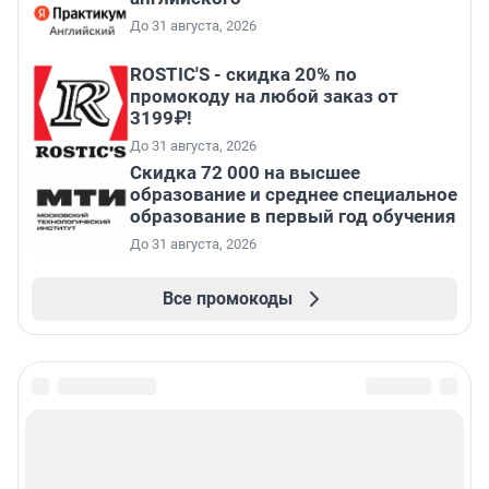
До 31 августа, 2026
ROSTIC'S - скидка 20% по
промокоду на любой заказ от
3199₽!
До 31 августа, 2026
Скидка 72 000 на высшее
образование и среднее специальное
образование в первый год обучения
До 31 августа, 2026
Все промокоды