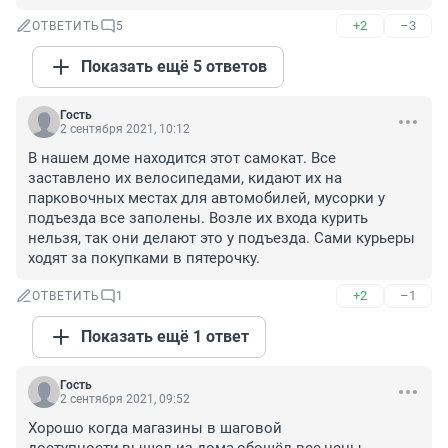
+2
–3
ОТВЕТИТЬ
5
Показать ещё 5 ответов
Гость
2 сентября 2021, 10:12
В нашем доме находится этот самокат. Все 
заставлено их велосипедами, кидают их на 
парковочных местах для автомобилей, мусорки у 
подъезда все заполены. Возле их входа курить 
нельзя, так они делают это у подъезда. Сами курьеры 
ходят за покупками в пятерочку.
+2
–1
ОТВЕТИТЬ
1
Показать ещё 1 ответ
Гость
2 сентября 2021, 09:52
Хорошо когда магазины в шаговой 