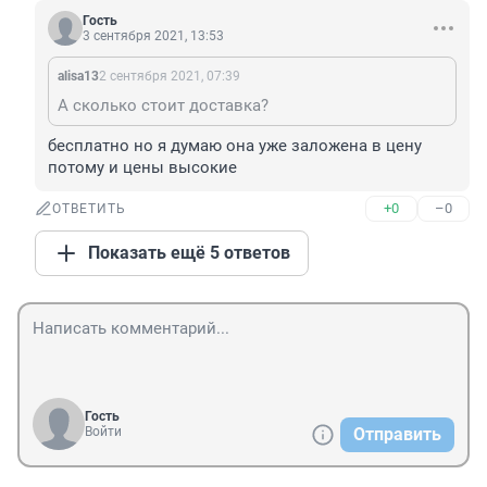
Гость
3 сентября 2021, 13:53
alisa13
2 сентября 2021, 07:39
А сколько стоит доставка?
бесплатно но я думаю она уже заложена в цену 
потому и цены высокие
+0
–0
ОТВЕТИТЬ
Показать ещё 5 ответов
Гость
Войти
Отправить