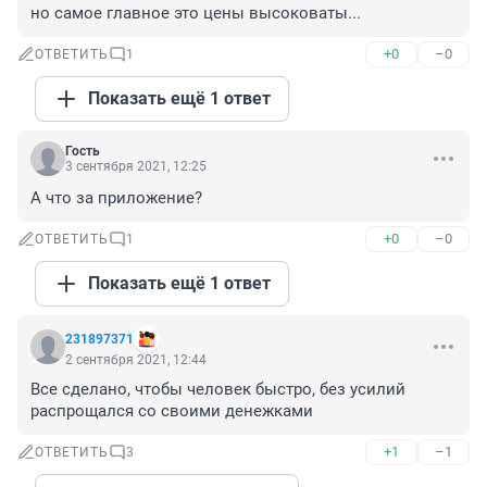
но самое главное это цены высоковаты...
+0
–0
ОТВЕТИТЬ
1
Показать ещё 1 ответ
Гость
3 сентября 2021, 12:25
А что за приложение?
+0
–0
ОТВЕТИТЬ
1
Показать ещё 1 ответ
231897371
2 сентября 2021, 12:44
Все сделано, чтобы человек быстро, без усилий 
распрощался со своими денежками
+1
–1
ОТВЕТИТЬ
3