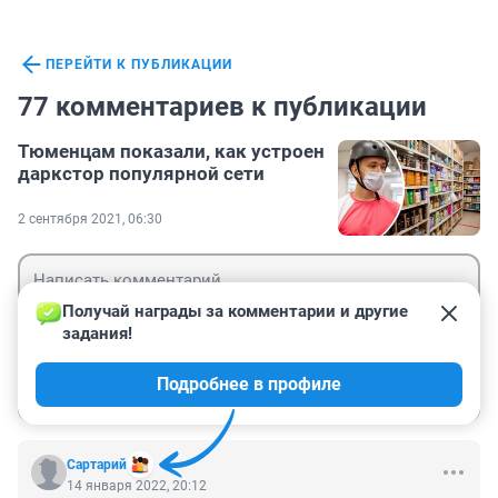
ПЕРЕЙТИ К ПУБЛИКАЦИИ
77 комментариев к публикации
Тюменцам показали, как устроен
даркстор популярной сети
2 сентября 2021, 06:30
Получай награды за комментарии и другие 
задания!
Гость
Подробнее в профиле
Войти
Отправить
Сартарий
14 января 2022, 20:12