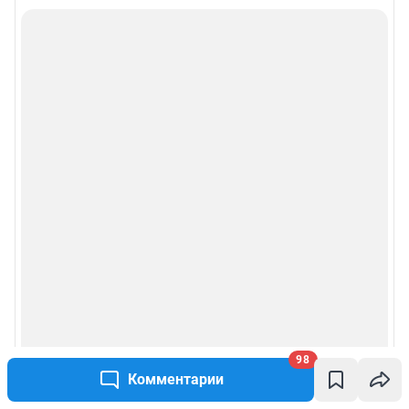
98
Комментарии