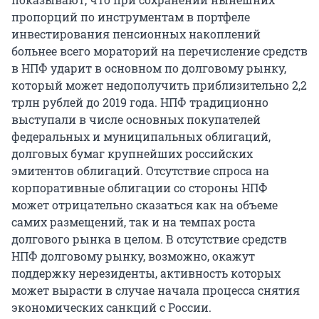
пропорций по инструментам в портфеле
инвестирования пенсионных накоплений
больнее всего мораторий на перечисление средств
в НПФ ударит в основном по долговому рынку,
который может недополучить приблизительно 2,2
трлн рублей до 2019 года. НПФ традиционно
выступали в числе основных покупателей
федеральных и муниципальных облигаций,
долговых бумаг крупнейших российских
эмитентов облигаций. Отсутствие спроса на
корпоративные облигации со стороны НПФ
может отрицательно сказаться как на объеме
самих размещений, так и на темпах роста
долгового рынка в целом. В отсутствие средств
НПФ долговому рынку, возможно, окажут
поддержку нерезиденты, активность которых
может вырасти в случае начала процесса снятия
экономических санкций с России.