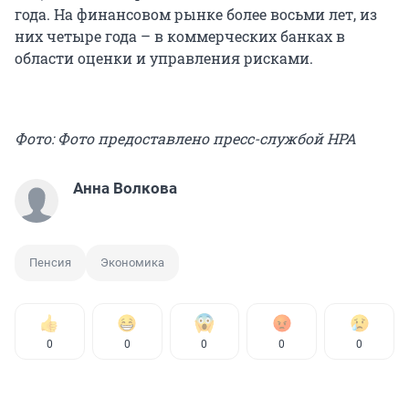
года. На финансовом рынке более восьми лет, из
них четыре года – в коммерческих банках в
области оценки и управления рисками.
Фото: Фото предоставлено пресс-службой НРА
Анна Волкова
Пенсия
Экономика
0
0
0
0
0