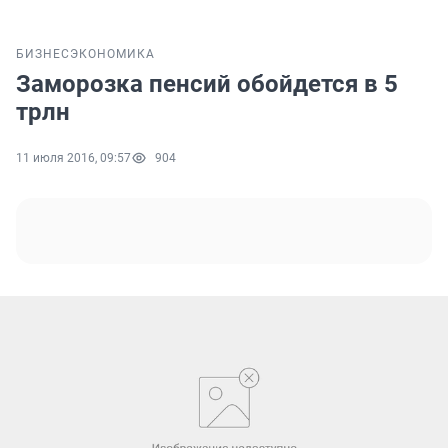
БИЗНЕС
ЭКОНОМИКА
Заморозка пенсий обойдется в 5
трлн
11 июля 2016, 09:57
904