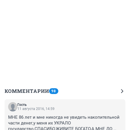
КОММЕНТАРИИ
98
Гость
11 августа 2016, 14:59
МНЕ 86 лет и мне никогда не увидеть накопительной 
части денег,у меня их УКРАЛО 
государство,СПАСИБО,ЖИВИТЕ БОГАТО,А МНЕ ДО 