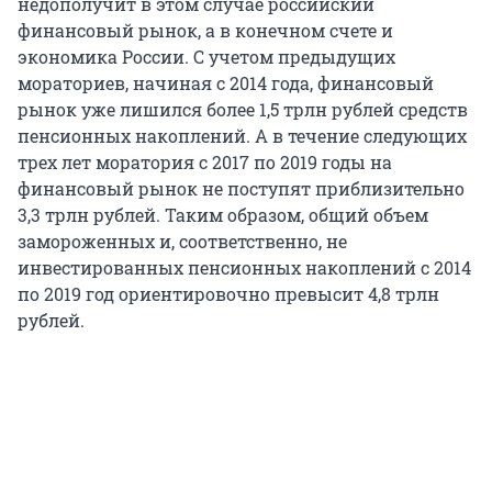
недополучит в этом случае российский
финансовый рынок, а в конечном счете и
экономика России. С учетом предыдущих
мораториев, начиная с 2014 года, финансовый
рынок уже лишился более 1,5 трлн рублей средств
пенсионных накоплений. А в течение следующих
трех лет моратория с 2017 по 2019 годы на
финансовый рынок не поступят приблизительно
3,3 трлн рублей. Таким образом, общий объем
замороженных и, соответственно, не
инвестированных пенсионных накоплений с 2014
по 2019 год ориентировочно превысит 4,8 трлн
рублей.