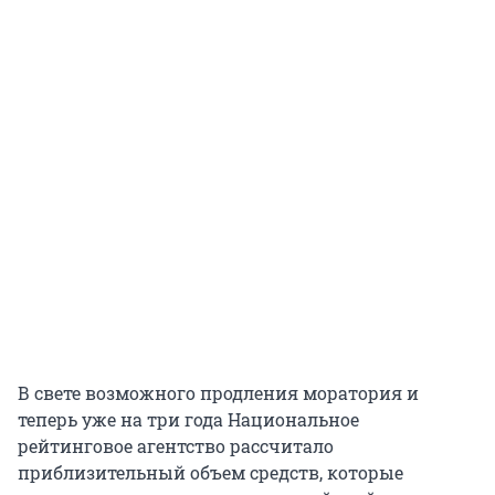
В свете возможного продления моратория и
теперь уже на три года Национальное
рейтинговое агентство рассчитало
приблизительный объем средств, которые