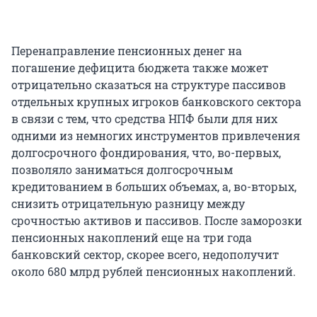
Перенаправление пенсионных денег на
погашение дефицита бюджета также может
отрицательно сказаться на структуре пассивов
отдельных крупных игроков банковского сектора
в связи с тем, что средства НПФ были для них
одними из немногих инструментов привлечения
долгосрочного фондирования, что, во-первых,
позволяло заниматься долгосрочным
кредитованием в б
о
льших объемах, а, во-вторых,
снизить отрицательную разницу между
срочностью активов и пассивов. После заморозки
пенсионных накоплений еще на три года
банковский сектор, скорее всего, недополучит
около 680 млрд рублей пенсионных накоплений.