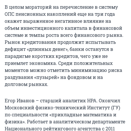
В целом мораторий на перечисление в систему
ОПС пенсионных накоплений еще на три года
окажет выраженное негативное влияние на
объем инвестиционного капитала в финансовой
системе и темпы роста всего финансового рынка.
Рынок кредитования продолжит испытывать
дефицит «длинных денег», банки останутся в
парадигме коротких кредитов, чего уже не
приемлет экономика. Среди положительных
моментов можно отметить минимизацию риска
раздувания «пузырей» на фондовом и на
долговом рынках.
Егор Иванов – старший аналитик НРА. Окончил
Московский физико-технический Институт (ГУ)
по специальности «прикладные математика и
физика». Работает в аналитическом департаменте
Национального рейтингового агентства с 2011