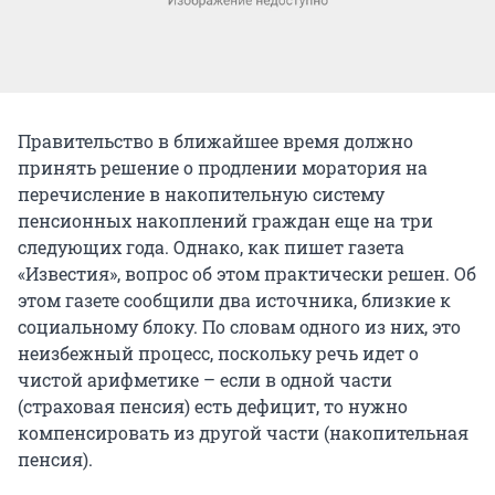
Правительство в ближайшее время должно
принять решение о продлении моратория на
перечисление в накопительную систему
пенсионных накоплений граждан еще на три
следующих года. Однако, как пишет газета
«Известия», вопрос об этом практически решен. Об
этом газете сообщили два источника, близкие к
социальному блоку. По словам одного из них, это
неизбежный процесс, поскольку речь идет о
чистой арифметике – если в одной части
(страховая пенсия) есть дефицит, то нужно
компенсировать из другой части (накопительная
пенсия).