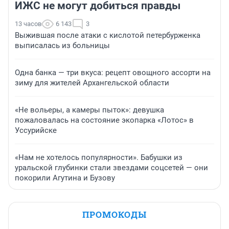
ИЖС не могут добиться правды
13 часов
6 143
3
Выжившая после атаки с кислотой петербурженка
выписалась из больницы
Одна банка — три вкуса: рецепт овощного ассорти на
зиму для жителей Архангельской области
«Не вольеры, а камеры пыток»: девушка
пожаловалась на состояние экопарка «Лотос» в
Уссурийске
«Нам не хотелось популярности». Бабушки из
уральской глубинки стали звездами соцсетей — они
покорили Агутина и Бузову
ПРОМОКОДЫ