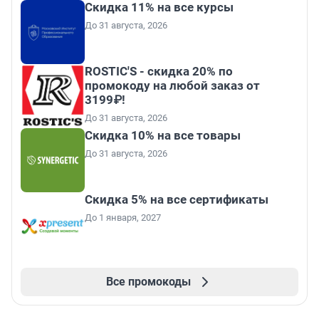
Скидка 11% на все курсы
До 31 августа, 2026
ROSTIC'S - скидка 20% по
промокоду на любой заказ от
3199₽!
До 31 августа, 2026
Скидка 10% на все товары
До 31 августа, 2026
Скидка 5% на все сертификаты
До 1 января, 2027
Все промокоды