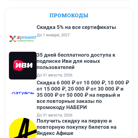
ПРОМОКОДЫ
Скидка 5% на все сертификаты
До 1 января, 2027
35 дней бесплатного доступа к
подписке Иви для новых
пользователей
До 31 августа, 2026
Скидка 6 000 ₽ от 10 000 ₽, 10 000 ₽
от 15 000 ₽, 20 000 ₽ от 30 000 ₽ и
35 000 ₽ от 50 000 ₽ на первый и
все повторные заказы по
промокоду НАБЕРИ
До 31 августа, 2026
Получить скидку на первую и
повторную покупку билетов на
Яндекс Афише