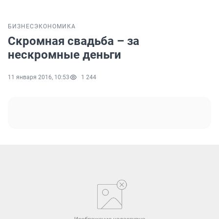
БИЗНЕС
ЭКОНОМИКА
Скромная свадьба – за
нескромные деньги
11 января 2016, 10:53
1 244