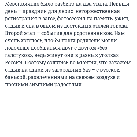
Мероприятие было разбито на два этапа. Первый
день – праздник для двоих: неторжественная
регистрация в загсе, фотосессия на память, ужин,
отдых и спа в одном из достойных отелей города.
Второй этап – событие для родственников. Нам
очень хотелось, чтобы наши родители могли
подольше пообщаться друг с другом «без
галстуков», ведь живут они в разных уголках
России. Поэтому сошлись во мнении, что закажем
отдых на одной из загородных баз – с русской
банькой, развлечениями на свежем воздухе и
прочими зимними радостями.