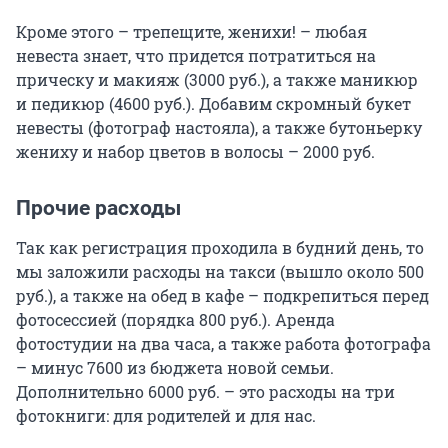
Кроме этого – трепещите, женихи! – любая
невеста знает, что придется потратиться на
прическу и макияж (3000 руб.), а также маникюр
и педикюр (4600 руб.). Добавим скромный букет
невесты (фотограф настояла), а также бутоньерку
жениху и набор цветов в волосы – 2000 руб.
Прочие расходы
Так как регистрация проходила в будний день, то
мы заложили расходы на такси (вышло около 500
руб.), а также на обед в кафе – подкрепиться перед
фотосессией (порядка 800 руб.). Аренда
фотостудии на два часа, а также работа фотографа
– минус 7600 из бюджета новой семьи.
Дополнительно 6000 руб. – это расходы на три
фотокниги: для родителей и для нас.