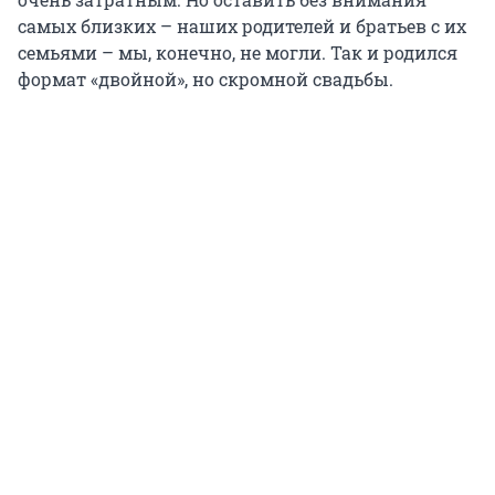
самых близких – наших родителей и братьев с их
семьями – мы, конечно, не могли. Так и родился
формат «двойной», но скромной свадьбы.