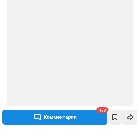
469
Комментарии
Написать комментарий