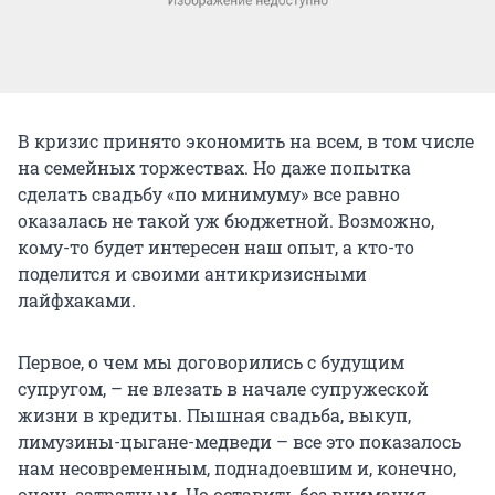
В кризис принято экономить на всем, в том числе
на семейных торжествах. Но даже попытка
сделать свадьбу «по минимуму» все равно
оказалась не такой уж бюджетной. Возможно,
кому-то будет интересен наш опыт, а кто-то
поделится и своими антикризисными
лайфхаками.
Первое, о чем мы договорились с будущим
супругом, – не влезать в начале супружеской
жизни в кредиты. Пышная свадьба, выкуп,
лимузины-цыгане-медведи – все это показалось
нам несовременным, поднадоевшим и, конечно,
очень затратным. Но оставить без внимания