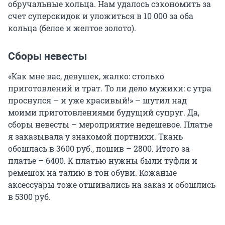
обручальные кольца. Нам удалось сэкономить за
счет суперскидок и уложиться в 10 000 за оба
кольца (белое и желтое золото).
Сборы невесты
«Как мне вас, девушек, жалко: столько
приготовлений и трат. То ли дело мужики: с утра
проснулся – и уже красивый!» – шутил над
моими приготовлениями будущий супруг. Да,
сборы невесты – мероприятие недешевое. Платье
я заказывала у знакомой портнихи. Ткань
обошлась в 3600 руб., пошив – 2800. Итого за
платье – 6400. К платью нужны были туфли и
ремешок на талию в тон обуви. Кожаные
аксессуары тоже отшивались на заказ и обошлись
в 5300 руб.