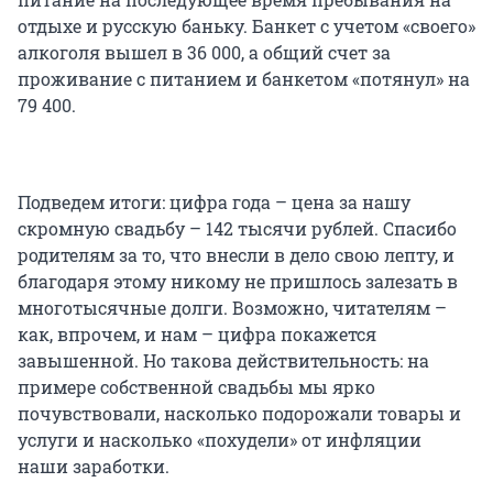
отдыхе и русскую баньку. Банкет с учетом «своего»
алкоголя вышел в 36 000, а общий счет за
проживание с питанием и банкетом «потянул» на
79 400.
Подведем итоги: цифра года – цена за нашу
скромную свадьбу – 142 тысячи рублей. Спасибо
родителям за то, что внесли в дело свою лепту, и
благодаря этому никому не пришлось залезать в
многотысячные долги. Возможно, читателям –
как, впрочем, и нам – цифра покажется
завышенной. Но такова действительность: на
примере собственной свадьбы мы ярко
почувствовали, насколько подорожали товары и
услуги и насколько «похудели» от инфляции
наши заработки.