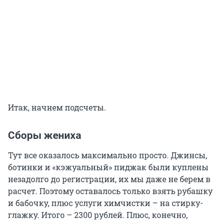
Итак, начнем подсчеты.
Сборы жениха
Тут все оказалось максимально просто. Джинсы,
ботинки и «кэжуальный» пиджак были куплены
незадолго до регистрации, их мы даже не берем в
расчет. Поэтому оставалось только взять рубашку
и бабочку, плюс услуги химчистки – на стирку-
глажку. Итого – 2300 рублей. Плюс, конечно,