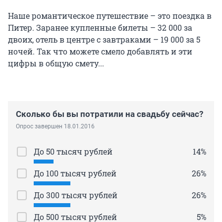
Наше романтическое путешествие – это поездка в
Питер. Заранее купленные билеты – 32 000 за
двоих, отель в центре с завтраками – 19 000 за 5
ночей. Так что можете смело добавлять и эти
цифры в общую смету...
Сколько бы вы потратили на свадьбу сейчас?
Опрос завершен 18.01.2016
До 50 тысяч рублей
14%
До 100 тысяч рублей
26%
До 300 тысяч рублей
26%
До 500 тысяч рублей
5%