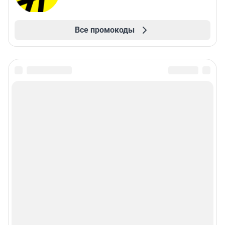
Все промокоды