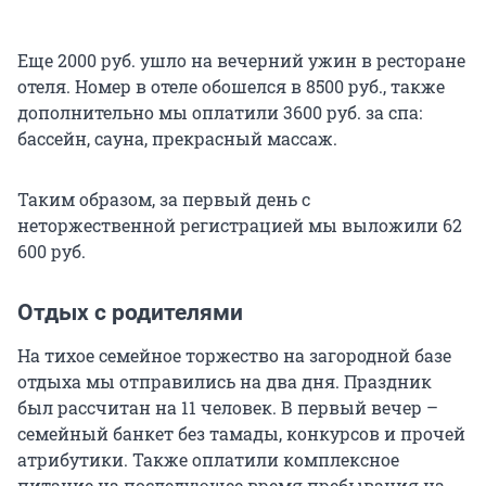
Еще 2000 руб. ушло на вечерний ужин в ресторане
отеля. Номер в отеле обошелся в 8500 руб., также
дополнительно мы оплатили 3600 руб. за спа:
бассейн, сауна, прекрасный массаж.
Таким образом, за первый день с
неторжественной регистрацией мы выложили 62
600 руб.
Отдых с родителями
На тихое семейное торжество на загородной базе
отдыха мы отправились на два дня. Праздник
был рассчитан на 11 человек. В первый вечер –
семейный банкет без тамады, конкурсов и прочей
атрибутики. Также оплатили комплексное
питание на последующее время пребывания на