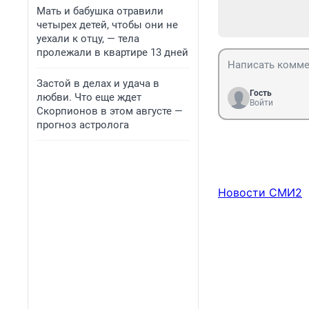
Мать и бабушка отравили
четырех детей, чтобы они не
уехали к отцу, — тела
пролежали в квартире 13 дней
Застой в делах и удача в
Гость
любви. Что еще ждет
Войти
Скорпионов в этом августе —
прогноз астролога
Новости СМИ2