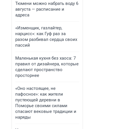
Тюмени можно набрать воду 6
августа — расписание и
адреса
«Изменщик, газлайтер,
нарцисс»: как Гуф раз за
разом разбивал сердца своих
пассий
Маленькая кухня без хаоса: 7
правил от дизайнера, которые
сделают пространство
просторнее
«Оно настоящее, не
пафосное»: как жители
пустеющей деревни в
Поморье своими силами
спасают вековые традиции и
наряды