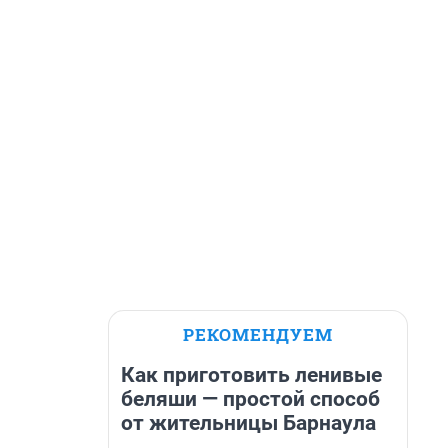
РЕКОМЕНДУЕМ
Как приготовить ленивые
беляши — простой способ
от жительницы Барнаула