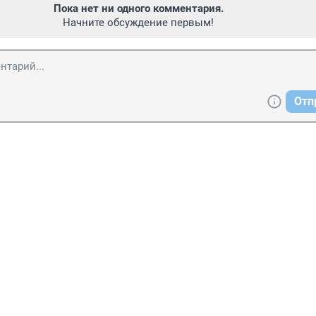
Пока нет ни одного комментария.
Начните обсуждение первым!
Отп