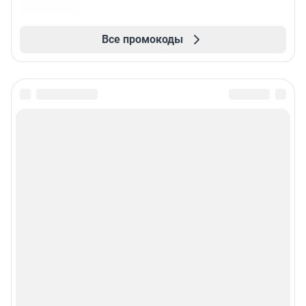
Все промокоды