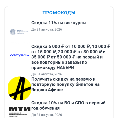
ПРОМОКОДЫ
Скидка 11% на все курсы
До 31 августа, 2026
Скидка 6 000 ₽ от 10 000 ₽, 10 000 ₽
от 15 000 ₽, 20 000 ₽ от 30 000 ₽ и
35 000 ₽ от 50 000 ₽ на первый и
все повторные заказы по
промокоду НАБЕРИ
До 31 августа, 2026
Получить скидку на первую и
повторную покупку билетов на
Яндекс Афише
Скидка 10% на ВО и СПО в первый
год обучения
До 31 августа, 2026