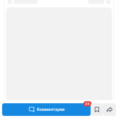
24
Комментарии