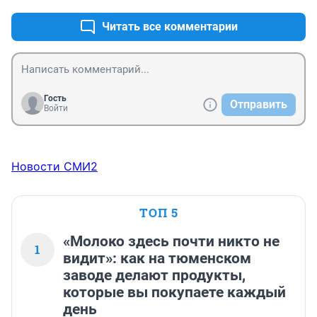
Читать все комментарии
Гость
Отправить
Войти
Новости СМИ2
ТОП 5
«Молоко здесь почти никто не
1
видит»: как на тюменском
заводе делают продукты,
которые вы покупаете каждый
день