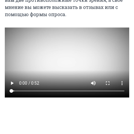
мнение вы можете высказать в отзывах или с
помощью формы опроса.