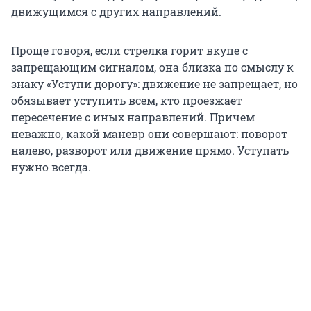
движущимся с других направлений.
Проще говоря, если стрелка горит вкупе с
запрещающим сигналом, она близка по смыслу к
знаку «Уступи дорогу»: движение не запрещает, но
обязывает уступить всем, кто проезжает
пересечение с иных направлений. Причем
неважно, какой маневр они совершают: поворот
налево, разворот или движение прямо. Уступать
нужно всегда.