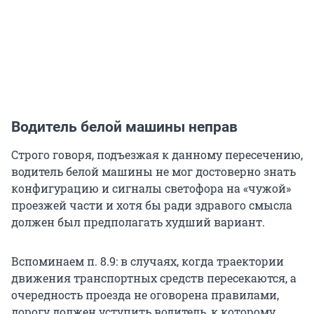
Водитель белой машины неправ
Строго говоря, подъезжая к данному пересечению,
водитель белой машины не мог достоверно знать
конфигурацию и сигналы светофора на «чужой»
проезжей части и хотя бы ради здравого смысла
должен был предполагать худший вариант.
Вспоминаем п. 8.9: в случаях, когда траектории
движения транспортных средств пересекаются, а
очередность проезда не оговорена правилами,
дорогу должен уступить водитель, к которому