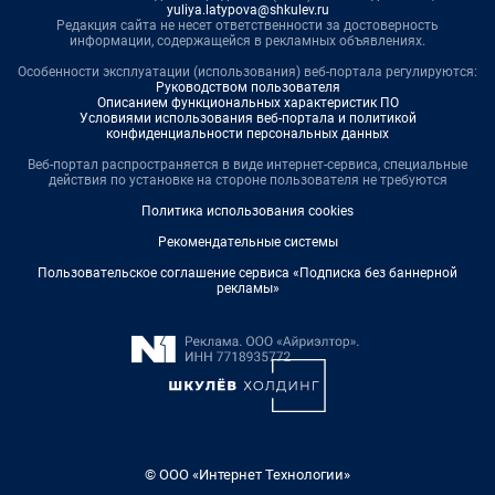
yuliya.latypova@shkulev.ru
Редакция сайта не несет ответственности за достоверность
информации, содержащейся в рекламных объявлениях.
Особенности эксплуатации (использования) веб-портала регулируются:
Руководством пользователя
Описанием функциональных характеристик ПО
Условиями использования веб-портала и политикой
конфиденциальности персональных данных
Веб-портал распространяется в виде интернет-сервиса, специальные
действия по установке на стороне пользователя не требуются
Политика использования cookies
Рекомендательные системы
Пользовательское соглашение сервиса «Подписка без баннерной
рекламы»
© ООО «Интернет Технологии»