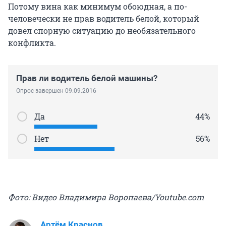
Потому вина как минимум обоюдная, а по-
человечески не прав водитель белой, который
довел спорную ситуацию до необязательного
конфликта.
Прав ли водитель белой машины?
Опрос завершен 09.09.2016
Да
44%
Нет
56%
Фото: Видео Владимира Воропаева/Youtube.com
Артём Краснов