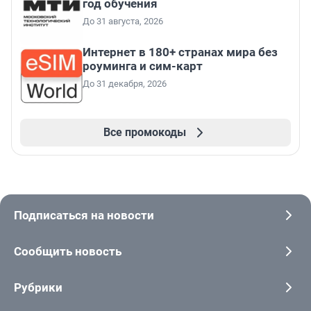
год обучения
До 31 августа, 2026
Интернет в 180+ странах мира без
роуминга и сим-карт
До 31 декабря, 2026
Все промокоды
Подписаться на новости
Сообщить новость
Рубрики