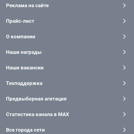
Реклама на сайте
Прайс-лист
О компании
Наши награды
Наши вакансии
Техподдержка
Предвыборная агитация
Статистика канала в MAX
Все города сети