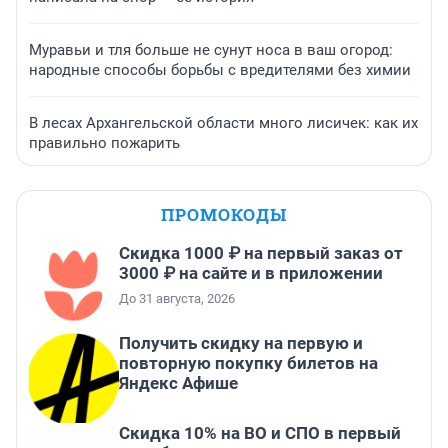
Муравьи и тля больше не сунут носа в ваш огород:
народные способы борьбы с вредителями без химии
В лесах Архангельской области много лисичек: как их
правильно пожарить
ПРОМОКОДЫ
Скидка 1000 ₽ на первый заказ от
3000 ₽ на сайте и в приложении
До 31 августа, 2026
Получить скидку на первую и
повторную покупку билетов на
Яндекс Афише
Скидка 10% на ВО и СПО в первый