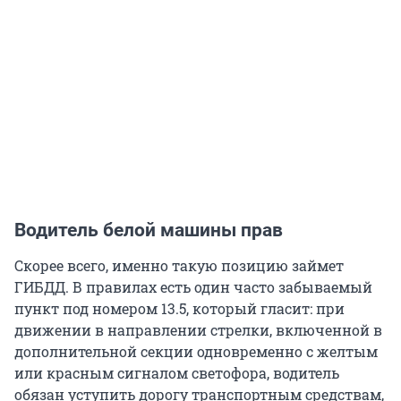
Водитель белой машины прав
Скорее всего, именно такую позицию займет
ГИБДД. В правилах есть один часто забываемый
пункт под номером 13.5, который гласит: при
движении в направлении стрелки, включенной в
дополнительной секции одновременно с желтым
или красным сигналом светофора, водитель
обязан уступить дорогу транспортным средствам,