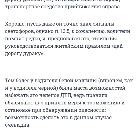
транспортное средство приближается справа.
Хорошо, пусть даже он точно знал сигналы
светофоров, однако п. 13.5, к сожалению, водители
помнят редко, и, предполагая это, стоило бы
руководствоваться житейским правилом «дай
дорогу дураку».
Тем более у водителя белой машины (впрочем, как
и у водителя черной) была масса возможностей
избежать это нелепое ДТП, ведь правила
обязывают нас принять меры к торможению и
остановке при обнаружении опасности:
возможность сделать это в данном случае
очевидна.