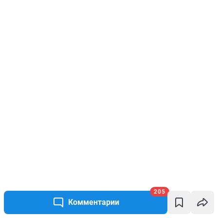
205
Комментарии