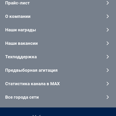
Прайс-лист
О компании
Наши награды
Наши вакансии
Техподдержка
Предвыборная агитация
Статистика канала в MAX
Все города сети