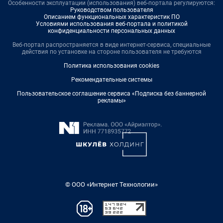
Особенности эксплуатации (использования) веб-портала регулируются:
Руководством пользователя
Описанием функциональных характеристик ПО
Условиями использования веб-портала и политикой
конфиденциальности персональных данных
Веб-портал распространяется в виде интернет-сервиса, специальные
действия по установке на стороне пользователя не требуются
Политика использования cookies
Рекомендательные системы
Пользовательское соглашение сервиса «Подписка без баннерной
рекламы»
© ООО «Интернет Технологии»