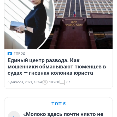
ГОРОД
Единый центр развода. Как
мошенники обманывают тюменцев в
судах — гневная колонка юриста
6 декабря, 2021, 18:54
19 908
67
ТОП 5
«Молоко здесь почти никто не