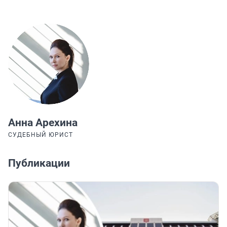
Анна Арехина
СУДЕБНЫЙ ЮРИСТ
Публикации