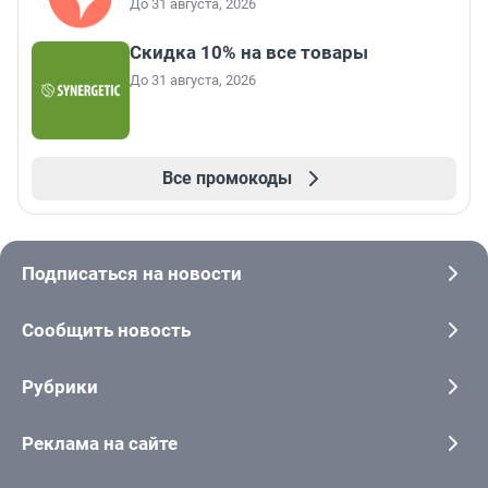
До 31 августа, 2026
Скидка 10% на все товары
До 31 августа, 2026
Все промокоды
Подписаться на новости
Сообщить новость
Рубрики
Реклама на сайте