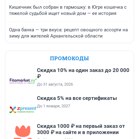
Кишечник был собран в гармошку: в Югре кошечка с
тяжелой судьбой ищет новый дом — ее история
Одна банка — три вкуса: рецепт овощного ассорти на
зиму для жителей Архангельской области
ПРОМОКОДЫ
Скидка 10% на один заказ до 20 000
₽
До 31 августа, 2026
Скидка 5% на все сертификаты
До 1 января, 2027
Скидка 1000 ₽ на первый заказ от
3000 ₽ на сайте и в приложении