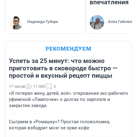
впечатления
Надежда Губарь
Алла Гайсина
РЕКОМЕНДУЕМ
Успеть за 25 минут: что можно
приготовить в сковороде быстро —
простой и вкусный рецепт пиццы
17 часов
11 085
3
«Я потерял жену, детей, всё»: откровения экс-рабочего
уфимской «Лампочки» о долгах по зарплате и
закрытии завода
Сыграем в «Ромашку»? Простая головоломка,
которая взбодрит мозг не хуже кофе