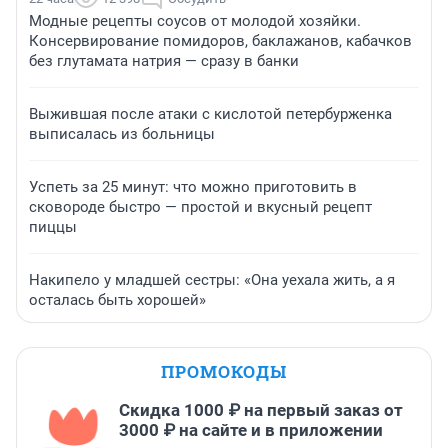
Модные рецепты соусов от молодой хозяйки.
Консервирование помидоров, баклажанов, кабачков
без глутамата натрия — сразу в банки
Выжившая после атаки с кислотой петербурженка
выписалась из больницы
Успеть за 25 минут: что можно приготовить в
сковороде быстро — простой и вкусный рецепт
пиццы
Накипело у младшей сестры: «Она уехала жить, а я
осталась быть хорошей»
ПРОМОКОДЫ
Скидка 1000 ₽ на первый заказ от
3000 ₽ на сайте и в приложении