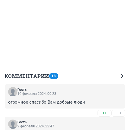
КОММЕНТАРИИ
18
Гость
10 февраля 2024, 00:23
огромное спасибо Вам добрые люди
+1
–0
Гость
9 февраля 2024, 22:47