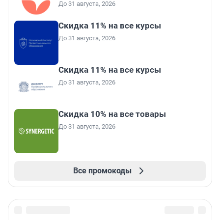
До 31 августа, 2026
Скидка 11% на все курсы
До 31 августа, 2026
Скидка 11% на все курсы
До 31 августа, 2026
Скидка 10% на все товары
До 31 августа, 2026
Все промокоды