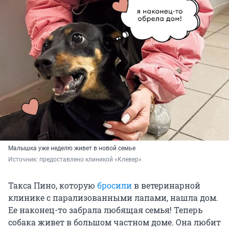
Малышка уже неделю живет в новой семье
Источник: 
предоставлено клиникой «Клевер»
Такса Пино, которую
бросили
в ветеринарной
клинике с парализованными лапами, нашла дом.
Ее наконец-то забрала любящая семья! Теперь
собака живет в большом частном доме. Она любит