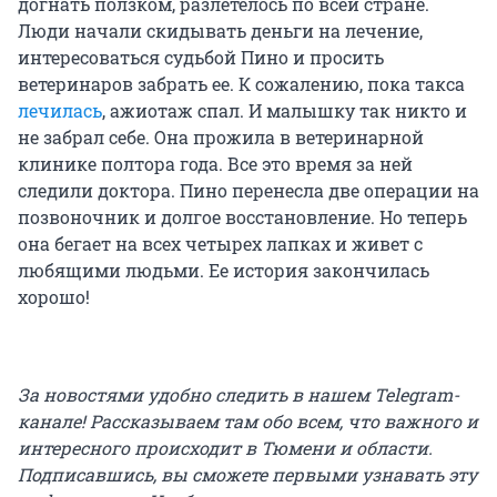
догнать ползком, разлетелось по всей стране.
Люди начали скидывать деньги на лечение,
интересоваться судьбой Пино и просить
ветеринаров забрать ее. К сожалению, пока такса
лечилась
, ажиотаж спал. И малышку так никто и
не забрал себе. Она прожила в ветеринарной
клинике полтора года. Все это время за ней
следили доктора. Пино перенесла две операции на
позвоночник и долгое восстановление. Но теперь
она бегает на всех четырех лапках и живет с
любящими людьми. Ее история закончилась
хорошо!
За новостями удобно следить в нашем Telegram-
канале! Рассказываем там обо всем, что важного и
интересного происходит в Тюмени и области.
Подписавшись, вы сможете первыми узнавать эту