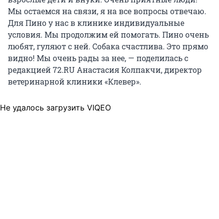
Мы остаемся на связи, я на все вопросы отвечаю.
Для Пино у нас в клинике индивидуальные
условия. Мы продолжим ей помогать. Пино очень
любят, гуляют с ней. Собака счастлива. Это прямо
видно! Мы очень рады за нее, — поделилась с
редакцией 72.RU Анастасия Колпакчи, директор
ветеринарной клиники «Клевер».
Не удалось загрузить VIQEO