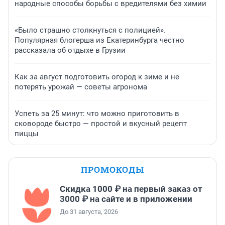
народные способы борьбы с вредителями без химии
«Было страшно столкнуться с полицией».
Популярная блогерша из Екатеринбурга честно
рассказала об отдыхе в Грузии
Как за август подготовить огород к зиме и не
потерять урожай — советы агронома
Успеть за 25 минут: что можно приготовить в
сковороде быстро — простой и вкусный рецепт
пиццы
ПРОМОКОДЫ
Скидка 1000 ₽ на первый заказ от
3000 ₽ на сайте и в приложении
До 31 августа, 2026