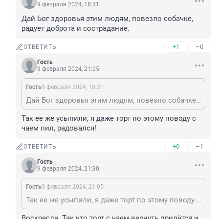
9 февраля 2024, 18:31
Дай Бог здоровья этим людям, повезло собачке, 
радует доброта и сострадание.
+1
–0
ОТВЕТИТЬ
Гость
9 февраля 2024, 21:05
Гость
9 февраля 2024, 18:31
Дай Бог здоровья этим людям, повезло собачке, радует доброта и сострадание.
Так ее же усыпили, я даже торт по этому поводу с 
чаем пил, радовался!
+0
–1
ОТВЕТИТЬ
Гость
9 февраля 2024, 21:30
Гость
9 февраля 2024, 21:05
Так ее же усыпили, я даже торт по этому поводу с чаем пил, радовался!
Воскресла. Так что торт с чаем вернуть придётся и 