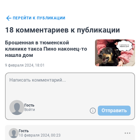
ПЕРЕЙТИ К ПУБЛИКАЦИИ
18 комментариев к публикации
Брошенная в тюменской
клинике такса Пино наконец-то
нашла дом
9 февраля 2024, 18:01
Гость
Войти
Отправить
Гость
10 февраля 2024, 00:23