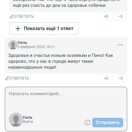
ещё раз съесть до дна за здоровье собачки.
+0
–0
ОТВЕТИТЬ
Показать ещё 1 ответ
Гость
9 февраля 2024, 18:11
Здоровья и счастья новым хозяевам и Пино! Как 
здорово, что у нас в городе живут такие 
неравнодушные люди!
+6
–0
ОТВЕТИТЬ
Гость
Войти
Отправить