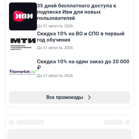
35 дней бесплатного доступа к
подписке Иви для новых
пользователей
До 31 августа, 2026
Скидка 10% на ВО и СПО в первый
год обучения
До 31 августа, 2026
Скидка 10% на один заказ до 20 000
₽
До 31 августа, 2026
Все промокоды