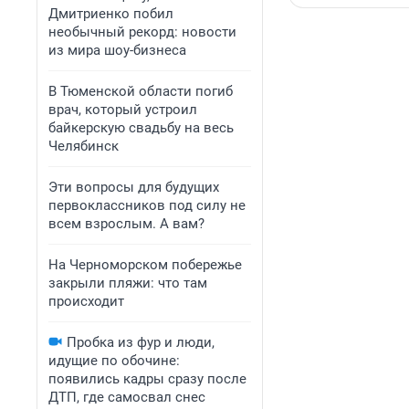
Дмитриенко побил
необычный рекорд: новости
из мира шоу-бизнеса
В Тюменской области погиб
врач, который устроил
байкерскую свадьбу на весь
Челябинск
Эти вопросы для будущих
первоклассников под силу не
всем взрослым. А вам?
На Черноморском побережье
закрыли пляжи: что там
происходит
Пробка из фур и люди,
идущие по обочине:
появились кадры сразу после
ДТП, где самосвал снес