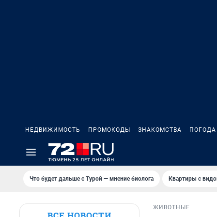
НЕДВИЖИМОСТЬ
ПРОМОКОДЫ
ЗНАКОМСТВА
ПОГОДА
Что будет дальше с Турой — мнение биолога
Квартиры с видо
ЖИВОТНЫЕ
ВСЕ НОВОСТИ