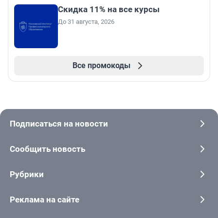
Скидка 11% на все курсы
До 31 августа, 2026
Все промокоды
Подписаться на новости
Сообщить новость
Рубрики
Реклама на сайте