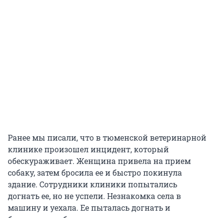
Ранее мы писали, что в тюменской ветеринарной
клинике произошел инцидент, который
обескураживает. Женщина привела на прием
собаку, затем бросила ее и быстро покинула
здание. Сотрудники клиники попытались
догнать ее, но не успели. Незнакомка села в
машину и уехала. Ее пыталась догнать и