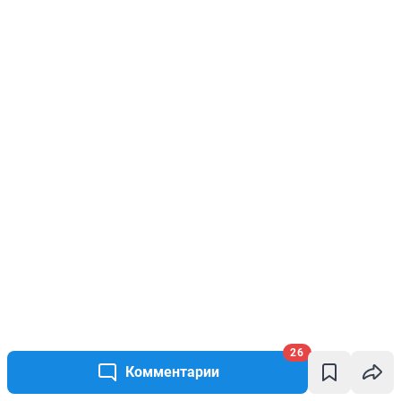
26
Комментарии