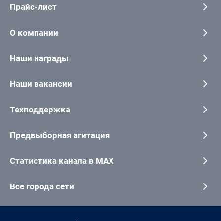
Прайс-лист
О компании
Наши награды
Наши вакансии
Техподдержка
Предвыборная агитация
Статистика канала в MAX
Все города сети