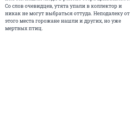
Со слов очевидцев, утята упали в коллектор и
никак не могут выбраться оттуда. Неподалеку от
этого места горожане нашли и других, но уже
мертвых птиц.