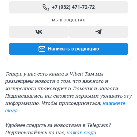
+7 (932) 471-72-72
МЫ В СОЦСЕТЯХ
Написать в редакцию
Теперь у нас есть канал в Viber! Там мы
размещаем новости о том, что важного и
интересного происходит в Тюмени и области.
Подписавшись, вы сможете первыми узнавать эту
информацию. Чтобы присоединиться,
нажмите
сюда
.
Удобнее следить за новостями в Telegram?
Подписывайтесь на нас,
нажав сюда
.