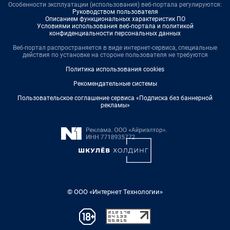
Особенности эксплуатации (использования) веб-портала регулируются:
Руководством пользователя
Описанием функциональных характеристик ПО
Условиями использования веб-портала и политикой
конфиденциальности персональных данных
Веб-портал распространяется в виде интернет-сервиса, специальные
действия по установке на стороне пользователя не требуются
Политика использования cookies
Рекомендательные системы
Пользовательское соглашение сервиса «Подписка без баннерной
рекламы»
© ООО «Интернет Технологии»