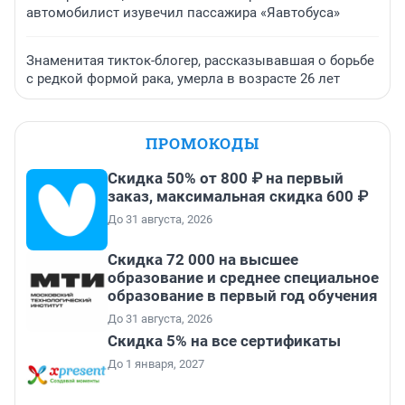
автомобилист изувечил пассажира «Яавтобуса»
Знаменитая тикток-блогер, рассказывавшая о борьбе
с редкой формой рака, умерла в возрасте 26 лет
ПРОМОКОДЫ
Скидка 50% от 800 ₽ на первый
заказ, максимальная скидка 600 ₽
До 31 августа, 2026
Скидка 72 000 на высшее
образование и среднее специальное
образование в первый год обучения
До 31 августа, 2026
Скидка 5% на все сертификаты
До 1 января, 2027