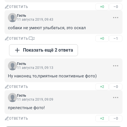
+0
–0
ОТВЕТИТЬ
Гость
11 августа 2019, 09:43
собаки не умеют улыбаться, это оскал
+0
–1
ОТВЕТИТЬ
2
Показать ещё 2 ответа
Гость
11 августа 2019, 09:13
Ну наконец то,приятные позитивные фото)
+2
–0
ОТВЕТИТЬ
Гость
11 августа 2019, 09:09
прелестные фото!
+2
–0
ОТВЕТИТЬ