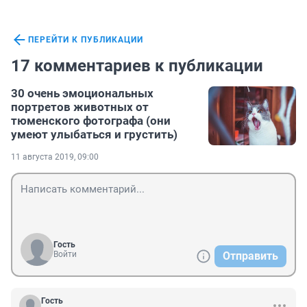
ПЕРЕЙТИ К ПУБЛИКАЦИИ
17 комментариев к публикации
30 очень эмоциональных
портретов животных от
тюменского фотографа (они
умеют улыбаться и грустить)
11 августа 2019, 09:00
Гость
Войти
Отправить
Гость