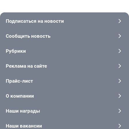
Подписаться на новости
Сообщить новость
Рубрики
Реклама на сайте
Прайс-лист
О компании
Наши награды
Наши вакансии