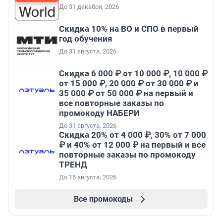
До 31 декабря, 2026
Скидка 10% на ВО и СПО в первый
год обучения
До 31 августа, 2026
Скидка 6 000 ₽ от 10 000 ₽, 10 000 ₽
от 15 000 ₽, 20 000 ₽ от 30 000 ₽ и
35 000 ₽ от 50 000 ₽ на первый и
все повторные заказы по
промокоду НАБЕРИ
До 31 августа, 2026
Скидка 20% от 4 000 ₽, 30% от 7 000
₽ и 40% от 12 000 ₽ на первый и все
повторные заказы по промокоду
ТРЕНД
До 15 августа, 2026
Все промокоды