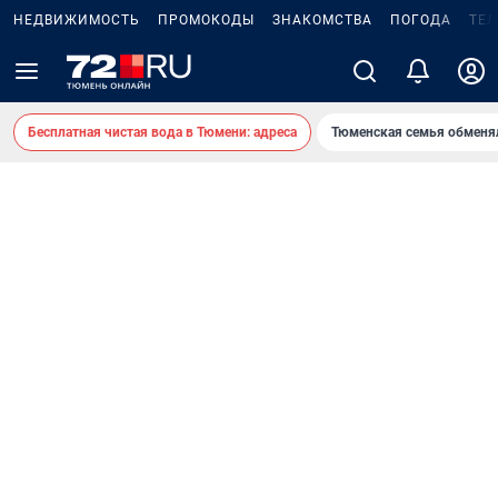
НЕДВИЖИМОСТЬ
ПРОМОКОДЫ
ЗНАКОМСТВА
ПОГОДА
ТЕ
Бесплатная чистая вода в Тюмени: адреса
Тюменская семья обменя