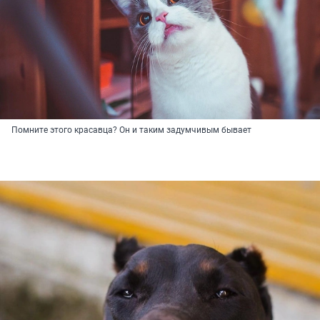
Помните этого красавца? Он и таким задумчивым бывает