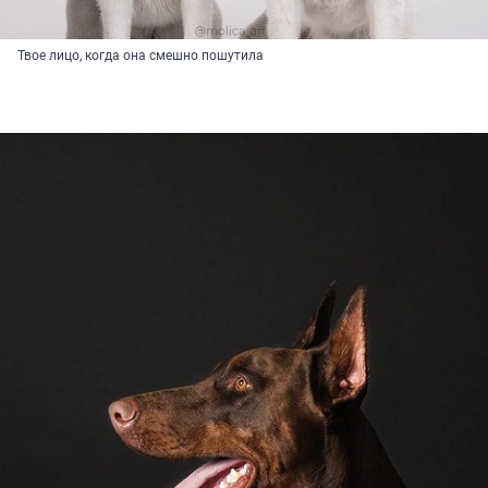
Твое лицо, когда она смешно пошутила