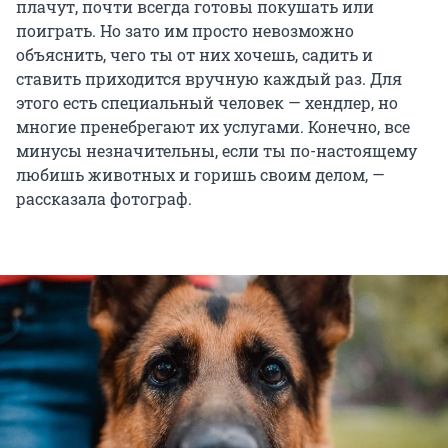
плачут, почти всегда готовы покушать или
поиграть. Но зато им просто невозможно
объяснить, чего ты от них хочешь, садить и
ставить приходится вручную каждый раз. Для
этого есть специальный человек — хендлер, но
многие пренебрегают их услугами. Конечно, все
минусы незначительны, если ты по-настоящему
любишь животных и горишь своим делом, —
рассказала фотограф.