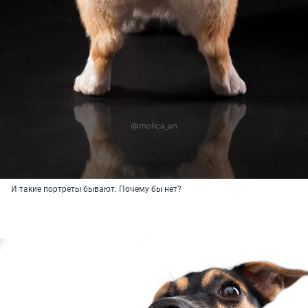
И такие портреты бывают. Почему бы нет?