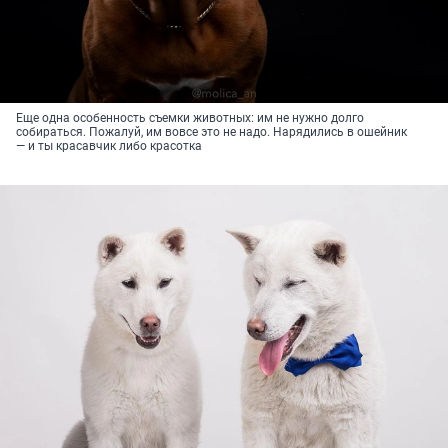
Еще одна особенность съемки животных: им не нужно долго
собираться. Пожалуй, им вовсе это не надо. Нарядились в ошейник
— и ты красавчик либо красотка