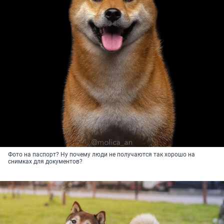
Фото на паспорт? Ну почему люди не получаются так хорошо на
снимках для документов?