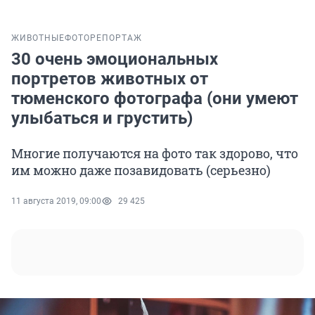
ЖИВОТНЫЕ
ФОТОРЕПОРТАЖ
30 очень эмоциональных
портретов животных от
тюменского фотографа (они умеют
улыбаться и грустить)
Многие получаются на фото так здорово, что
им можно даже позавидовать (серьезно)
11 августа 2019, 09:00
29 425