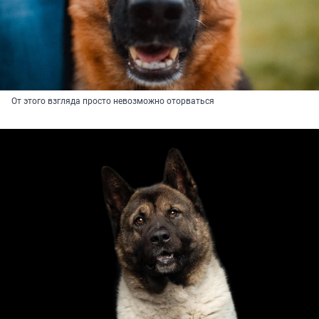
От этого взгляда просто невозможно оторваться