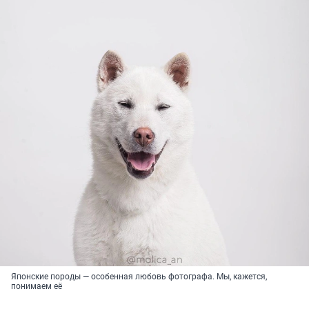
Японские породы — особенная любовь фотографа. Мы, кажется,
понимаем её