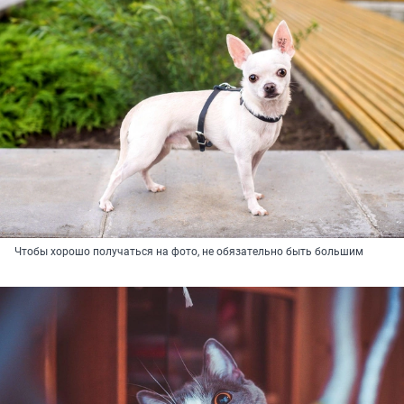
Чтобы хорошо получаться на фото, не обязательно быть большим