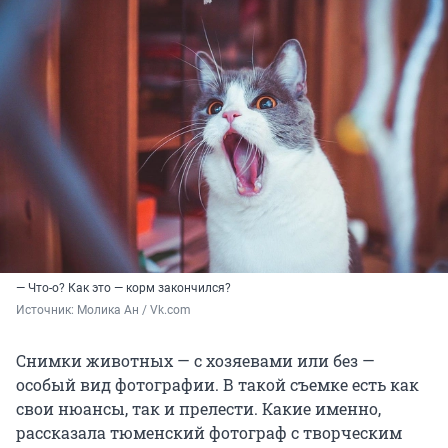
— Что-о? Как это — корм закончился?
Источник: 
Молика Ан / Vk.com 
Снимки животных — с хозяевами или без —
особый вид фотографии. В такой съемке есть как
свои нюансы, так и прелести. Какие именно,
рассказала тюменский фотограф с творческим