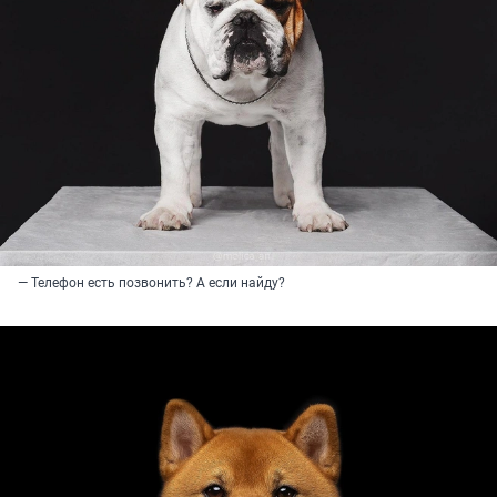
— Телефон есть позвонить? А если найду?