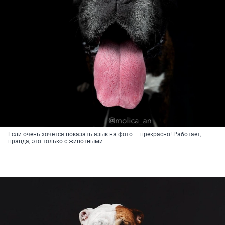
Если очень хочется показать язык на фото — прекрасно! Работает,
правда, это только с животными