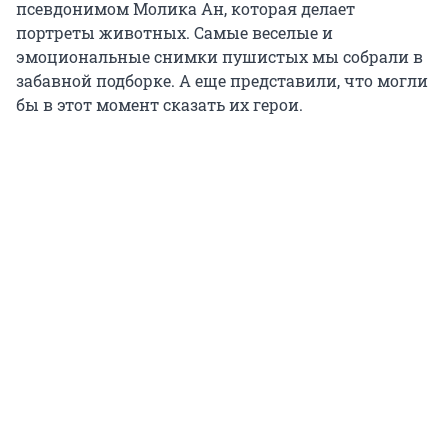
псевдонимом Молика Ан, которая делает
портреты животных. Самые веселые и
эмоциональные снимки пушистых мы собрали в
забавной подборке. А еще представили, что могли
бы в этот момент сказать их герои.