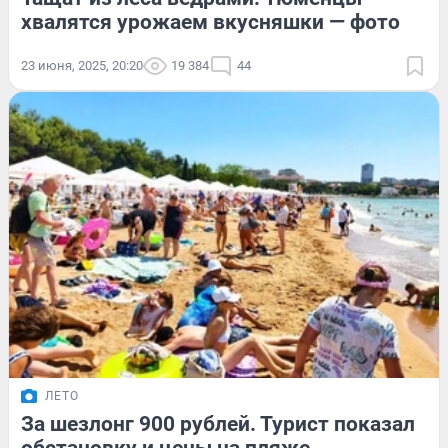
хвалятся урожаем вкусняшки — фото
23 июня, 2025, 20:20
19 384
44
ЛЕТО
За шезлонг 900 рублей. Турист показал