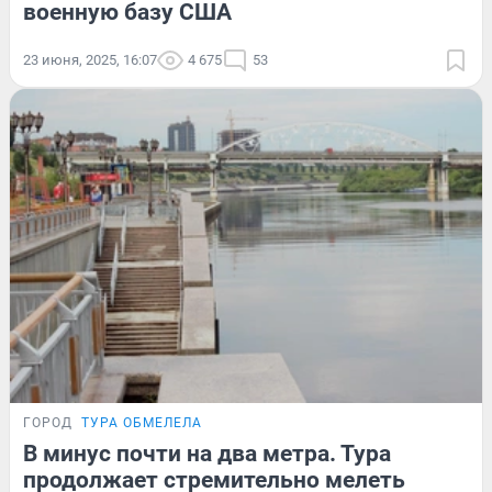
военную базу США
23 июня, 2025, 16:07
4 675
53
ГОРОД
ТУРА ОБМЕЛЕЛА
В минус почти на два метра. Тура
продолжает стремительно мелеть