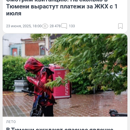
Тюмени вырастут платежи за ЖКХ с 1
июля
23 июня, 2025, 18:00
28 478
133
ЛЕТО