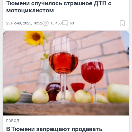
Тюмени случилось страшное ДТП с
мотоциклистом
23 июня, 2025, 18:52
13 450
63
ГОРОД
В Тюмени запрещают продавать