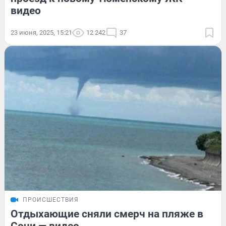
видео
23 июня, 2025, 15:21
12 242
37
ПРОИСШЕСТВИЯ
Отдыхающие сняли смерч на пляже в