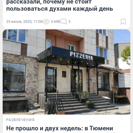
рассказали, почему не стоит
пользоваться духами каждый день
23 июня, 2025, 17:00
3 698
3
РАЗВЛЕЧЕНИЯ
Не прошло и двух недель: в Тюмени