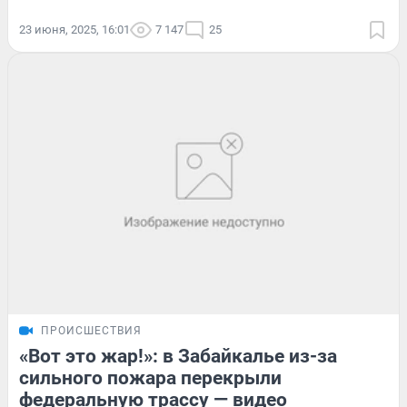
23 июня, 2025, 16:01
7 147
25
ПРОИСШЕСТВИЯ
«Вот это жар!»: в Забайкалье из-за
сильного пожара перекрыли
федеральную трассу — видео