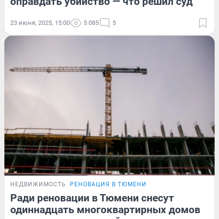
оправдать убийство — что решил суд
23 июня, 2025, 15:00
5 085
5
НЕДВИЖИМОСТЬ
РЕНОВАЦИЯ В ТЮМЕНИ
Ради реновации в Тюмени снесут
одиннадцать многоквартирных домов