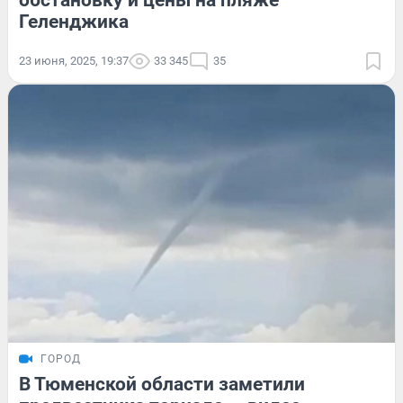
обстановку и цены на пляже
Геленджика
23 июня, 2025, 19:37
33 345
35
ГОРОД
В Тюменской области заметили