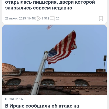
открылась пиццерия, двери которой
закрылись совсем недавно
23 июня, 2025, 16:48
9 512
20
ПОЛИТИКА
В Иране сообщили об атаке на