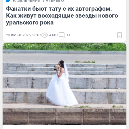
РАЗВЛЕЧЕНИЯ
ИНТЕРВЬЮ
Фанатки бьют тату с их автографом.
Как живут восходящие звезды нового
уральского рока
23 июня, 2025, 23:07
4 087
11