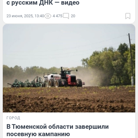
с русским ДНК — видео
23 июня, 2025, 13:40
4 475
20
ГОРОД
В Тюменской области завершили
посевную кампанию