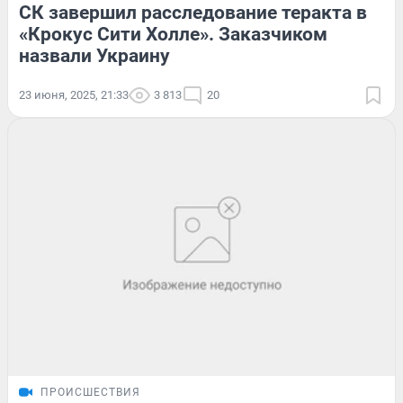
СК завершил расследование теракта в
«Крокус Сити Холле». Заказчиком
назвали Украину
23 июня, 2025, 21:33
3 813
20
ПРОИСШЕСТВИЯ