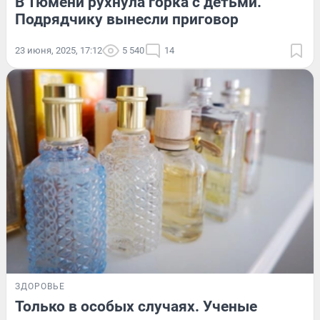
В Тюмени рухнула горка с детьми.
Подрядчику вынесли приговор
23 июня, 2025, 17:12
5 540
14
ЗДОРОВЬЕ
Только в особых случаях. Ученые