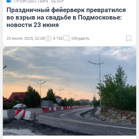
ПРОИСШЕСТВИЯ
ОБЗОР
Праздничный фейерверк превратился
во взрыв на свадьбе в Подмосковье:
новости 23 июня
23 июня, 2025, 22:28
4 152
Обсудить