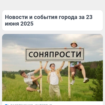
Новости и события города за 23
июня 2025