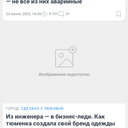
— не все из них аварийные
23 июня, 2025, 14:39
9 191
51
ГОРОД
СДЕЛАНО С ЛЮБОВЬЮ
Из инженера — в бизнес-леди. Как
тюменка создала свой бренд одежды