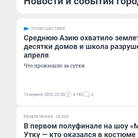
Новости и события горо
ПРОИСШЕСТВИЯ
Среднюю Азию охватило земле
десятки домов и школа разруш
апреля
Что произошло за сутки
13 апреля, 2025, 22:20
4 193
2
РАЗВЛЕЧЕНИЯ
ОБЗОР
В первом полуфинале на шоу «
Утку — кто оказался в костюме