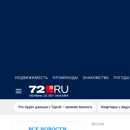
НЕДВИЖИМОСТЬ
ПРОМОКОДЫ
ЗНАКОМСТВА
ПОГОДА
Что будет дальше с Турой — мнение биолога
Квартиры с видо
ВЕСНА
ВСЕ НОВОСТИ