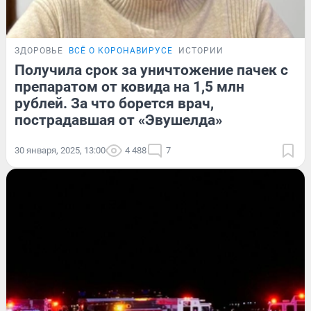
ЗДОРОВЬЕ
ВСЁ О КОРОНАВИРУСЕ
ИСТОРИИ
Получила срок за уничтожение пачек с
препаратом от ковида на 1,5 млн
рублей. За что борется врач,
пострадавшая от «Эвушелда»
30 января, 2025, 13:00
4 488
7