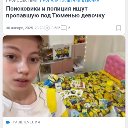
ПРОИСШЕСТВИЯ
ПРОПАЛА 13-ЛЕТНЯЯ ДЕВОЧКА
Поисковики и полиция ищут
пропавшую под Тюменью девочку
30 января, 2025, 23:28
8 586
6
РАЗВЛЕЧЕНИЯ