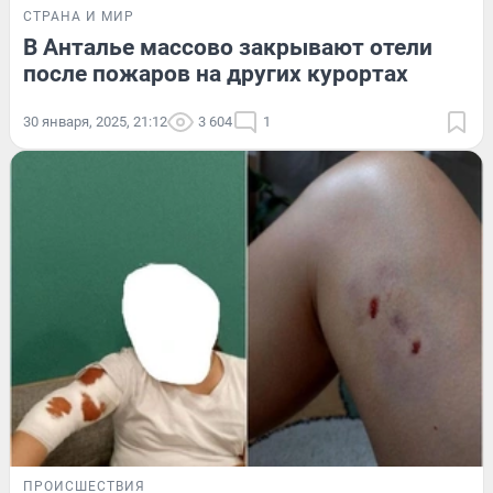
СТРАНА И МИР
В Анталье массово закрывают отели
после пожаров на других курортах
30 января, 2025, 21:12
3 604
1
ПРОИСШЕСТВИЯ