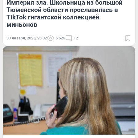
Империя зла. Школьница из большой
Тюменской области прославилась в
TikTok гигантской коллекцией
миньонов
30 января, 2025, 23:02
5 526
12