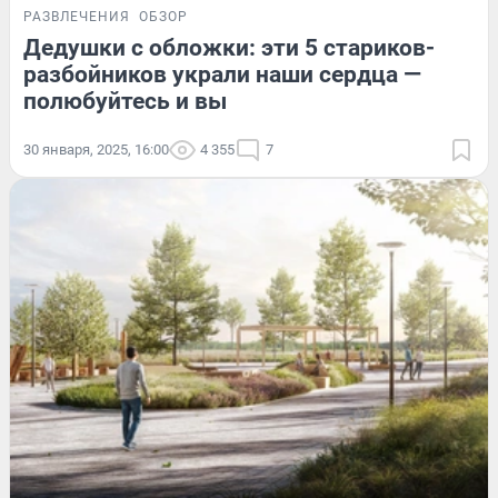
РАЗВЛЕЧЕНИЯ
ОБЗОР
Дедушки с обложки: эти 5 стариков-
разбойников украли наши сердца —
полюбуйтесь и вы
30 января, 2025, 16:00
4 355
7