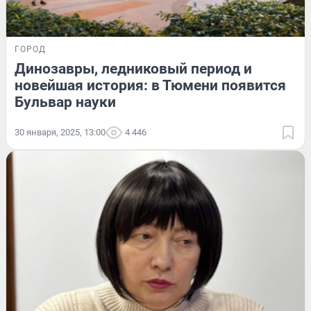
ГОРОД
Динозавры, ледниковый период и
новейшая история: в Тюмени появится
Бульвар науки
30 января, 2025, 13:00
4 446