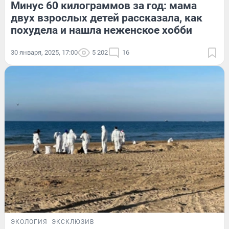
Минус 60 килограммов за год: мама
двух взрослых детей рассказала, как
похудела и нашла неженское хобби
30 января, 2025, 17:00
5 202
16
ЭКОЛОГИЯ
ЭКСКЛЮЗИВ