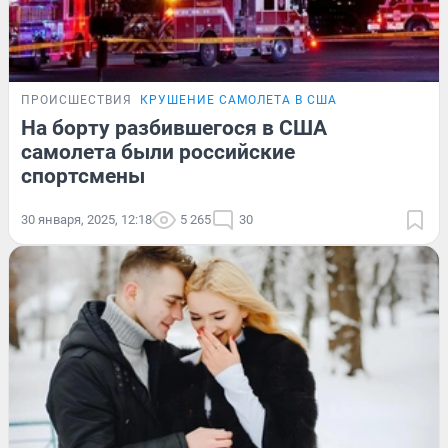
ПРОИСШЕСТВИЯ
КРУШЕНИЕ САМОЛЕТА В США
На борту разбившегося в США
самолета были российские
спортсмены
30 января, 2025, 12:18
5 265
30