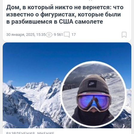
Дом, в который никто не вернется: что
известно о фигуристах, которые были
в разбившемся в США самолете
30 января, 2025, 15:35
9 561
17
РАЗВЛЕЧЕНИЯ
МНЕНИЕ