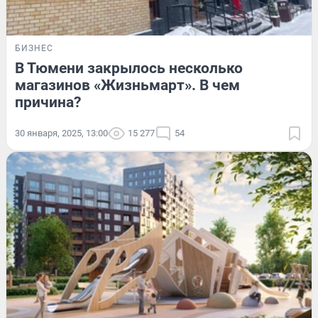
БИЗНЕС
В Тюмени закрылось несколько
магазинов «Жизньмарт». В чем
причина?
30 января, 2025, 13:00
15 277
54