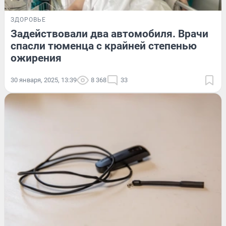
ЗДОРОВЬЕ
Задействовали два автомобиля. Врачи
спасли тюменца с крайней степенью
ожирения
30 января, 2025, 13:39
8 368
33