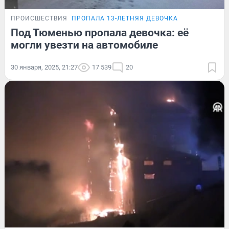
ПРОИСШЕСТВИЯ
ПРОПАЛА 13-ЛЕТНЯЯ ДЕВОЧКА
Под Тюменью пропала девочка: её
могли увезти на автомобиле
30 января, 2025, 21:27
17 539
20