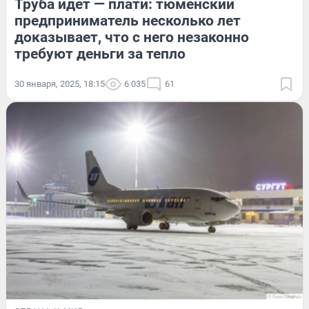
Труба идет — плати: тюменский
предприниматель несколько лет
доказывает, что с него незаконно
требуют деньги за тепло
30 января, 2025, 18:15
6 035
61