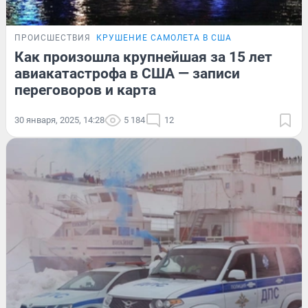
ПРОИСШЕСТВИЯ
КРУШЕНИЕ САМОЛЕТА В США
Как произошла крупнейшая за 15 лет
авиакатастрофа в США — записи
переговоров и карта
30 января, 2025, 14:28
5 184
12