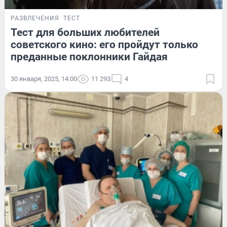
РАЗВЛЕЧЕНИЯ
ТЕСТ
Тест для больших любителей
советского кино: его пройдут только
преданные поклонники Гайдая
30 января, 2025, 14:00
11 293
4