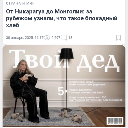
СТРАНА И МИР
От Никарагуа до Монголии: за
рубежом узнали, что такое блокадный
хлеб
30 января, 2025, 16:17
2 597
18