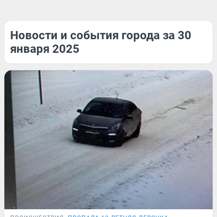
Новости и события города за 30
января 2025