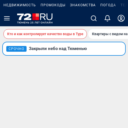
НЕДВИЖИМОСТЬ
ПРОМОКОДЫ
ЗНАКОМСТВА
ПОГОДА
ТЕ
Кто и как контролирует качество воды в Туре
Квартиры с видом на
Закрыли небо над Тюменью
СРОЧНО