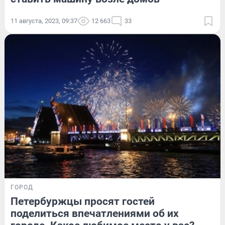
11 августа, 2023, 09:37
12 663
33
ГОРОД
Петербуржцы просят гостей
поделиться впечатлениями об их