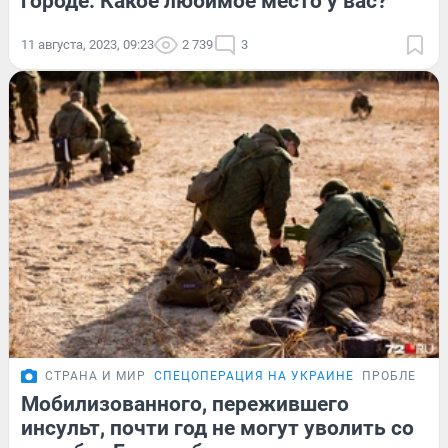
городе. Какое любимое место у вас?
11 августа, 2023, 09:23
2 739
3
СТРАНА И МИР
СПЕЦОПЕРАЦИЯ НА УКРАИНЕ
ПРОБЛЕМА
Мобилизованного, пережившего
инсульт, почти год не могут уволить со