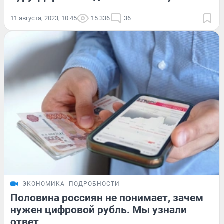
11 августа, 2023, 10:45
15 336
36
ЭКОНОМИКА
ПОДРОБНОСТИ
Половина россиян не понимает, зачем
нужен цифровой рубль. Мы узнали
ответ