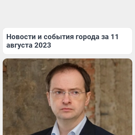
Новости и события города за 11
августа 2023