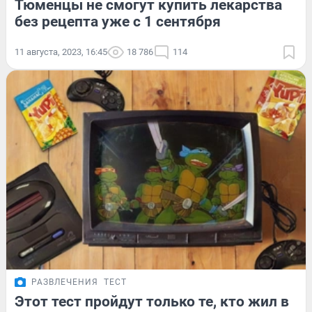
Тюменцы не смогут купить лекарства
без рецепта уже с 1 сентября
11 августа, 2023, 16:45
18 786
114
РАЗВЛЕЧЕНИЯ
ТЕСТ
Этот тест пройдут только те, кто жил в