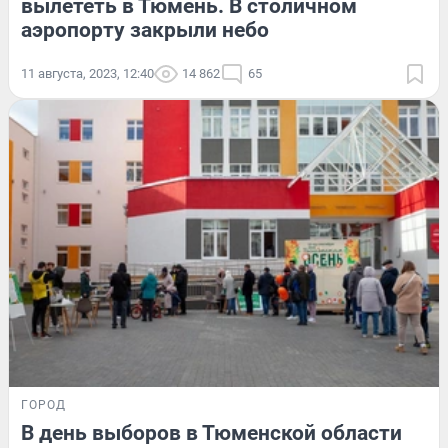
вылететь в Тюмень. В столичном
аэропорту закрыли небо
11 августа, 2023, 12:40
14 862
65
ГОРОД
В день выборов в Тюменской области