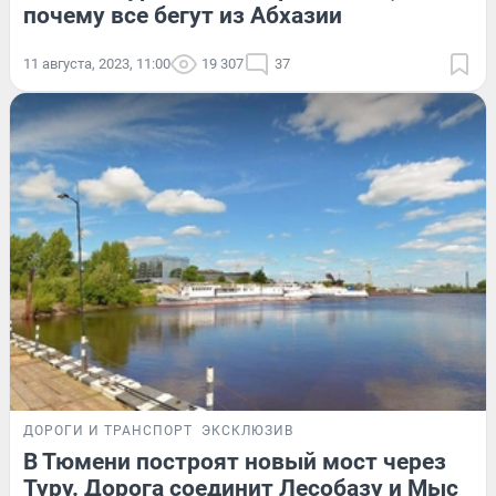
почему все бегут из Абхазии
11 августа, 2023, 11:00
19 307
37
ДОРОГИ И ТРАНСПОРТ
ЭКСКЛЮЗИВ
В Тюмени построят новый мост через
Туру. Дорога соединит Лесобазу и Мыс