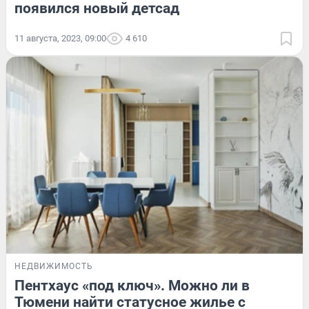
появился новый детсад
11 августа, 2023, 09:00
4 610
НЕДВИЖИМОСТЬ
Пентхаус «под ключ». Можно ли в
Тюмени найти статусное жилье с