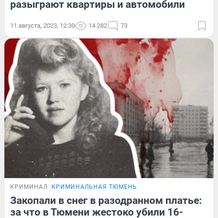
разыграют квартиры и автомобили
11 августа, 2023, 12:30
14 282
73
КРИМИНАЛ
КРИМИНАЛЬНАЯ ТЮМЕНЬ
Закопали в снег в разодранном платье:
за что в Тюмени жестоко убили 16-