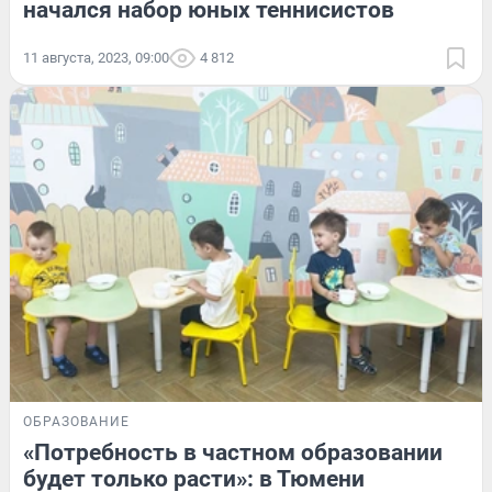
начался набор юных теннисистов
11 августа, 2023, 09:00
4 812
ОБРАЗОВАНИЕ
«Потребность в частном образовании
будет только расти»: в Тюмени