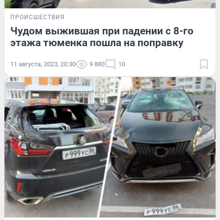
ПРОИСШЕСТВИЯ
Чудом выжившая при падении с 8-го
этажа тюменка пошла на поправку
11 августа, 2023, 20:30
9 880
10