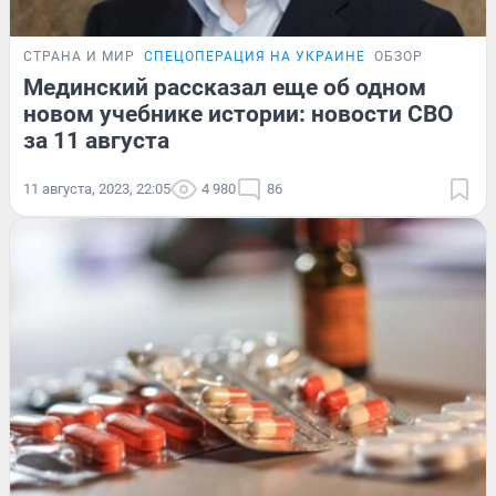
СТРАНА И МИР
СПЕЦОПЕРАЦИЯ НА УКРАИНЕ
ОБЗОР
Мединский рассказал еще об одном
новом учебнике истории: новости СВО
за 11 августа
11 августа, 2023, 22:05
4 980
86