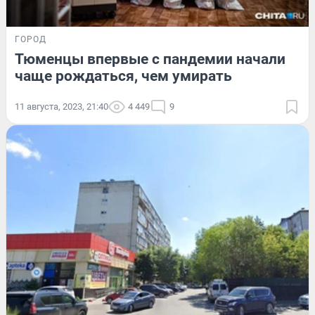
ГОРОД
Тюменцы впервые с пандемии начали
чаще рождаться, чем умирать
11 августа, 2023, 21:40
4 449
9