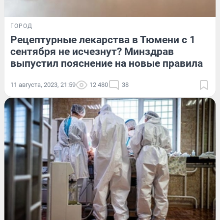
ГОРОД
Рецептурные лекарства в Тюмени с 1
сентября не исчезнут? Минздрав
выпустил пояснение на новые правила
11 августа, 2023, 21:59
12 480
38