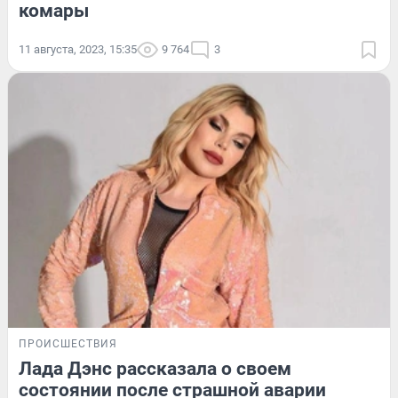
комары
11 августа, 2023, 15:35
9 764
3
ПРОИСШЕСТВИЯ
Лада Дэнс рассказала о своем
состоянии после страшной аварии