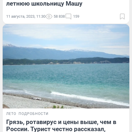
летнюю школьницу Машу
11 августа, 2023, 11:30
58 838
159
ЛЕТО
ПОДРОБНОСТИ
Грязь, ротавирус и цены выше, чем в
России. Турист честно рассказал,