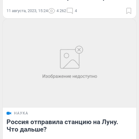
11 августа, 2023, 15:24
4 262
4
НАУКА
Россия отправила станцию на Луну.
Что дальше?