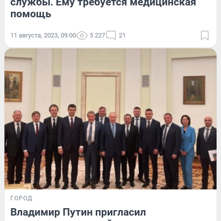
службы. Ему требуется медицинская
помощь
11 августа, 2023, 09:00
5 227
21
ГОРОД
Владимир Путин пригласил