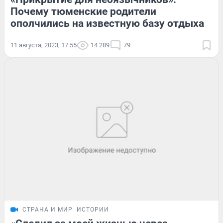
Почему тюменские родители
ополчились на известную базу отдыха
11 августа, 2023, 17:55
14 289
79
СТРАНА И МИР
ИСТОРИИ