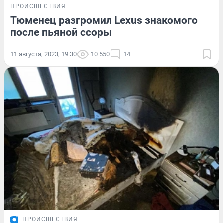
ПРОИСШЕСТВИЯ
Тюменец разгромил Lexus знакомого
после пьяной ссоры
11 августа, 2023, 19:30
10 550
14
ПРОИСШЕСТВИЯ