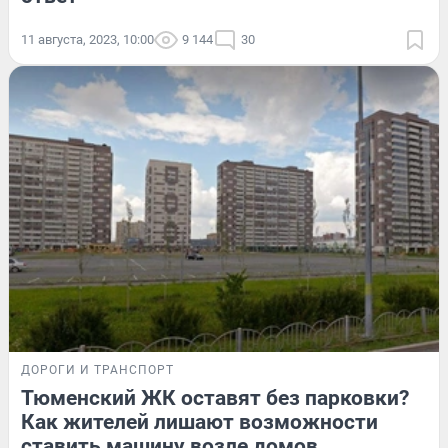
11 августа, 2023, 10:00
9 144
30
ДОРОГИ И ТРАНСПОРТ
Тюменский ЖК оставят без парковки?
Как жителей лишают возможности
ставить машину возле домов