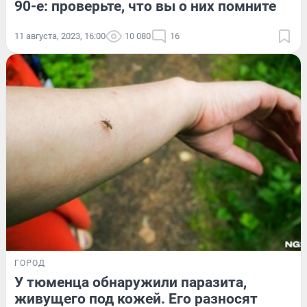
90-е: проверьте, что вы о них помните
11 августа, 2023, 16:00
10 080
16
ГОРОД
У тюменца обнаружили паразита,
живущего под кожей. Его разносят