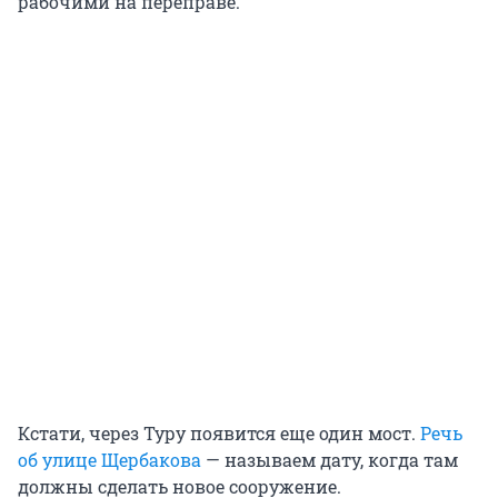
рабочими на переправе.
Кстати, через Туру появится еще один мост.
Речь
об улице Щербакова
— называем дату, когда там
должны сделать новое сооружение.