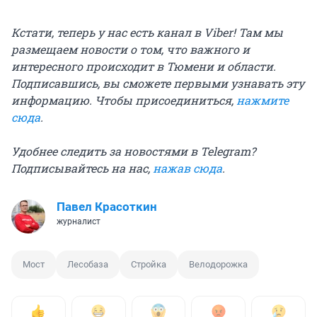
Кстати, теперь у нас есть канал в Viber! Там мы
размещаем новости о том, что важного и
интересного происходит в Тюмени и области.
Подписавшись, вы сможете первыми узнавать эту
информацию. Чтобы присоединиться,
нажмите
сюда
.
Удобнее следить за новостями в Telegram?
Подписывайтесь на нас,
нажав сюда
.
Павел Красоткин
журналист
Мост
Лесобаза
Стройка
Велодорожка