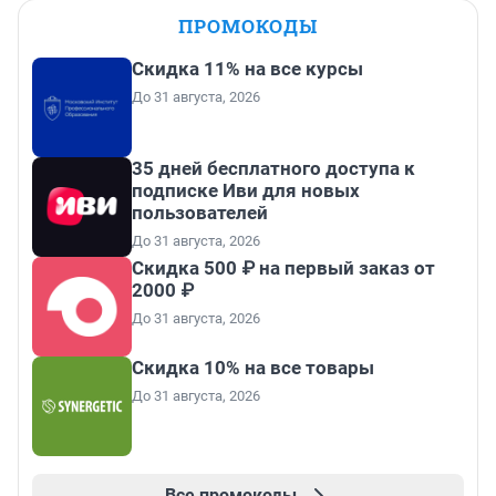
ПРОМОКОДЫ
Скидка 11% на все курсы
До 31 августа, 2026
35 дней бесплатного доступа к
подписке Иви для новых
пользователей
До 31 августа, 2026
Скидка 500 ₽ на первый заказ от
2000 ₽
До 31 августа, 2026
Скидка 10% на все товары
До 31 августа, 2026
Все промокоды