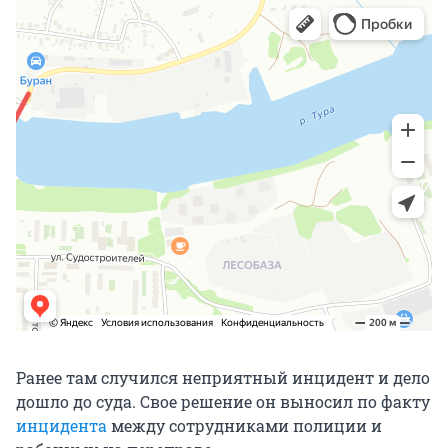
Ранее там случился неприятный инцидент и дело
дошло до суда. Свое решение он выносил по факту
инцидента
между сотрудниками полиции и