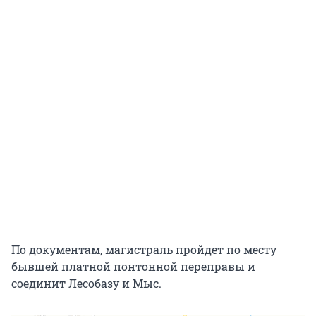
По документам, магистраль пройдет по месту
бывшей платной понтонной переправы и
соединит Лесобазу и Мыс.