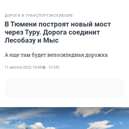
ДОРОГИ И ТРАНСПОРТ
ЭКСКЛЮЗИВ
В Тюмени построят новый мост
через Туру. Дорога соединит
Лесобазу и Мыс
А еще там будет велосипедная дорожка
11 августа 2023, 10:45
15 335