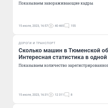
Показываем завораживающие кадры
15 июля, 2023, 16:57
40 465
155
ДОРОГИ И ТРАНСПОРТ
Сколько машин в Тюменской о
Интересная статистика в одной
Показываем количество зарегистрированног
15 июля, 2023, 16:31
12 311
8