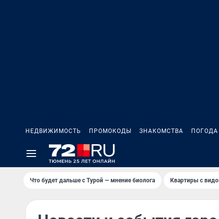
НЕДВИЖИМОСТЬ
ПРОМОКОДЫ
ЗНАКОМСТВА
ПОГОДА
Что будет дальше с Турой — мнение биолога
Квартиры с видо