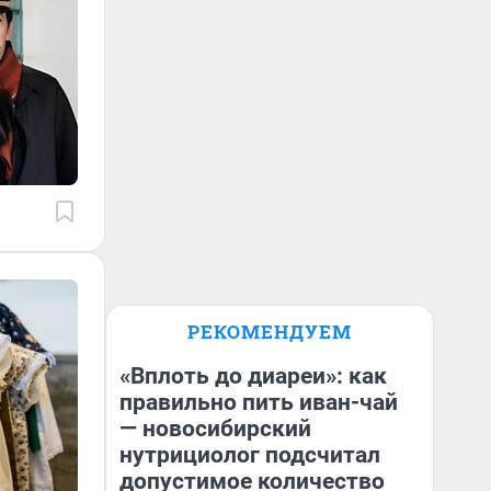
РЕКОМЕНДУЕМ
«Вплоть до диареи»: как
правильно пить иван-чай
— новосибирский
нутрициолог подсчитал
допустимое количество