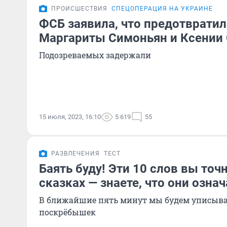
ПРОИСШЕСТВИЯ
СПЕЦОПЕРАЦИЯ НА УКРАИНЕ
ФСБ заявила, что предотвратил
Маргариты Симоньян и Ксении
Подозреваемых задержали
15 июля, 2023, 16:10
5 619
55
РАЗВЛЕЧЕНИЯ
ТЕСТ
Баять буду! Эти 10 слов вы точ
сказках — знаете, что они озна
В ближайшие пять минут мы будем уписыва
поскрёбышек