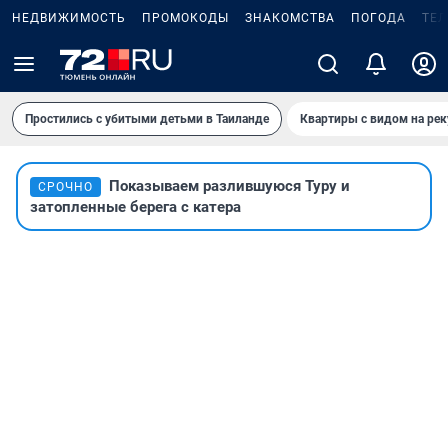
НЕДВИЖИМОСТЬ
ПРОМОКОДЫ
ЗНАКОМСТВА
ПОГОДА
ТЕ
Простились с убитыми детьми в Таиланде
Квартиры с видом на рек
Показываем разлившуюся Туру и
СРОЧНО
затопленные берега с катера