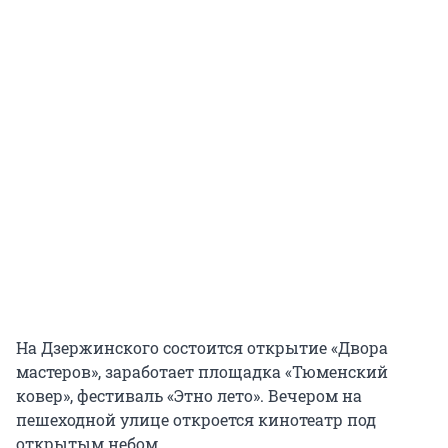
На Дзержинского состоится открытие «Двора
мастеров», заработает площадка «Тюменский
ковер», фестиваль «Этно лето». Вечером на
пешеходной улице откроется кинотеатр под
открытым небом.