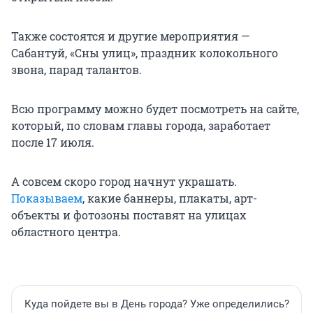
Также состоятся и другие мероприятия —
Сабантуй, «Сны улиц», праздник колокольного
звона, парад талантов.
Всю программу можно будет посмотреть на сайте,
который, по словам главы города, заработает
после 17 июля.
А совсем скоро город начнут украшать.
Показываем
, какие баннеры, плакаты, арт-
объекты и фотозоны поставят на улицах
областного центра.
Куда пойдете вы в День города? Уже определились?