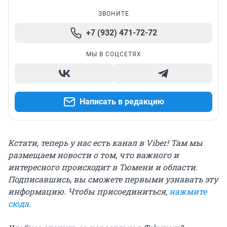
ЗВОНИТЕ
+7 (932) 471-72-72
МЫ В СОЦСЕТЯХ
Написать в редакцию
Кстати, теперь у нас есть канал в Viber! Там мы
размещаем новости о том, что важного и
интересного происходит в Тюмени и области.
Подписавшись, вы сможете первыми узнавать эту
информацию. Чтобы присоединиться,
нажмите
сюда
.