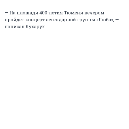
— На площади 400-летия Тюмени вечером
пройдет концерт легендарной группы «Любэ», —
написал Кухарук.