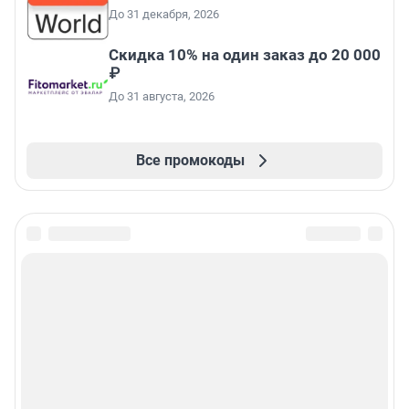
До 31 декабря, 2026
Скидка 10% на один заказ до 20 000
₽
До 31 августа, 2026
Все промокоды