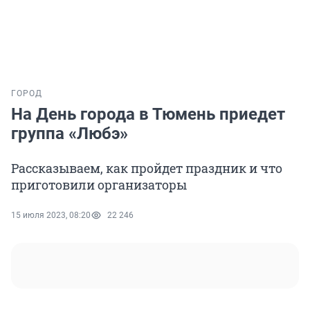
ГОРОД
На День города в Тюмень приедет
группа «Любэ»
Рассказываем, как пройдет праздник и что
приготовили организаторы
15 июля 2023, 08:20
22 246