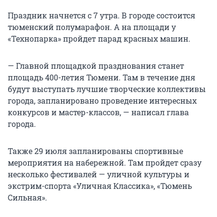
Праздник начнется с 7 утра. В городе состоится
тюменский полумарафон. А на площади у
«Технопарка» пройдет парад красных машин.
— Главной площадкой празднования станет
площадь 400-летия Тюмени. Там в течение дня
будут выступать лучшие творческие коллективы
города, запланировано проведение интересных
конкурсов и мастер-классов, — написал глава
города.
Также 29 июля запланированы спортивные
мероприятия на набережной. Там пройдет сразу
несколько фестивалей — уличной культуры и
экстрим-спорта «Уличная Классика», «Тюмень
Сильная».