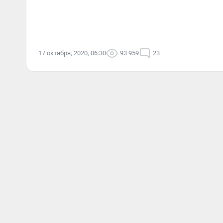
17 октября, 2020, 06:30
93 959
23