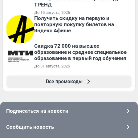
ТРЕНД
До 15 августа, 2026
Получить скидку на первую и
повторную покупку билетов на
Яндекс Афише
Скидка 72 000 на высшее
образование и среднее специальное
образование в первый год обучения
До 31 августа, 2026
Все промокоды
Подписаться на новости
Сообщить новость