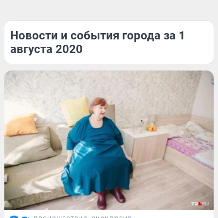
Новости и события города за 1
августа 2020