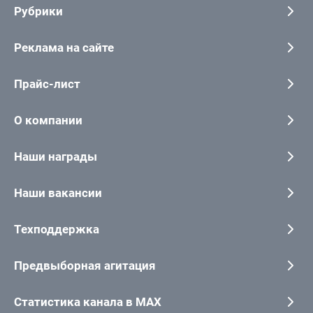
Рубрики
Реклама на сайте
Прайс-лист
О компании
Наши награды
Наши вакансии
Техподдержка
Предвыборная агитация
Статистика канала в MAX