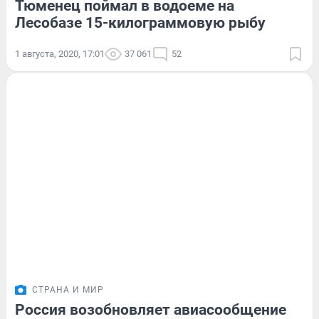
Тюменец поймал в водоеме на
Лесобазе 15-килограммовую рыбу
1 августа, 2020, 17:01
37 061
52
СТРАНА И МИР
Россия возобновляет авиасообщение