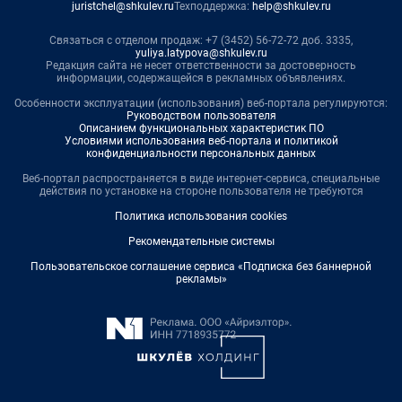
juristchel@shkulev.ru
Техподдержка:
help@shkulev.ru
Связаться с отделом продаж: +7 (3452) 56-72-72 доб. 3335,
yuliya.latypova@shkulev.ru
Редакция сайта не несет ответственности за достоверность
информации, содержащейся в рекламных объявлениях.
Особенности эксплуатации (использования) веб-портала регулируются:
Руководством пользователя
Описанием функциональных характеристик ПО
Условиями использования веб-портала и политикой
конфиденциальности персональных данных
Веб-портал распространяется в виде интернет-сервиса, специальные
действия по установке на стороне пользователя не требуются
Политика использования cookies
Рекомендательные системы
Пользовательское соглашение сервиса «Подписка без баннерной
рекламы»