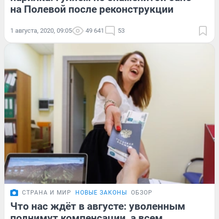
на Полевой после реконструкции
1 августа, 2020, 09:05
49 641
53
СТРАНА И МИР
НОВЫЕ ЗАКОНЫ
ОБЗОР
Что нас ждёт в августе: уволенным
поднимут компенсации, а всем