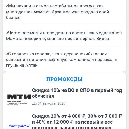
«Мы начали в самое нестабильное время»: как
многодетная мама из Архангельска создала свой
бизнес
«Чисто все мамы и все дети на свете»: как медвежонок
Момота покорил буквально весь интернет. Видео
«С гордостью говорю, что я деревенский»: зачем
северянин оставил нефтяную компанию и переехал в
глушь на Алтай
ПРОМОКОДЫ
Скидка 10% на ВО и СПО в первый год
обучения
До 31 августа, 2026
Скидка 20% от 4 000 ₽, 30% от 7 000 ₽
и 40% от 12 000 ₽ на первый и все
повторные заказы по промокоду