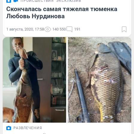
ПРОИСШЕСТВИЯ
ЭКСКЛЮЗИВ
Скончалась самая тяжелая тюменка
Любовь Нурдинова
1 августа, 2020, 17:58
140 550
191
РАЗВЛЕЧЕНИЯ