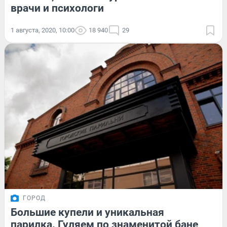
врачи и психологи
1 августа, 2020, 10:00
18 940
29
ГОРОД
Большие купели и уникальная
парилка. Гуляем по знаменитой бане