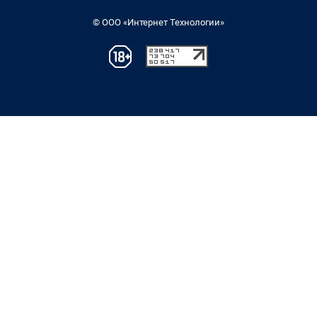
© ООО «Интернет Технологии»