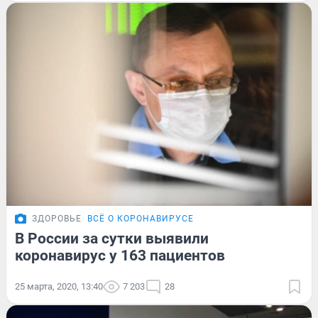
ЗДОРОВЬЕ
ВСЁ О КОРОНАВИРУСЕ
В России за сутки выявили
коронавирус у 163 пациентов
25 марта, 2020, 13:40
7 203
28