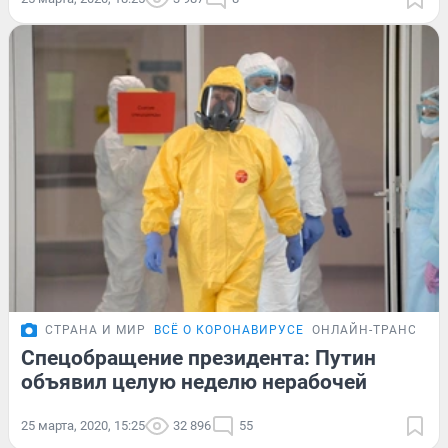
СТРАНА И МИР
ВСЁ О КОРОНАВИРУСЕ
ОНЛАЙН-ТРАНСЛЯЦ
Спецобращение президента: Путин
объявил целую неделю нерабочей
25 марта, 2020, 15:25
32 896
55