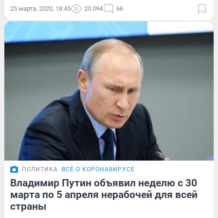
25 марта, 2020, 18:45
20 094
66
ПОЛИТИКА
ВСЁ О КОРОНАВИРУСЕ
Владимир Путин объявил неделю с 30
марта по 5 апреля нерабочей для всей
страны