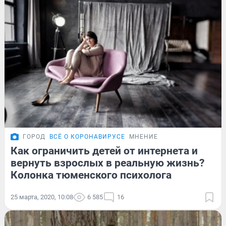
ГОРОД
ВСЁ О КОРОНАВИРУСЕ
МНЕНИЕ
Как ограничить детей от интернета и
вернуть взрослых в реальную жизнь?
Колонка тюменского психолога
25 марта, 2020, 10:08
6 585
16