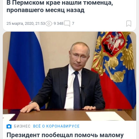
В Пермском крае нашли тюменца,
пропавшего месяц назад
25 марта, 2020, 21:53
9 348
7
БИЗНЕС
ВСЁ О КОРОНАВИРУСЕ
Президент пообещал помочь малому