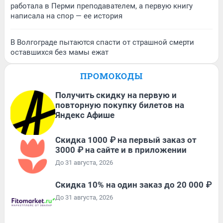
работала в Перми преподавателем, а первую книгу
написала на спор — ее история
В Волгограде пытаются спасти от страшной смерти
оставшихся без мамы ежат
ПРОМОКОДЫ
Получить скидку на первую и
повторную покупку билетов на
Яндекс Афише
Скидка 1000 ₽ на первый заказ от
3000 ₽ на сайте и в приложении
До 31 августа, 2026
Скидка 10% на один заказ до 20 000 ₽
До 31 августа, 2026