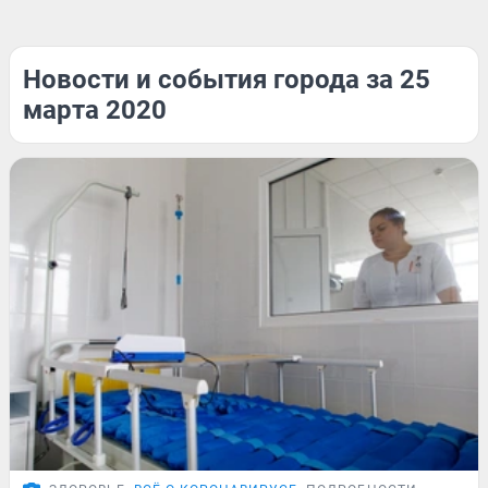
Новости и события города за 25
марта 2020