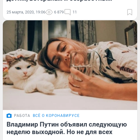
25 марта, 2020, 19:06
6 879
11
РАБОТА
ВСЁ О КОРОНАВИРУСЕ
Владимир Путин объявил следующую
неделю выходной. Но не для всех