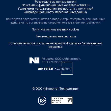
Руководством пользователя
Описанием функциональных характеристик ПО
Условиями использования веб-портала и политикой
конфиденциальности персональных данных
Веб-портал распространяется в виде интернет-сервиса, специальные
действия по установке на стороне пользователя не требуются
Политика использования cookies
Рекомендательные системы
Пользовательское соглашение сервиса «Подписка без баннерной
рекламы»
© ООО «Интернет Технологии»