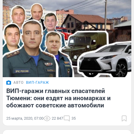
АВТО
ВИП-ГАРАЖ
ВИП-гаражи главных спасателей
Тюмени: они ездят на иномарках и
обожают советские автомобили
25 марта, 2020, 07:00
22 847
35