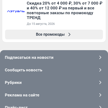
Скидка 20% от 4 000 ₽, 30% от 7 000 ₽
и 40% от 12 000 ₽ на первый и все
повторные заказы по промокоду
ТРЕНД
До 15 августа, 2026
Все промокоды
Подписаться на новости
Сообщить новость
Рубрики
Реклама на сайте
Прайс-лист