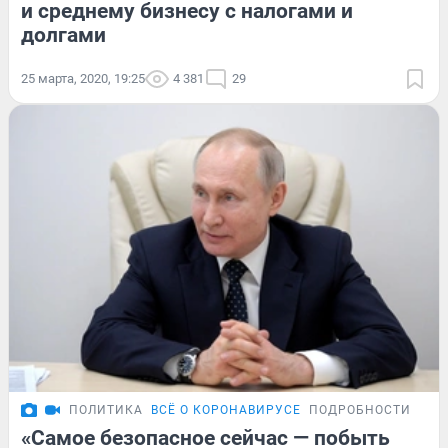
и среднему бизнесу с налогами и
долгами
25 марта, 2020, 19:25
4 381
29
ПОЛИТИКА
ВСЁ О КОРОНАВИРУСЕ
ПОДРОБНОСТИ
«Самое безопасное сейчас — побыть