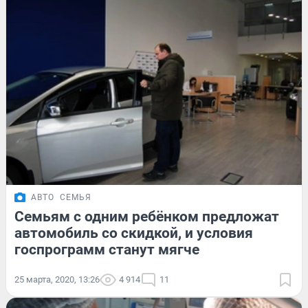
АВТО
СЕМЬЯ
Семьям с одним ребёнком предложат
автомобиль со скидкой, и условия
госпрограмм станут мягче
25 марта, 2020, 13:26
4 914
11