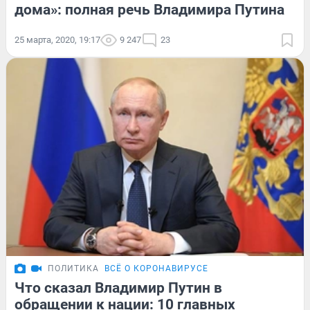
дома»: полная речь Владимира Путина
25 марта, 2020, 19:17
9 247
23
ПОЛИТИКА
ВСЁ О КОРОНАВИРУСЕ
Что сказал Владимир Путин в
обращении к нации: 10 главных