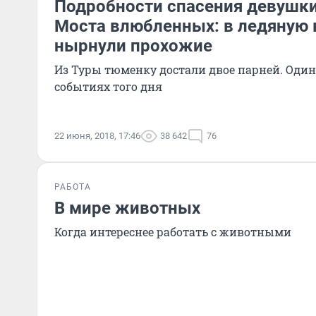
Подробности спасения девушки
Моста влюбленных: в ледяную в
нырнули прохожие
Из Туры тюменку достали двое парней. Один 
событиях того дня
22 июня, 2018, 17:46
38 642
76
РАБОТА
В мире животных
Когда интереснее работать с животными