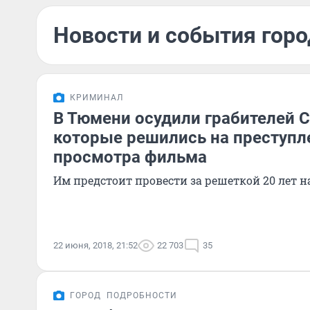
Новости и события горо
КРИМИНАЛ
В Тюмени осудили грабителей С
которые решились на преступл
просмотра фильма
Им предстоит провести за решеткой 20 лет н
22 июня, 2018, 21:52
22 703
35
ГОРОД
ПОДРОБНОСТИ