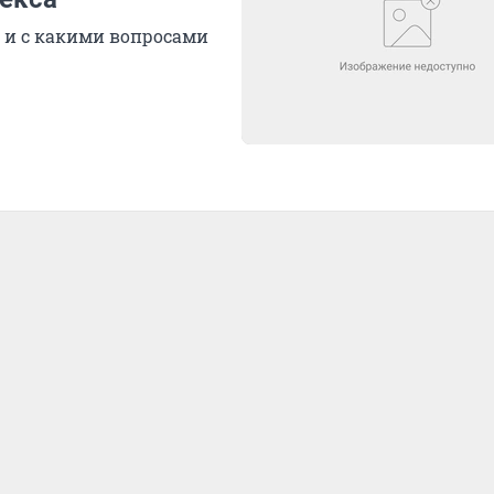
 и с какими вопросами