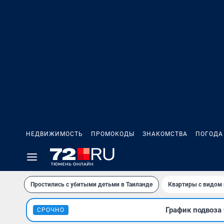
НЕДВИЖИМОСТЬ
ПРОМОКОДЫ
ЗНАКОМСТВА
ПОГОДА
Простились с убитыми детьми в Таиланде
Квартиры с видом 
График подвоза 
СРОЧНО