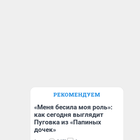
РЕКОМЕНДУЕМ
«Меня бесила моя роль»:
как сегодня выглядит
Пуговка из «Папиных
дочек»