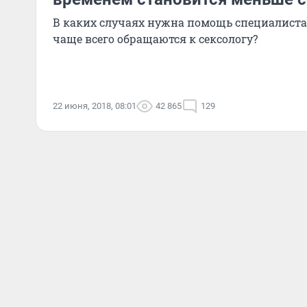
В каких случаях нужна помощь специалиста
чаще всего обращаются к сексологу?
22 июня, 2018, 08:01
42 865
129