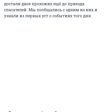
достали двое прохожих ещё до приезда
спасателей. Мы пообщались с одним из них и
узнали из первых уст о событиях того дня.