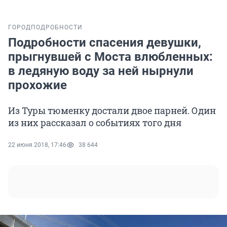
ГОРОД
ПОДРОБНОСТИ
Подробности спасения девушки,
прыгнувшей с Моста влюбленных:
в ледяную воду за ней нырнули
прохожие
Из Туры тюменку достали двое парней. Один
из них рассказал о событиях того дня
22 июня 2018, 17:46
38 644