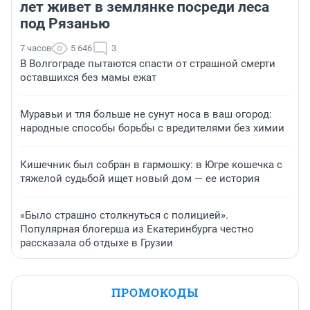
лет живет в землянке посреди леса
под Рязанью
7 часов
5 646
3
В Волгограде пытаются спасти от страшной смерти
оставшихся без мамы ежат
Муравьи и тля больше не сунут носа в ваш огород:
народные способы борьбы с вредителями без химии
Кишечник был собран в гармошку: в Югре кошечка с
тяжелой судьбой ищет новый дом — ее история
«Было страшно столкнуться с полицией».
Популярная блогерша из Екатеринбурга честно
рассказала об отдыхе в Грузии
ПРОМОКОДЫ