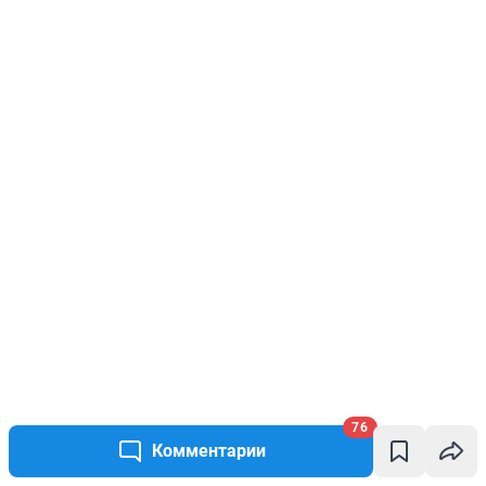
76
Комментарии