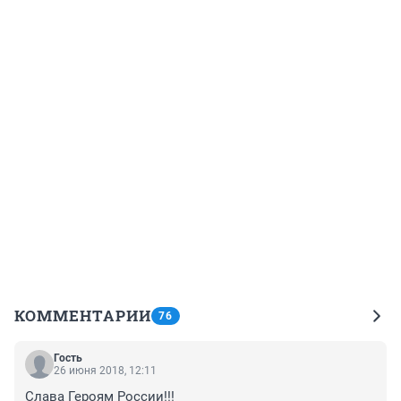
КОММЕНТАРИИ
76
Гость
26 июня 2018, 12:11
Слава Героям России!!!