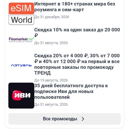
Интернет в 180+ странах мира без
роуминга и сим-карт
До 31 декабря, 2026
Скидка 10% на один заказ до 20 000
₽
До 31 августа, 2026
Скидка 20% от 4 000 ₽, 30% от 7 000
₽ и 40% от 12 000 ₽ на первый и все
повторные заказы по промокоду
ТРЕНД
До 15 августа, 2026
35 дней бесплатного доступа к
подписке Иви для новых
пользователей
До 31 августа, 2026
Все промокоды