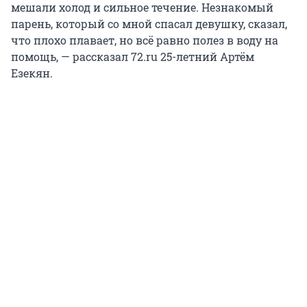
мешали холод и сильное течение. Незнакомый
парень, который со мной спасал девушку, сказал,
что плохо плавает, но всё равно полез в воду на
помощь, — рассказал 72.ru 25-летний Артём
Езекян.