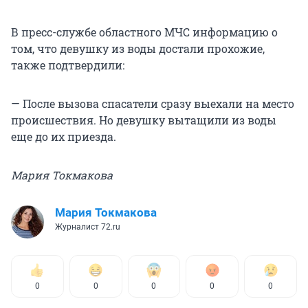
В пресс-службе областного МЧС информацию о
том, что девушку из воды достали прохожие,
также подтвердили:
— После вызова спасатели сразу выехали на место
происшествия. Но девушку вытащили из воды
еще до их приезда.
Мария Токмакова
Мария Токмакова
Журналист 72.ru
0
0
0
0
0