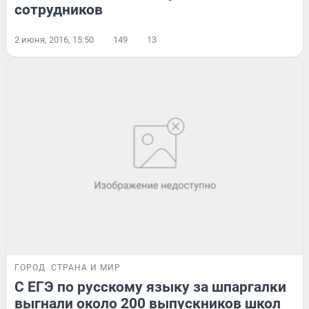
сотрудников
2 июня, 2016, 15:50
149
13
ГОРОД
СТРАНА И МИР
С ЕГЭ по русскому языку за шпаргалки
выгнали около 200 выпускников школ