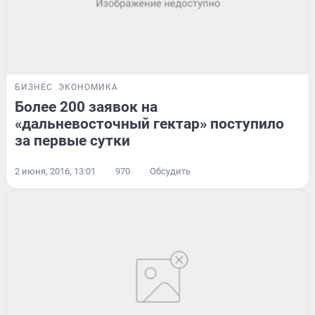
БИЗНЕС
ЭКОНОМИКА
Более 200 заявок на
«дальневосточный гектар» поступило
за первые сутки
2 июня, 2016, 13:01
970
Обсудить