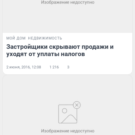
МОЙ ДОМ
НЕДВИЖИМОСТЬ
Застройщики скрывают продажи и
уходят от уплаты налогов
2 июня, 2016, 12:08
1 216
3