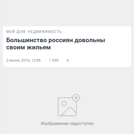
МОЙ ДОМ
НЕДВИЖИМОСТЬ
Большинство россиян довольны
своим жильем
2 июня, 2016, 12:06
1 039
6