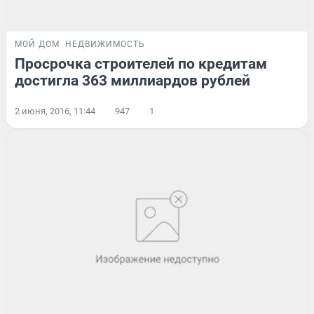
МОЙ ДОМ
НЕДВИЖИМОСТЬ
Просрочка строителей по кредитам
достигла 363 миллиардов рублей
2 июня, 2016, 11:44
947
1