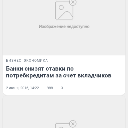
БИЗНЕС
ЭКОНОМИКА
Банки снизят ставки по
потребкредитам за счет вкладчиков
2 июня, 2016, 14:22
988
3