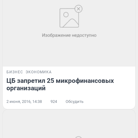
БИЗНЕС
ЭКОНОМИКА
ЦБ запретил 25 микрофинансовых
организаций
2 июня, 2016, 14:38
924
Обсудить