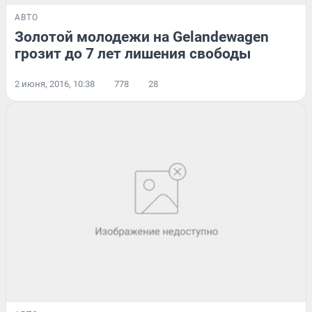
АВТО
Золотой молодежи на Gelandewagen
грозит до 7 лет лишения свободы
2 июня, 2016, 10:38
778
28