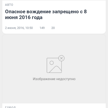
АВТО
Опасное вождение запрещено с 8
июня 2016 года
2 июня, 2016, 10:50
149
20
ГОРОД