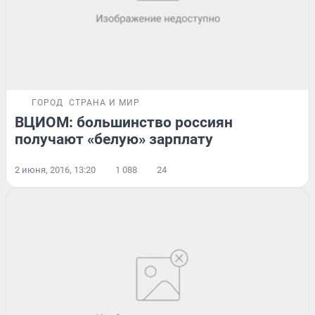
ГОРОД
СТРАНА И МИР
ВЦИОМ: большинство россиян
получают «белую» зарплату
2 июня, 2016, 13:20
1 088
24