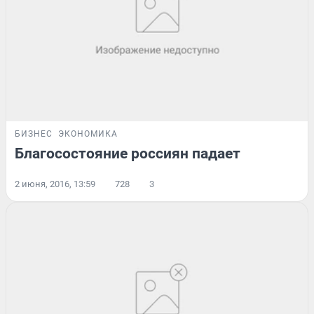
БИЗНЕС
ЭКОНОМИКА
Благосостояние россиян падает
2 июня, 2016, 13:59
728
3