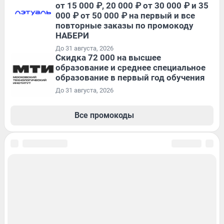
от 15 000 ₽, 20 000 ₽ от 30 000 ₽ и 35
000 ₽ от 50 000 ₽ на первый и все
повторные заказы по промокоду
НАБЕРИ
До 31 августа, 2026
Скидка 72 000 на высшее
образование и среднее специальное
образование в первый год обучения
До 31 августа, 2026
Все промокоды