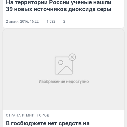
На территории России ученые нашли
39 новых источников диоксида серы
2 июня, 2016, 16:22
1 582
2
СТРАНА И МИР
ГОРОД
В госбюджете нет средств на