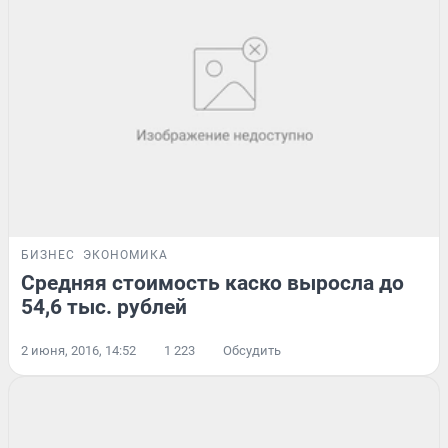
БИЗНЕС
ЭКОНОМИКА
Средняя стоимость каско выросла до
54,6 тыс. рублей
2 июня, 2016, 14:52
1 223
Обсудить