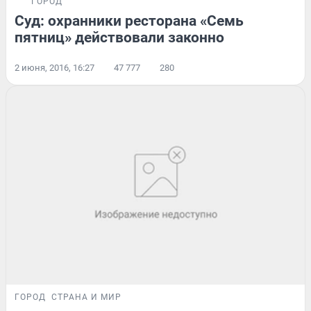
ГОРОД
Суд: охранники ресторана «Семь
пятниц» действовали законно
2 июня, 2016, 16:27
47 777
280
ГОРОД
СТРАНА И МИР