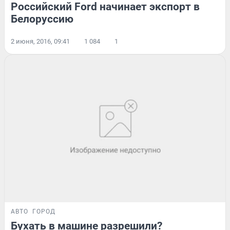
Российский Ford начинает экспорт в
Белоруссию
2 июня, 2016, 09:41
1 084
1
АВТО
ГОРОД
Бухать в машине разрешили?