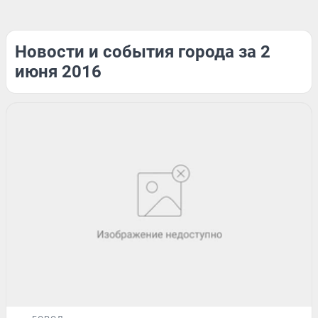
Новости и события города за 2
июня 2016