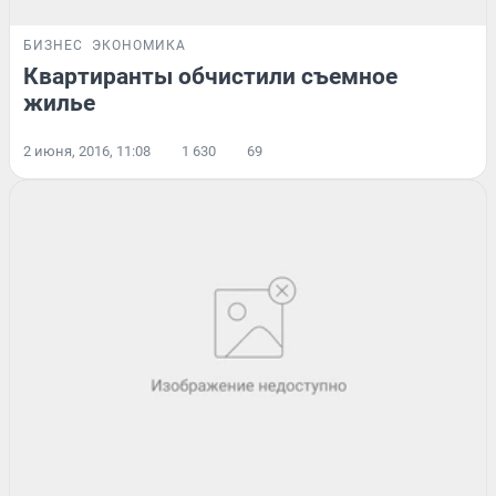
БИЗНЕС
ЭКОНОМИКА
Квартиранты обчистили съемное
жилье
2 июня, 2016, 11:08
1 630
69