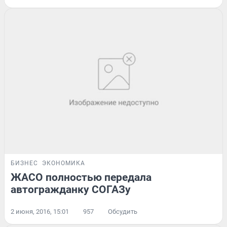
БИЗНЕС
ЭКОНОМИКА
ЖАСО полностью передала
автогражданку СОГАЗу
2 июня, 2016, 15:01
957
Обсудить