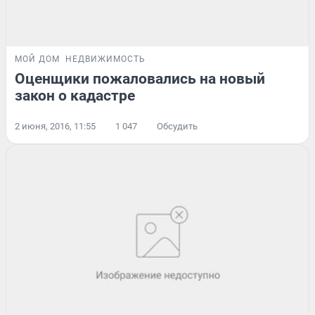
МОЙ ДОМ
НЕДВИЖИМОСТЬ
Оценщики пожаловались на новый
закон о кадастре
2 июня, 2016, 11:55
1 047
Обсудить