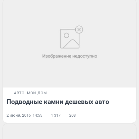
АВТО
МОЙ ДОМ
Подводные камни дешевых авто
2 июня, 2016, 14:55
1 317
208