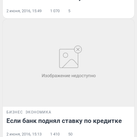
2 июня, 2016, 15:49
1 070
5
БИЗНЕС
ЭКОНОМИКА
Если банк поднял ставку по кредитке
2 июня, 2016, 15:13
1 410
50