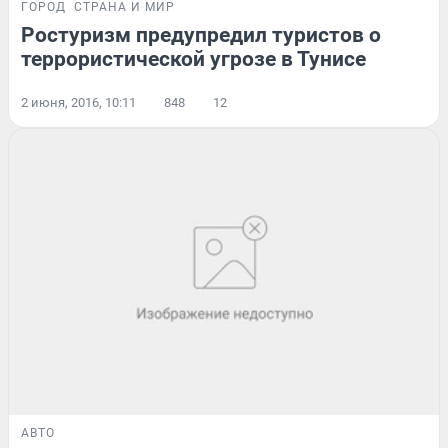
ГОРОД
СТРАНА И МИР
Ростуризм предупредил туристов о
террористической угрозе в Тунисе
2 июня, 2016, 10:11
848
12
АВТО