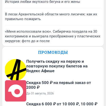
История любви якутского бегуна и его жены
В лесах Архангельской области много лисичек: как их
правильно пожарить
«Меня исполосовали всю». Сибирячка похудела на 30
килограммов и выиграла преображение у пластических
хирургов: фото до и после
ПРОМОКОДЫ
Получить скидку на первую и
повторную покупку билетов на
Яндекс Афише
Скидка 500 ₽ на первый заказ от
2000 ₽
До 31 августа, 2026
Скидка 6 000 ₽ от 10 000 ₽, 10 000 ₽