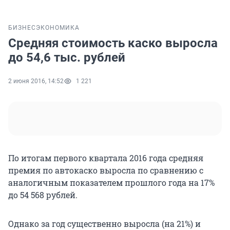
БИЗНЕС
ЭКОНОМИКА
Средняя стоимость каско выросла
до 54,6 тыс. рублей
2 июня 2016, 14:52
1 221
По итогам первого квартала 2016 года средняя
премия по автокаско выросла по сравнению с
аналогичным показателем прошлого года на 17%
до 54 568 рублей.
Однако за год существенно выросла (на 21%) и