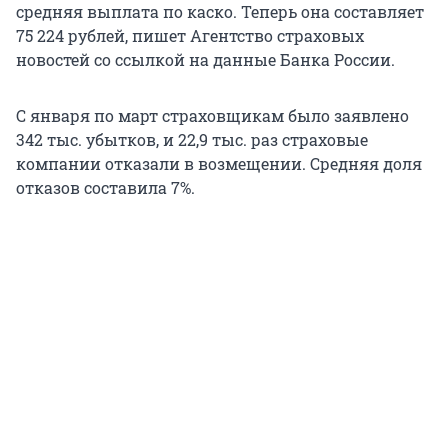
средняя выплата по каско. Теперь она составляет
75 224 рублей, пишет Агентство страховых
новостей со ссылкой на данные Банка России.
С января по март страховщикам было заявлено
342 тыс. убытков, и 22,9 тыс. раз страховые
компании отказали в возмещении. Средняя доля
отказов составила 7%.