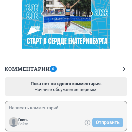
КОММЕНТАРИИ
0
Пока нет ни одного комментария.
Начните обсуждение первым!
Гость
Отправить
Войти