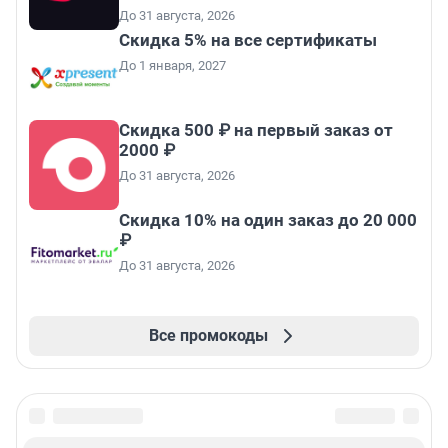
До 31 августа, 2026
Скидка 5% на все сертификаты
До 1 января, 2027
Скидка 500 ₽ на первый заказ от
2000 ₽
До 31 августа, 2026
Скидка 10% на один заказ до 20 000
₽
До 31 августа, 2026
Все промокоды