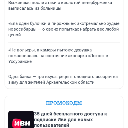
Выжившая после атаки с кислотой петербурженка
выписалась из больницы
«Ела одни булочки и пирожные»: экстремально худые
новосибирцы — о своих попытках набрать вес любой
ценой
«Не вольеры, а камеры пыток»: девушка
пожаловалась на состояние экопарка «Лотос» в
Уссурийске
Одна банка — три вкуса: рецепт овощного ассорти на
зиму для жителей Архангельской области
ПРОМОКОДЫ
35 дней бесплатного доступа к
подписке Иви для новых
пользователей