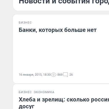
Новости и события горо
БИЗНЕС
Банки, которых больше нет
16 января, 2015, 18:30
869
26
БИЗНЕС
ЭКОНОМИКА
Хлеба и зрелищ: сколько росси
досуг