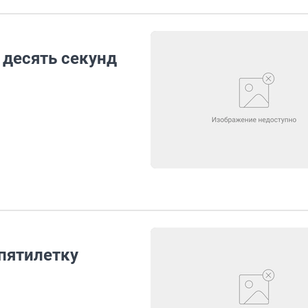
десять секунд
пятилетку