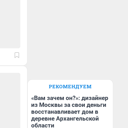
РЕКОМЕНДУЕМ
«Вам зачем он?»: дизайнер
из Москвы за свои деньги
восстанавливает дом в
деревне Архангельской
области