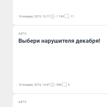
16 января, 2015, 15:17
1 145
11
АВТО
Выбери нарушителя декабря!
16 января, 2015, 14:47
908
6
АВТО