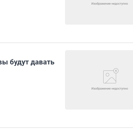
ы будут давать