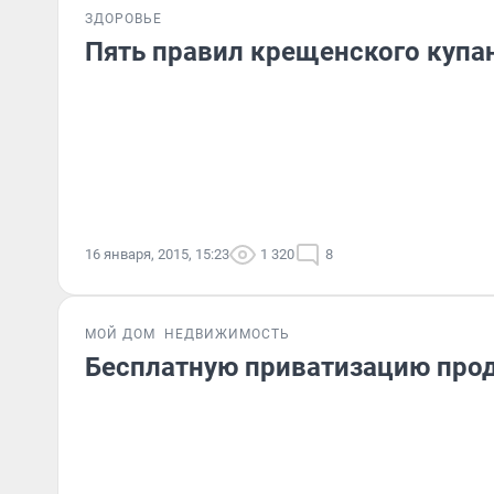
ЗДОРОВЬЕ
Пять правил крещенского купа
16 января, 2015, 15:23
1 320
8
МОЙ ДОМ
НЕДВИЖИМОСТЬ
Бесплатную приватизацию прод