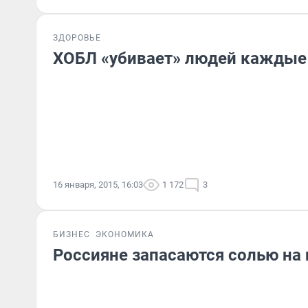
ЗДОРОВЬЕ
ХОБЛ «убивает» людей каждые 
16 января, 2015, 16:03
1 172
3
БИЗНЕС
ЭКОНОМИКА
Россияне запасаются солью на 