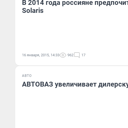
В 2014 года россияне предпочит
Solaris
16 января, 2015, 14:33
962
17
АВТО
АВТОВАЗ увеличивает дилерск