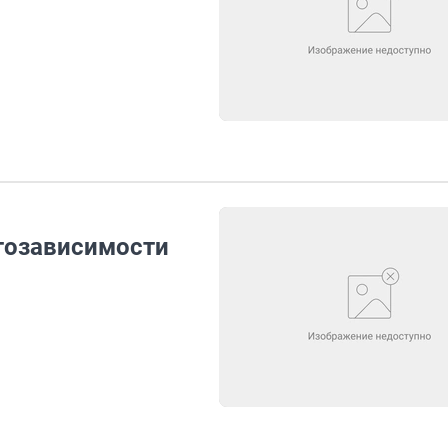
тозависимости