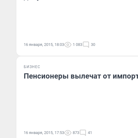
16 января, 2015, 18:03
1 083
30
БИЗНЕС
Пенсионеры вылечат от импор
16 января, 2015, 17:53
873
41