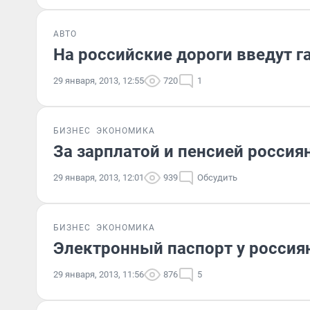
АВТО
На российские дороги введут г
29 января, 2013, 12:55
720
1
БИЗНЕС
ЭКОНОМИКА
За зарплатой и пенсией россия
29 января, 2013, 12:01
939
Обсудить
БИЗНЕС
ЭКОНОМИКА
Электронный паспорт у россиян
29 января, 2013, 11:56
876
5