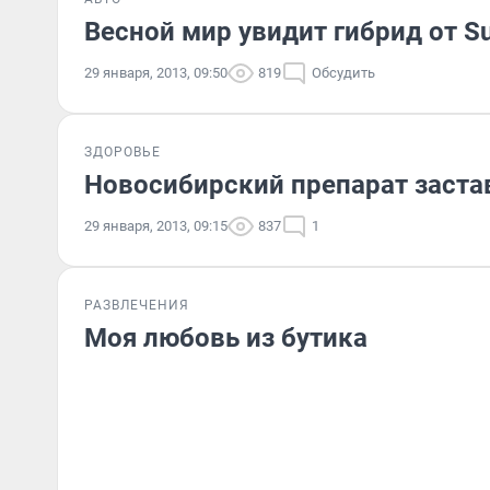
Весной мир увидит гибрид от S
29 января, 2013, 09:50
819
Обсудить
ЗДОРОВЬЕ
Новосибирский препарат заста
29 января, 2013, 09:15
837
1
РАЗВЛЕЧЕНИЯ
Моя любовь из бутика