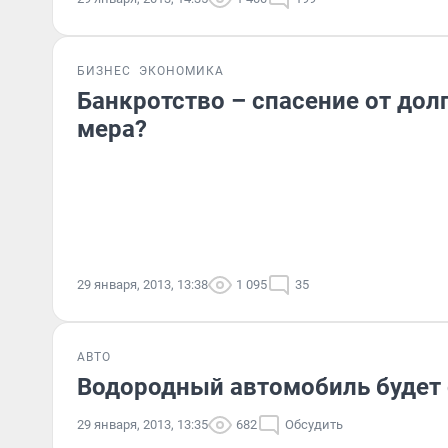
БИЗНЕС
ЭКОНОМИКА
Банкротство – спасение от дол
мера?
29 января, 2013, 13:38
1 095
35
АВТО
Водородный автомобиль будет
29 января, 2013, 13:35
682
Обсудить