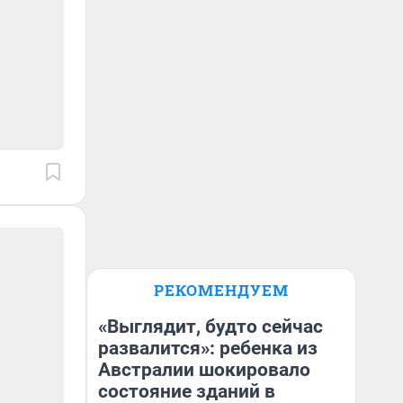
РЕКОМЕНДУЕМ
«Выглядит, будто сейчас
развалится»: ребенка из
Австралии шокировало
состояние зданий в