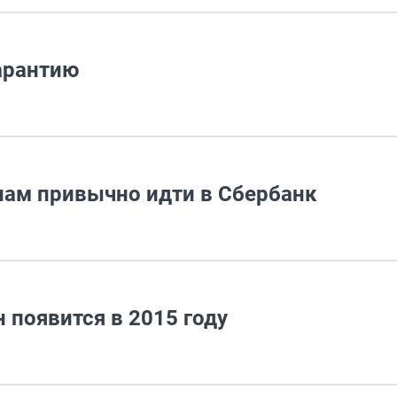
арантию
нам привычно идти в Сбербанк
 появится в 2015 году