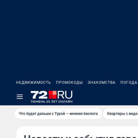
НЕДВИЖИМОСТЬ
ПРОМОКОДЫ
ЗНАКОМСТВА
ПОГОДА
Что будет дальше с Турой — мнение биолога
Квартиры с видо