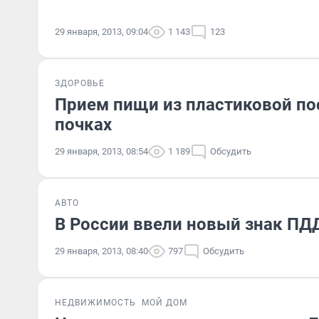
29 января, 2013, 09:04
1 143
123
ЗДОРОВЬЕ
Прием пищи из пластиковой по
почках
29 января, 2013, 08:54
1 189
Обсудить
АВТО
В России ввели новый знак ПД
29 января, 2013, 08:40
797
Обсудить
НЕДВИЖИМОСТЬ
МОЙ ДОМ