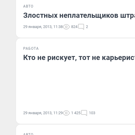
АВТО
Злостных неплательщиков штр
29 января, 2013, 11:38
824
2
РАБОТА
Кто не рискует, тот не карьерис
29 января, 2013, 11:29
1 425
103
АВТО