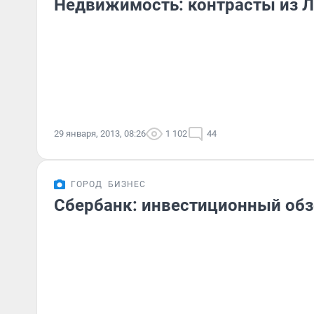
Недвижимость: контрасты из 
29 января, 2013, 08:26
1 102
44
ГОРОД
БИЗНЕС
Сбербанк: инвестиционный обз