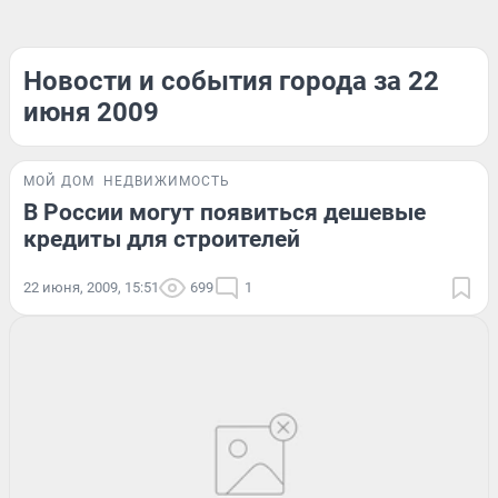
Новости и события города за 22
июня 2009
МОЙ ДОМ
НЕДВИЖИМОСТЬ
В России могут появиться дешевые
кредиты для строителей
22 июня, 2009, 15:51
699
1