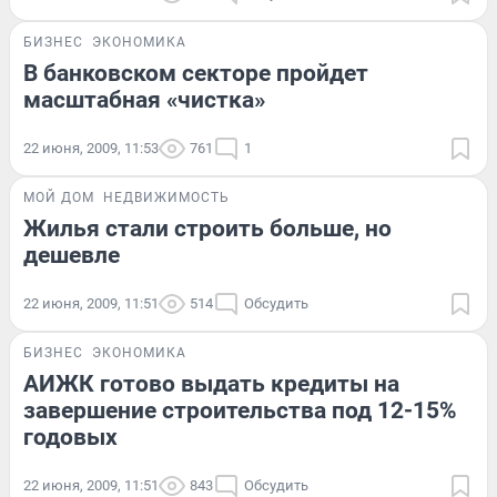
БИЗНЕС
ЭКОНОМИКА
В банковском секторе пройдет
масштабная «чистка»
22 июня, 2009, 11:53
761
1
МОЙ ДОМ
НЕДВИЖИМОСТЬ
Жилья стали строить больше, но
дешевле
22 июня, 2009, 11:51
514
Обсудить
БИЗНЕС
ЭКОНОМИКА
АИЖК готово выдать кредиты на
завершение строительства под 12-15%
годовых
22 июня, 2009, 11:51
843
Обсудить