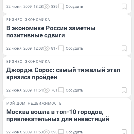
22 июня, 2009, 13:28
839
Обсудить
БИЗНЕС
ЭКОНОМИКА
В экономике России заметны
позитивные сдвиги
22 июня, 2009, 12:03
817
Обсудить
БИЗНЕС
ЭКОНОМИКА
Джордж Сорос: самый тяжелый этап
кризиса пройден
22 июня, 2009, 11:54
761
Обсудить
МОЙ ДОМ
НЕДВИЖИМОСТЬ
Москва вошла в топ-10 городов,
привлекательных для инвестиций
22 июня, 2009, 11:53
593
Обсудить