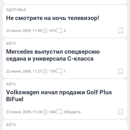
ЗДОРОВЬЕ
Не смотрите на ночь телевизор!
22 июня, 2009, 11:49
819
2
АВТО
Mercedes выпустил спецверсию
седана и универсала C-класса
22 июня, 2009, 11:27
739
1
АВТО
Volkswagen начал продажи Golf Plus
BiFuel
22 июня, 2009, 11:24
684
Обсудить
АВТО