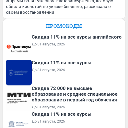
«Шрамы болят ужасно». Екатеринбурженка, которую
облили кислотой по указке бывшего, рассказала о
своем восстановлении
ПРОМОКОДЫ
Скидка 11% на все курсы английского
До 31 августа, 2026
Скидка 11% на все курсы
До 31 августа, 2026
Скидка 72 000 на высшее
образование и среднее специальное
образование в первый год обучения
До 31 августа, 2026
Скидка 11% на все курсы
До 31 августа, 2026