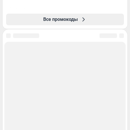
Все промокоды