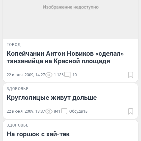
ГОРОД
Копейчанин Антон Новиков «сделал»
танзанийца на Красной площади
22 июня, 2009, 14:27
1 136
10
ЗДОРОВЬЕ
Круглолицые живут дольше
22 июня, 2009, 13:37
841
Обсудить
ЗДОРОВЬЕ
На горшок с хай-тек