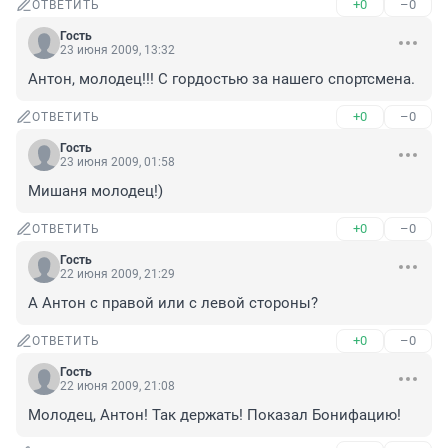
+0
–0
ОТВЕТИТЬ
Гость
23 июня 2009, 13:32
Антон, молодец!!! С гордостью за нашего спортсмена.
+0
–0
ОТВЕТИТЬ
Гость
23 июня 2009, 01:58
Мишаня молодец!)
+0
–0
ОТВЕТИТЬ
Гость
22 июня 2009, 21:29
А Антон с правой или с левой стороны?
+0
–0
ОТВЕТИТЬ
Гость
22 июня 2009, 21:08
Молодец, Антон! Так держать! Показал Бонифацию!