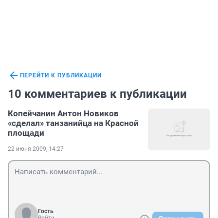
ПЕРЕЙТИ К ПУБЛИКАЦИИ
10 комментариев к публикации
Копейчанин Антон Новиков
«сделал» танзанийца на Красной
площади
22 июня 2009, 14:27
Гость