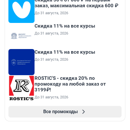
заказ, максимальная скидка 600 ₽
До 31 августа, 2026
Скидка 11% на все курсы
До 31 августа, 2026
Скидка 11% на все курсы
До 31 августа, 2026
ROSTIC'S - скидка 20% по
промокоду на любой заказ от
3199₽!
До 31 августа, 2026
Все промокоды