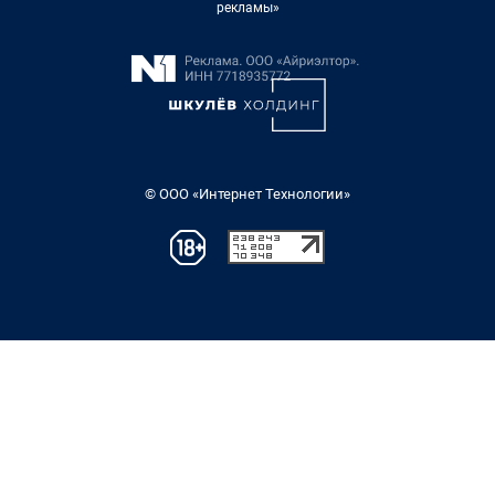
рекламы»
© ООО «Интернет Технологии»