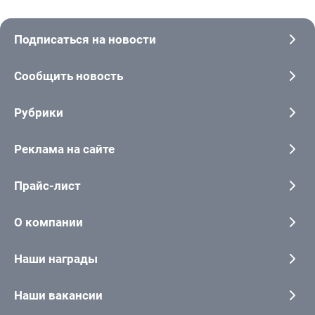
Подписаться на новости
Сообщить новость
Рубрики
Реклама на сайте
Прайс-лист
О компании
Наши награды
Наши вакансии