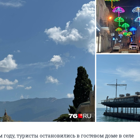
 году, туристы остановились в гостевом доме в селе