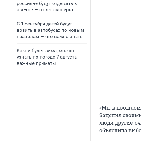
россияне будут отдыхать в
августе — ответ эксперта
С 1 сентября детей будут
возить в автобусах по новым
правилам — что важно знать
Какой будет зима, можно
узнать по погоде 7 августа —
важные приметы
«Мы в прошлом 
Зацепил своими
люди другие, о
объяснила выбо