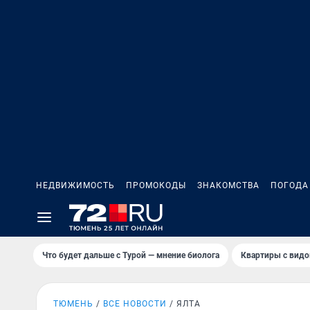
НЕДВИЖИМОСТЬ
ПРОМОКОДЫ
ЗНАКОМСТВА
ПОГОДА
Что будет дальше с Турой — мнение биолога
Квартиры с видо
ТЮМЕНЬ
ВСЕ НОВОСТИ
ЯЛТА