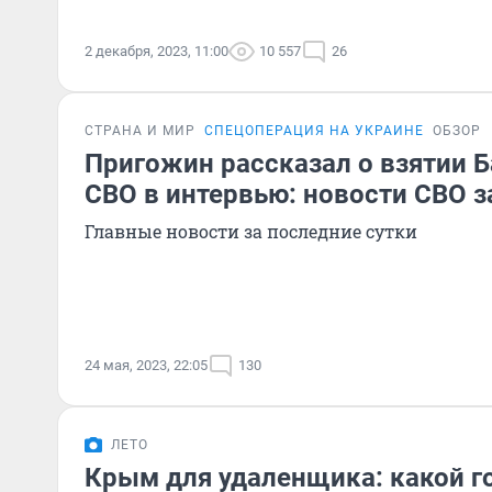
2 декабря, 2023, 11:00
10 557
26
СТРАНА И МИР
СПЕЦОПЕРАЦИЯ НА УКРАИНЕ
ОБЗОР
Пригожин рассказал о взятии Б
СВО в интервью: новости СВО з
Главные новости за последние сутки
24 мая, 2023, 22:05
130
ЛЕТО
Крым для удаленщика: какой г