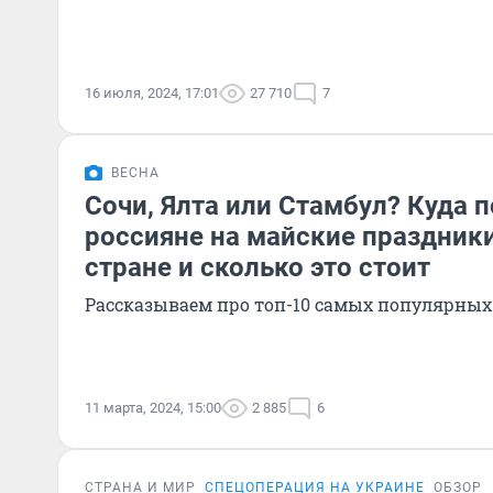
16 июля, 2024, 17:01
27 710
7
ВЕСНА
Сочи, Ялта или Стамбул? Куда 
россияне на майские праздники
стране и сколько это стоит
Рассказываем про топ-10 самых популярны
11 марта, 2024, 15:00
2 885
6
СТРАНА И МИР
СПЕЦОПЕРАЦИЯ НА УКРАИНЕ
ОБЗОР