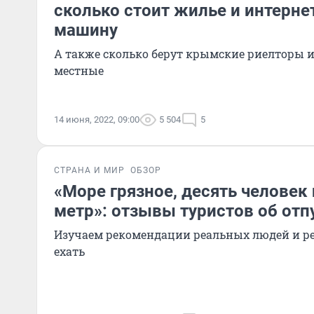
сколько стоит жилье и интернет
машину
А также сколько берут крымские риелторы и
местные
14 июня, 2022, 09:00
5 504
5
СТРАНА И МИР
ОБЗОР
«Море грязное, десять человек
метр»: отзывы туристов об отп
Изучаем рекомендации реальных людей и ре
ехать