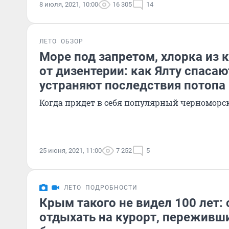
8 июля, 2021, 10:00
16 305
14
ЛЕТО
ОБЗОР
Море под запретом, хлорка из 
от дизентерии: как Ялту спасаю
устраняют последствия потопа
Когда придет в себя популярный черноморск
25 июня, 2021, 11:00
7 252
5
ЛЕТО
ПОДРОБНОСТИ
Крым такого не видел 100 лет: 
отдыхать на курорт, переживш