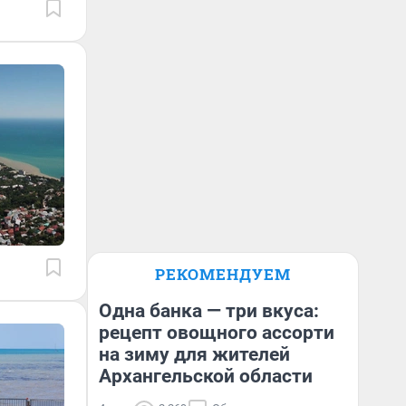
РЕКОМЕНДУЕМ
Одна банка — три вкуса:
рецепт овощного ассорти
на зиму для жителей
Архангельской области