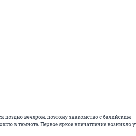
ся поздно вечером, поэтому знакомство с балийским
шло в темноте. Первое яркое впечатление возникло у