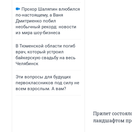
Прохор Шаляпин влюбился
по-настоящему, а Ваня
Дмитриенко побил
необычный рекорд: новости
из мира шоу-бизнеса
В Тюменской области погиб
врач, который устроил
байкерскую свадьбу на весь
Челябинск
Эти вопросы для будущих
первоклассников под силу не
всем взрослым. А вам?
Прилет состоял
ландшафтом про