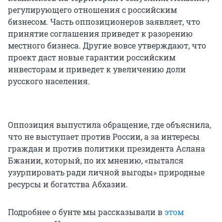
регулирующего отношения с российским
бизнесом. Часть оппозиционеров заявляет, что
принятие соглашения приведет к разорению
местного бизнеса. Другие вовсе утверждают, что
проект даст новые гарантии российским
инвесторам и приведет к увеличению доли
русского населения.
Оппозиция выпустила обращение, где объяснила,
что не выступает против России, а за интересы
граждан и против политики президента Аслана
Бжании, который, по их мнению, «пытался
узурпировать ради личной выгоды» природные
ресурсы и богатства Абхазии.
Подробнее о бунте мы рассказывали в
этом