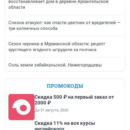
восстанавливает дом в деревне Архангельской
области
Слизни атакуют: как спасти цветник от вредителей —
три копеечных способа
Сезон черники в Мурманской области: рецепт
хрустящего ягодного штруделя за полчаса
Соль земли забайкальской. Нижегородцевы
ПРОМОКОДЫ
Скидка 500 ₽ на первый заказ от
2000 ₽
До 31 августа, 2026
Скидка 11% на все курсы
английского