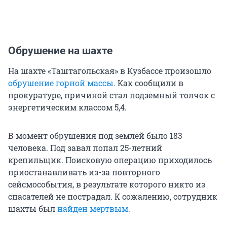
Обрушение на шахте
На шахте «Таштагольская» в Кузбассе произошло
обрушение горной массы.
Как сообщили в
прокуратуре, причиной стал подземный толчок с
энергетическим классом 5,4.
В момент обрушения под землей было 183
человека. Под завал попал 25-летний
крепильщик. Поисковую операцию приходилось
приостанавливать из-за повторного
сейсмособытия, в результате которого никто из
спасателей не пострадал. К сожалению, сотрудник
шахты был
найден мертвым.