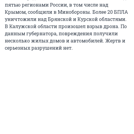
пятью регионами России, в том числе над
Крымом, сообщили в Минобороны. Более 20 БПЛА
уничтожили над Брянской и Курской областями.
В Калужской области произошел взрыв дрона. По
данным губернатора, повреждения получили
несколько жилых домов и автомобилей. Жертв и
серьезных разрушений нет.