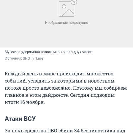
Мужчина удерживал заложников около двух часов
Источник: 
SHOT / T.me
Каждый день в мире происходит множество
событий, уследить за которыми в новостном
потоке просто невозможно. Поэтому мы собираем
главное в этом дайджесте. Сегодня подводим
итоги 16 ноября.
Атаки ВСУ
За ночь средства ПВО сбили 34 беспилотника над