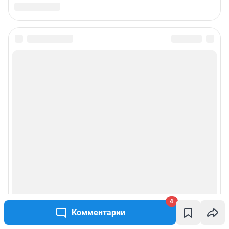
4
Комментарии