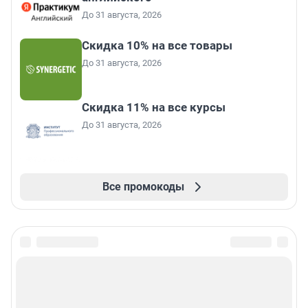
До 31 августа, 2026
Скидка 10% на все товары
До 31 августа, 2026
Скидка 11% на все курсы
До 31 августа, 2026
Все промокоды