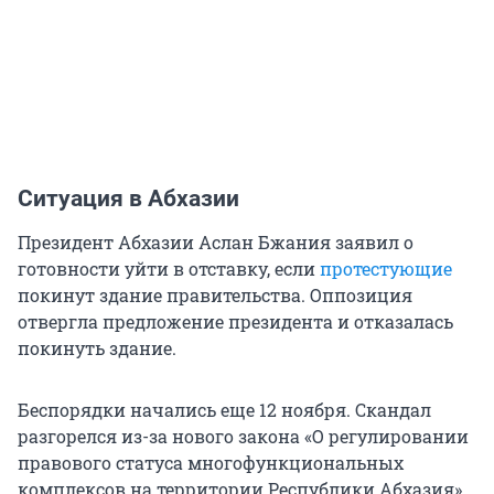
Ситуация в Абхазии
Президент Абхазии Аслан Бжания заявил о
готовности уйти в отставку, если
протестующие
покинут здание правительства. Оппозиция
отвергла предложение президента и отказалась
покинуть здание.
Беспорядки начались еще 12 ноября. Скандал
разгорелся из-за нового закона «О регулировании
правового статуса многофункциональных
комплексов на территории Республики Абхазия»,