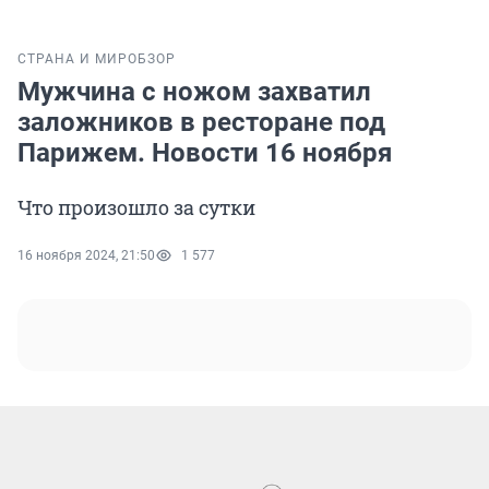
СТРАНА И МИР
ОБЗОР
Мужчина с ножом захватил
заложников в ресторане под
Парижем. Новости 16 ноября
Что произошло за сутки
16 ноября 2024, 21:50
1 577