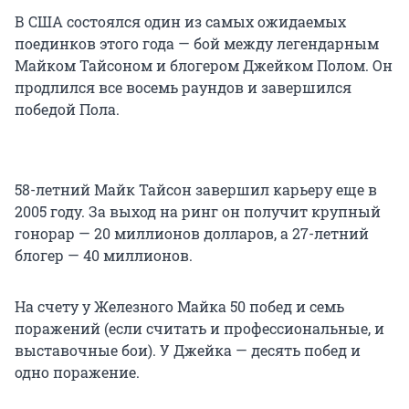
В США состоялся один из самых ожидаемых
поединков этого года — бой между легендарным
Майком Тайсоном и блогером Джейком Полом. Он
продлился все восемь раундов и завершился
победой Пола.
58-летний Майк Тайсон завершил карьеру еще в
2005 году. За выход на ринг он получит крупный
гонорар — 20 миллионов долларов, а 27-летний
блогер — 40 миллионов.
На счету у Железного Майка 50 побед и семь
поражений (если считать и профессиональные, и
выставочные бои). У Джейка — десять побед и
одно поражение.