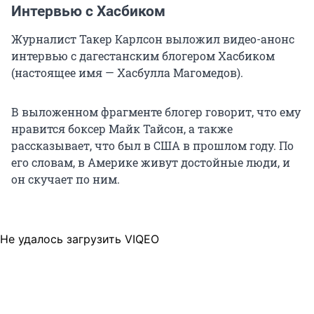
Интервью с Хасбиком
Журналист Такер Карлсон выложил видео-анонс
интервью с дагестанским блогером Хасбиком
(настоящее имя — Хасбулла Магомедов).
В выложенном фрагменте блогер говорит, что ему
нравится боксер Майк Тайсон, а также
рассказывает, что был в США в прошлом году. По
его словам, в Америке живут достойные люди, и
он скучает по ним.
Не удалось загрузить VIQEO