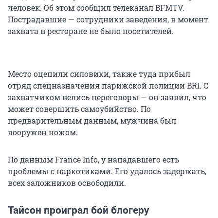
человек. Об этом сообщил телеканал BFMTV.
Пострадавшие — сотрудники заведения, в момент
захвата в ресторане не было посетителей.
Место оцепили силовики, также туда прибыл
отряд спецназначения парижской полиции BRI. С
захватчиком велись переговоры — он заявил, что
может совершить самоубийство. По
предварительным данным, мужчина был
вооружен ножом.
По данным France Info, у нападавшего есть
проблемы с наркотиками. Его удалось задержать,
всех заложников освободили.
Тайсон проиграл бой блогеру