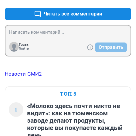
Читать все комментарии
Гость
Отправить
Войти
Новости СМИ2
ТОП 5
«Молоко здесь почти никто не
1
видит»: как на тюменском
заводе делают продукты,
которые вы покупаете каждый
день