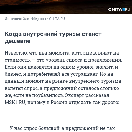
Источник: 
Олег Фёдоров / CHITA.RU
Когда внутренний туризм станет
дешевле
Известно, что два момента, которые влияют на
стоимость, — это уровень спроса и предложения.
Если они находятся на одном уровне, значит, и
бизнес, и потребителей все устраивает. Но на
данный момент на рынке внутреннего туризма
взлетел спрос, а предложений осталось столько
же, если не поубавилось. Эксперт рассказал
MSK1.RU, почему в России отдыхать так дорого:
— У нас спрос большой, а предложений не так