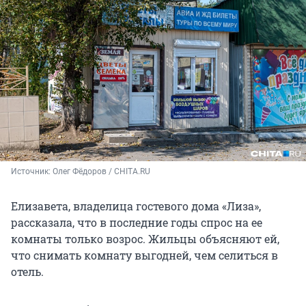
Источник: 
Олег Фёдоров / CHITA.RU
Елизавета, владелица гостевого дома «Лиза»,
рассказала, что в последние годы спрос на ее
комнаты только возрос. Жильцы объясняют ей,
что снимать комнату выгодней, чем селиться в
отель.