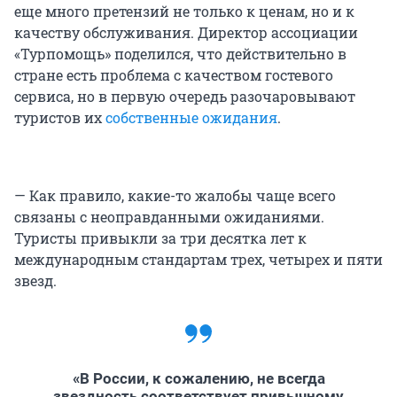
еще много претензий не только к ценам, но и к
качеству обслуживания. Директор ассоциации
«Турпомощь» поделился, что действительно в
стране есть проблема с качеством гостевого
сервиса, но в первую очередь разочаровывают
туристов их
собственные ожидания
.
— Как правило, какие-то жалобы чаще всего
связаны с неоправданными ожиданиями.
Туристы привыкли за три десятка лет к
международным стандартам трех, четырех и пяти
звезд.
«В России, к сожалению, не всегда
звездность соответствует привычному