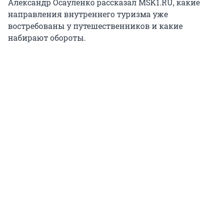
Александр Осауленко рассказал MSK1.RU, какие
направления внутреннего туризма уже
востребованы у путешественников и какие
набирают обороты.