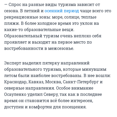
— Спрос на разные виды туризма зависит от
сезона. В летний и
осенний период
чаще всего это
рекреационные зоны: море, солнце, теплые
пляжи. В более холодное время это уклон на
какие-то образовательные вещи.
Образовательный туризм очень неплохо себя
проявляет и выходит на первое место по
востребованности в межсезонье.
Эксперт выделил пятерку направлений
образовательного туризма, которые минувшим
летом были наиболее востребованы. В нее вошли:
Краснодар, Кавказ, Москва, Санкт-Петербург и
северные направления. Особое внимание
Осауленко уделил Северу, так как в последнее
время он становится всё более интересен,
доступен и комфортен для посещения.