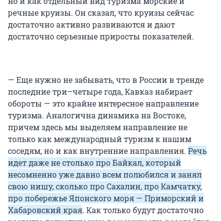
но и как отдельный вид туризма морские и
речные круизы. Он сказал, что круизы сейчас
достаточно активно развиваются и дают
достаточно серьезные приросты показателей.
— Еще нужно не забывать, что в России в тренде
последние три–четыре года, Кавказ набирает
обороты — это крайне интересное направление
туризма. Аналогична динамика на Востоке,
причем здесь мы выделяем направление не
только как международный туризм к нашим
соседям, но и как внутренние направления.
Речь
идет даже не столько про Байкал, который
несомненно уже давно всем полюбился и занял
свою нишу, сколько про Сахалин, про Камчатку,
про побережье Японского моря — Приморский и
Хабаровский края
. Как только будут достаточно