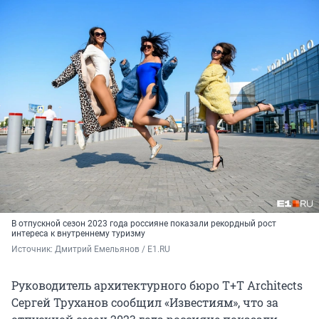
В отпускной сезон 2023 года россияне показали рекордный рост
интереса к внутреннему туризму
Источник: 
Дмитрий Емельянов / E1.RU
Руководитель архитектурного бюро Т+Т Architects
Сергей Труханов сообщил «Известиям», что за