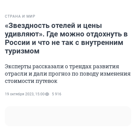
СТРАНА И МИР
«Звездность отелей и цены
удивляют». Где можно отдохнуть в
России и что не так с внутренним
туризмом
Эксперты рассказали о трендах развития
отрасли и дали прогноз по поводу изменения
стоимости путевок
19 октября 2023, 15:00
5 916