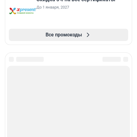
До 1 января, 2027
Все промокоды