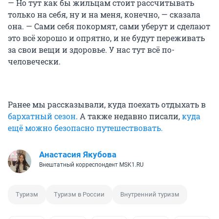
— Но тут как бы жильцам стоит рассчитывать
только на себя, ну и на меня, конечно, — сказала
она. — Сами себя покормят, сами уберут и сделают
это всё хорошо и опрятно, и не будут переживать
за свои вещи и здоровье. У нас тут всё по-
человечески.
Ранее мы рассказывали, куда поехать отдыхать в
бархатный сезон
. А также недавно писали,
куда
ещё можно безопасно путешествовать.
Анастасия Якубова
Внештатный корреспондент MSK1.RU
Туризм
Туризм в России
Внутренний туризм