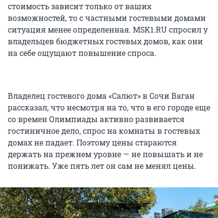
стоимость зависит только от ваших
возможностей, то с частными гостевыми домами
ситуация менее определенная. MSK1.RU спросил у
владельцев бюджетных гостевых домов, как они
на себе ощущают повышение спроса.
Владелец гостевого дома «Салют» в Сочи Ваган
рассказал, что несмотря на то, что в его городе еще
со времен Олимпиады активно развивается
гостиничное дело, спрос на комнаты в гостевых
домах не падает. Поэтому цены стараются
держать на прежнем уровне — не повышать и не
понижать. Уже пять лет он сам не менял цены.