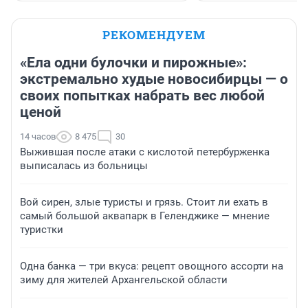
РЕКОМЕНДУЕМ
«Ела одни булочки и пирожные»:
экстремально худые новосибирцы — о
своих попытках набрать вес любой
ценой
14 часов
8 475
30
Выжившая после атаки с кислотой петербурженка
выписалась из больницы
Вой сирен, злые туристы и грязь. Стоит ли ехать в
самый большой аквапарк в Геленджике — мнение
туристки
Одна банка — три вкуса: рецепт овощного ассорти на
зиму для жителей Архангельской области