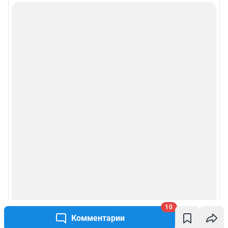
10
Комментарии