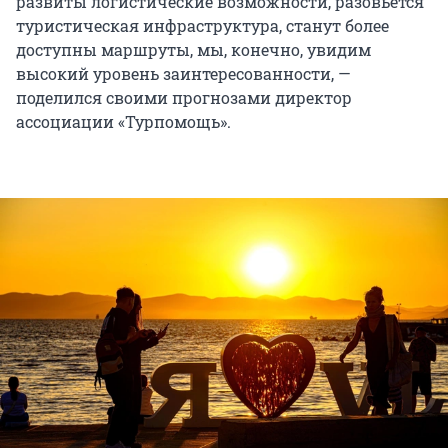
развиты логистические возможности, разовьётся
туристическая инфраструктура, станут более
доступны маршруты, мы, конечно, увидим
высокий уровень заинтересованности, —
поделился своими прогнозами директор
ассоциации «Турпомощь».