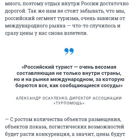
много, поэтому отдых внутри России достаточно
дорогой. Так же нам не стоит забывать, что мы,
российский сегмент туризма, очень зависим от
международного рынка — что-то случилось и
сразу цены у нас снова взлетели.
«Российский турист — очень весомая
составляющая не только внутри страны,
но и на рынке международном, за которую
борются все, как сообщающиеся сосуды»
АЛЕКСАНДР ОСАУЛЕНКО, ДИРЕКТОР АССОЦИАЦИИ
«ТУРПОМОЩЬ»
— С ростом количества объектов размещения,
объектов показа, логистических возможностей
будет расти конкуренция, а значит, цены будут