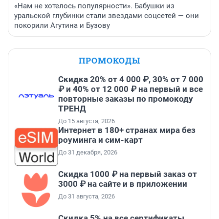
«Нам не хотелось популярности». Бабушки из
уральской глубинки стали звездами соцсетей — они
покорили Агутина и Бузову
ПРОМОКОДЫ
Скидка 20% от 4 000 ₽, 30% от 7 000
₽ и 40% от 12 000 ₽ на первый и все
повторные заказы по промокоду
ТРЕНД
До 15 августа, 2026
Интернет в 180+ странах мира без
роуминга и сим-карт
До 31 декабря, 2026
Скидка 1000 ₽ на первый заказ от
3000 ₽ на сайте и в приложении
До 31 августа, 2026
Скидка 5% на все сертификаты