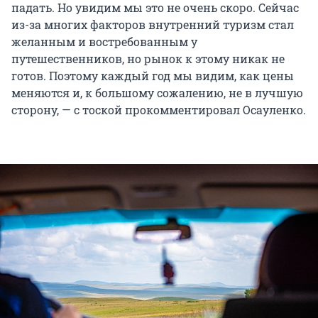
падать. Но увидим мы это не очень скоро. Сейчас
из-за многих факторов внутренний туризм стал
желанным и востребованным у
путешественников, но рынок к этому никак не
готов. Поэтому каждый год мы видим, как цены
меняются и, к большому сожалению, не в лучшую
сторону, — с тоской прокомментировал Осауленко.