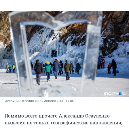
Источник: 
Ксения Филимонова / IRCITY.RU
Помимо всего прочего Александр Осауленко
выделил не только географические направления,