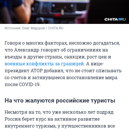
Источник: 
Олег Фёдоров / CHITA.RU
Говоря о многих факторах, несложно догадаться,
что Александр говорит об ограничениях на
въезды в другие страны, санкции, рост цен и
военные конфликты за границей
. А вице-
президент АТОР добавил, что не стоит списывать
со счетов и затянувшееся восстановление мира
после COVID-19.
На что жалуются российские туристы
Несмотря на то, что уже несколько лет подряд
Россия берет курс на активное развитие
внутреннего туризма, у путешественников все