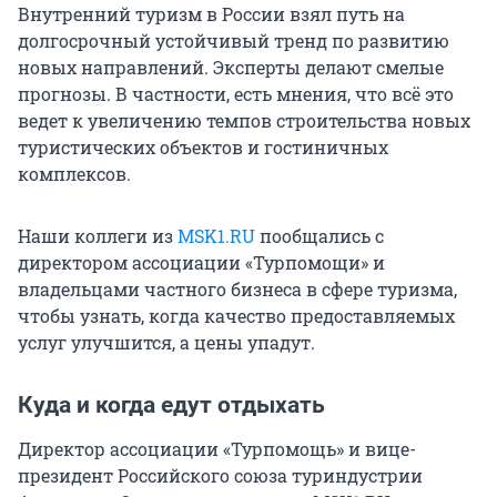
Внутренний туризм в России взял путь на
долгосрочный устойчивый тренд по развитию
новых направлений. Эксперты делают смелые
прогнозы. В частности, есть мнения, что всё это
ведет к увеличению темпов строительства новых
туристических объектов и гостиничных
комплексов.
Наши коллеги из
MSK1.RU
пообщались с
директором ассоциации «Турпомощи» и
владельцами частного бизнеса в сфере туризма,
чтобы узнать, когда качество предоставляемых
услуг улучшится, а цены упадут.
Куда и когда едут отдыхать
Директор ассоциации «Турпомощь» и вице-
президент Российского союза туриндустрии