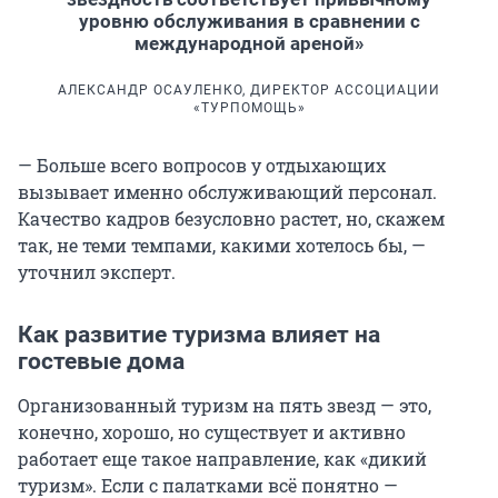
уровню обслуживания в сравнении с
международной ареной»
АЛЕКСАНДР ОСАУЛЕНКО, ДИРЕКТОР АССОЦИАЦИИ
«ТУРПОМОЩЬ»
— Больше всего вопросов у отдыхающих
вызывает именно обслуживающий персонал.
Качество кадров безусловно растет, но, скажем
так, не теми темпами, какими хотелось бы, —
уточнил эксперт.
Как развитие туризма влияет на
гостевые дома
Организованный туризм на пять звезд — это,
конечно, хорошо, но существует и активно
работает еще такое направление, как «дикий
туризм». Если с палатками всё понятно —