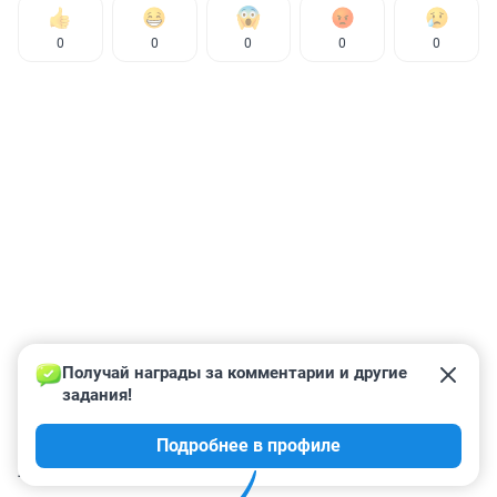
0
0
0
0
0
Получай награды за комментарии и другие 
задания!
Подробнее в профиле
КОММЕНТАРИИ
10