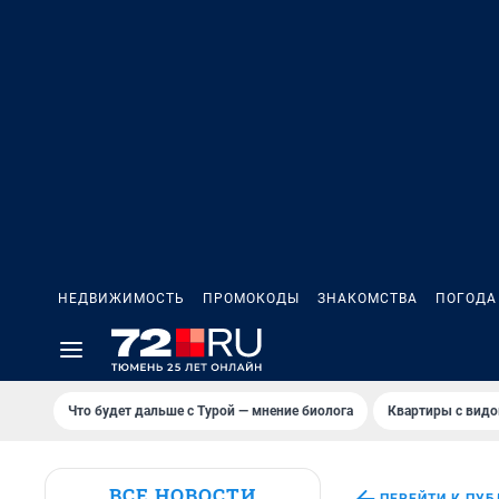
НЕДВИЖИМОСТЬ
ПРОМОКОДЫ
ЗНАКОМСТВА
ПОГОДА
Что будет дальше с Турой — мнение биолога
Квартиры с видо
ВСЕ НОВОСТИ