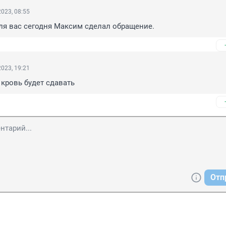
023, 08:55
ля вас сегодня Максим сделал обращение.
023, 19:21
 кровь будет сдавать
Отп