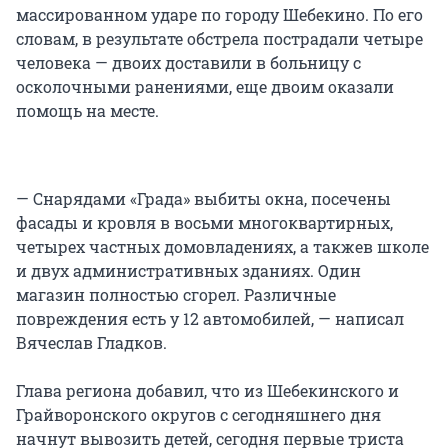
массированном ударе по городу Шебекино. По его
словам, в результате обстрела пострадали четыре
человека — двоих доставили в больницу с
осколочными ранениями, еще двоим оказали
помощь на месте.
— Снарядами «Града» выбиты окна, посечены
фасады и кровля в восьми многоквартирных,
четырех частных домовладениях, а такжев школе
и двух административных зданиях. Один
магазин полностью сгорел. Различные
повреждения есть у 12 автомобилей, — написал
Вячеслав Гладков.
Глава региона добавил, что из Шебекинского и
Грайворонского округов с сегодняшнего дня
начнут вывозить детей, сегодня первые триста