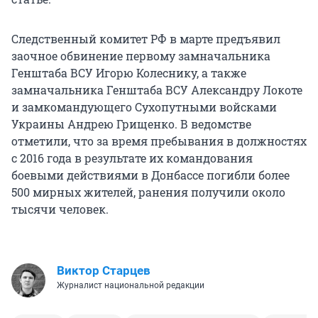
Следственный комитет РФ в марте предъявил
заочное обвинение первому замначальника
Генштаба ВСУ Игорю Колеснику, а также
замначальника Генштаба ВСУ Александру Локоте
и замкомандующего Сухопутными войсками
Украины Андрею Грищенко. В ведомстве
отметили, что за время пребывания в должностях
с 2016 года в результате их командования
боевыми действиями в Донбассе погибли более
500 мирных жителей, ранения получили около
тысячи человек.
Виктор Старцев
Журналист национальной редакции