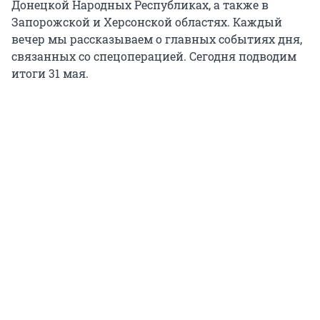
Донецкой Народных Республиках, а также в
Запорожской и Херсонской областях. Каждый
вечер мы рассказываем о главных событиях дня,
связанных со спецоперацией. Сегодня подводим
итоги 31 мая.