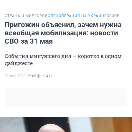
СТРАНА И МИР
ГОРОД
СПЕЦОПЕРАЦИЯ НА УКРАИНЕ
ОБЗОР
Пригожин объяснил, зачем нужна
всеобщая мобилизация: новости
СВО за 31 мая
События минувшего дня — коротко в одном
дайджесте
31 мая 2023, 22:05
9 413