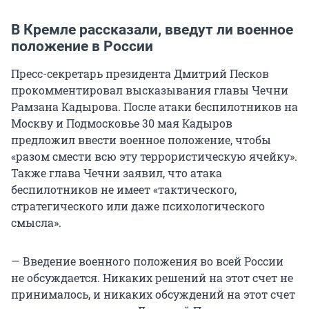
В Кремле рассказали, введут ли военное
положение в России
Пресс-секретарь президента Дмитрий Песков
прокомментировал высказывания главы Чечни
Рамзана Кадырова. После атаки беспилотников на
Москву и Подмосковье 30 мая Кадыров
предложил ввести военное положение, чтобы
«разом смести всю эту террористическую ячейку».
Также глава Чечни заявил, что атака
беспилотников не имеет «тактического,
стратегического или даже психологического
смысла».
— Введение военного положения во всей России
не обсуждается. Никаких решений на этот счет не
принималось, и никаких обсуждений на этот счет