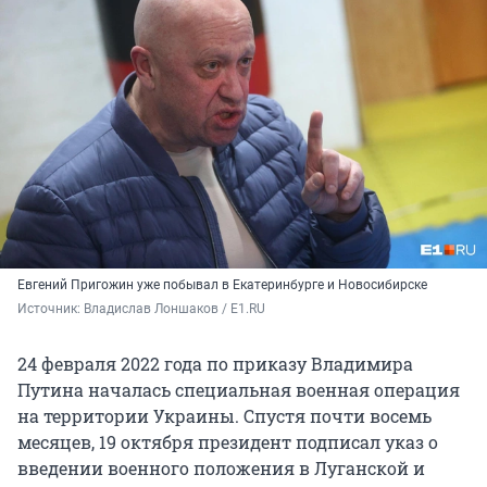
Евгений Пригожин уже побывал в Екатеринбурге и Новосибирске
Источник: 
Владислав Лоншаков / E1.RU
24 февраля 2022 года по приказу Владимира
Путина началась специальная военная операция
на территории Украины. Спустя почти восемь
месяцев, 19 октября президент подписал указ о
введении военного положения в Луганской и