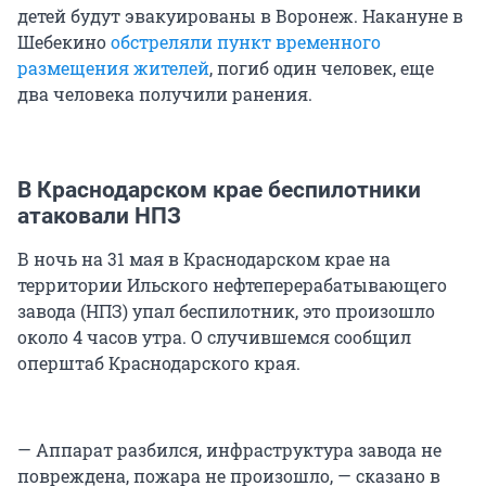
детей будут эвакуированы в Воронеж. Накануне в
Шебекино
обстреляли пункт временного
размещения жителей
, погиб один человек, еще
два человека получили ранения.
В Краснодарском крае беспилотники
атаковали НПЗ
В ночь на 31 мая в Краснодарском крае на
территории Ильского нефтеперерабатывающего
завода (НПЗ) упал беспилотник, это произошло
около 4 часов утра. О случившемся сообщил
оперштаб Краснодарского края.
— Аппарат разбился, инфраструктура завода не
повреждена, пожара не произошло, — сказано в