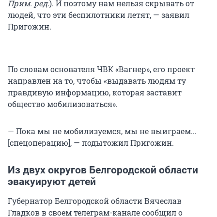
Прим. ред.
). И поэтому нам нельзя скрывать от
людей, что эти беспилотники летят, — заявил
Пригожин.
По словам основателя ЧВК «Вагнер», его проект
направлен на то, чтобы «выдавать людям ту
правдивую информацию, которая заставит
общество мобилизоваться».
— Пока мы не мобилизуемся, мы не выиграем...
[спецоперацию], — подытожил Пригожин.
Из двух округов Белгородской области
эвакуируют детей
Губернатор Белгородской области Вячеслав
Гладков в своем телеграм-канале сообщил о