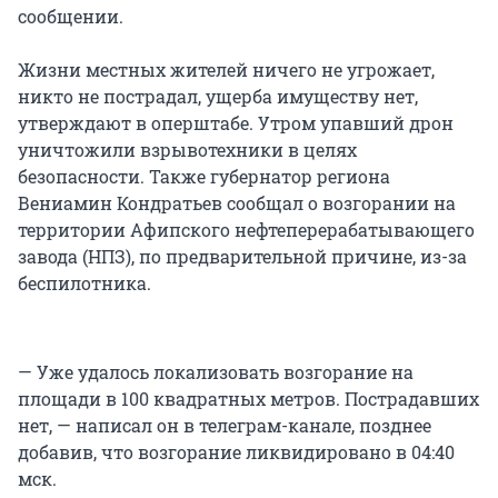
сообщении.
Жизни местных жителей ничего не угрожает,
никто не пострадал, ущерба имуществу нет,
утверждают в оперштабе. Утром упавший дрон
уничтожили взрывотехники в целях
безопасности. Также губернатор региона
Вениамин Кондратьев сообщал о возгорании на
территории Афипского нефтеперерабатывающего
завода (НПЗ), по предварительной причине, из-за
беспилотника.
— Уже удалось локализовать возгорание на
площади в 100 квадратных метров. Пострадавших
нет, — написал он в телеграм-канале, позднее
добавив, что возгорание ликвидировано в 04:40
мск.