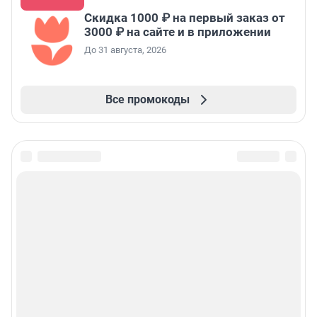
Скидка 1000 ₽ на первый заказ от
3000 ₽ на сайте и в приложении
До 31 августа, 2026
Все промокоды