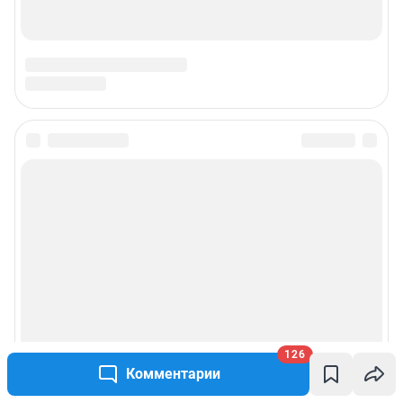
126
Комментарии