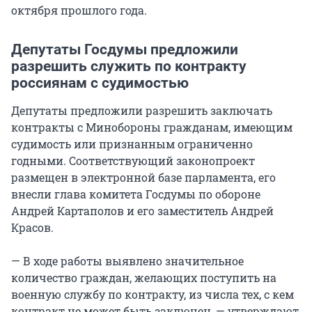
октября прошлого года.
Депутаты Госдумы предложили
разрешить служить по контракту
россиянам с судимостью
Депутаты предложили разрешить заключать
контракты с Минобороны гражданам, имеющим
судимость или признанным ограниченно
годными. Соответствующий законопроект
размещен в электронной базе парламента, его
внесли глава комитета Госдумы по обороне
Андрей Картаполов и его заместитель Андрей
Красов.
— В ходе работы выявлено значительное
количество граждан, желающих поступить на
военную службу по контракту, из числа тех, с кем
контракт не может быть заключен, — утверждают