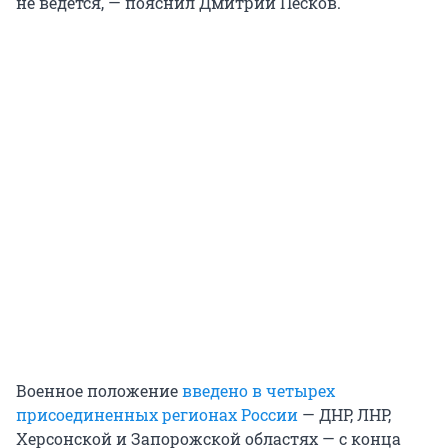
не ведется, — пояснил Дмитрий Песков.
Военное положение
введено в четырех
присоединенных регионах России
— ДНР, ЛНР,
Херсонской и Запорожской областях — с конца