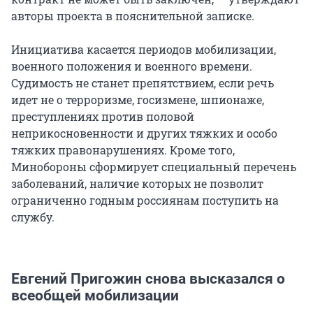
авторы проекта в пояснительной записке.
Инициатива касается периодов мобилизации,
военного положения и военного времени.
Судимость не станет препятствием, если речь
идет не о терроризме, госизмене, шпионаже,
преступлениях против половой
неприкосновенности и других тяжких и особо
тяжких правонарушениях. Кроме того,
Минобороны сформирует специальный перечень
заболеваний, наличие которых не позволит
ограниченно годным россиянам поступить на
службу.
Евгений Пригожин снова высказался о
всеобщей мобилизации