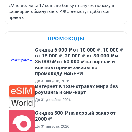
«Мне должны 17 млн, но банку плачу я»: почему в
Башкирии обманутые в ИЖС не могут добиться
правды
ПРОМОКОДЫ
Скидка 6 000 ₽ от 10 000 ₽, 10 000 ₽
от 15 000 ₽, 20 000 ₽ от 30 000 ₽ и
35 000 ₽ от 50 000 ₽ на первый и
все повторные заказы по
промокоду НАБЕРИ
До 31 августа, 2026
Интернет в 180+ странах мира без
роуминга и сим-карт
До 31 декабря, 2026
Скидка 500 ₽ на первый заказ от
2000 ₽
До 31 августа, 2026