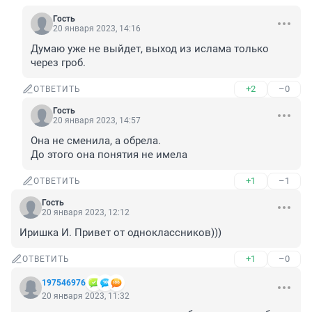
Гость
20 января 2023, 14:16
Думаю уже не выйдет, выход из ислама только 
через гроб.
+2
–0
ОТВЕТИТЬ
Гость
20 января 2023, 14:57
Она не сменила, а обрела.

До этого она понятия не имела
+1
–1
ОТВЕТИТЬ
Гость
20 января 2023, 12:12
Иришка И. Привет от одноклассников)))
+1
–0
ОТВЕТИТЬ
197546976
20 января 2023, 11:32