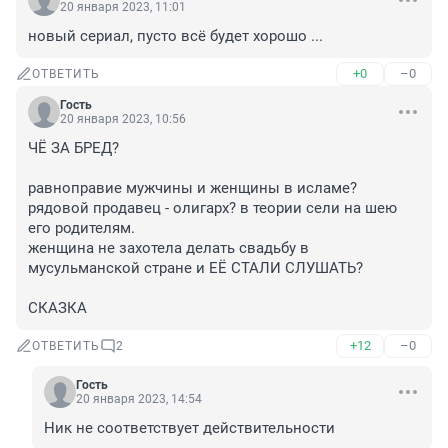
20 января 2023, 11:01
новый сериал, пусто всё будет хорошо ...
+0
–0
ОТВЕТИТЬ
Гость
20 января 2023, 10:56
ЧЁ ЗА БРЕД?

равноправие мужчины и женщины в исламе?

рядовой продавец - олигарх? в теории сели на шею 
его родителям.

женщина не захотела делать свадьбу в 
мусульманской стране и ЕЁ СТАЛИ СЛУШАТЬ?

СКАЗКА
+12
–0
ОТВЕТИТЬ
2
Гость
20 января 2023, 14:54
Ник не соответствует действительности