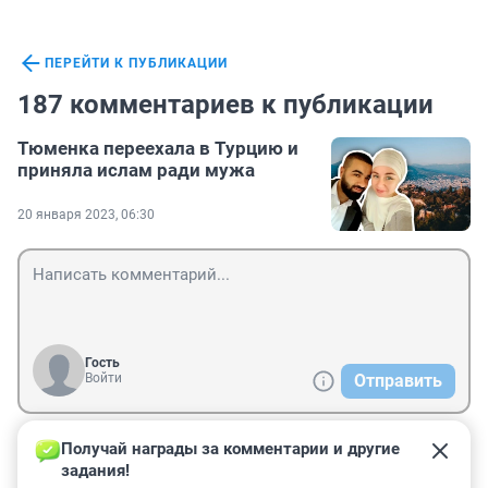
ПЕРЕЙТИ К ПУБЛИКАЦИИ
187 комментариев к публикации
Тюменка переехала в Турцию и
приняла ислам ради мужа
20 января 2023, 06:30
Гость
Войти
Отправить
Получай награды за комментарии и другие 
Гость
24 января 2023, 08:37
задания!