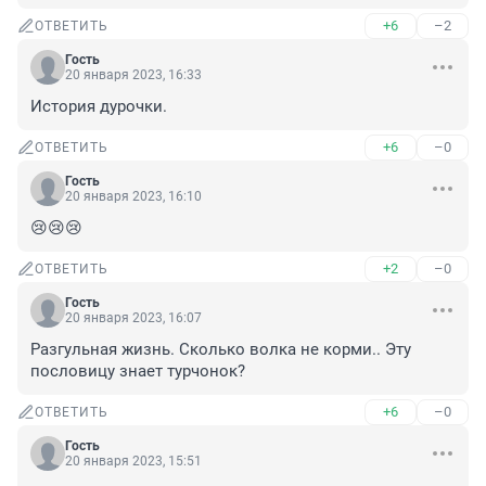
+6
–2
ОТВЕТИТЬ
Гость
20 января 2023, 16:33
История дурочки.
+6
–0
ОТВЕТИТЬ
Гость
20 января 2023, 16:10
😢😢😢
+2
–0
ОТВЕТИТЬ
Гость
20 января 2023, 16:07
Разгульная жизнь. Сколько волка не корми.. Эту 
пословицу знает турчонок?
+6
–0
ОТВЕТИТЬ
Гость
20 января 2023, 15:51