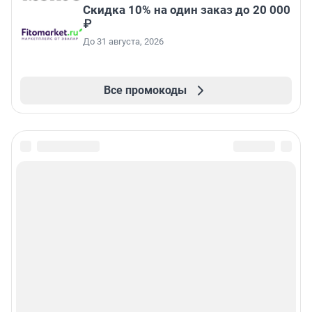
Скидка 10% на один заказ до 20 000
₽
До 31 августа, 2026
Все промокоды