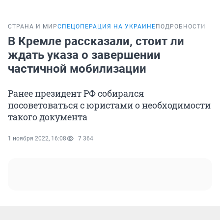
СТРАНА И МИР
СПЕЦОПЕРАЦИЯ НА УКРАИНЕ
ПОДРОБНОСТИ
В Кремле рассказали, стоит ли
ждать указа о завершении
частичной мобилизации
Ранее президент РФ собирался
посоветоваться с юристами о необходимости
такого документа
1 ноября 2022, 16:08
7 364