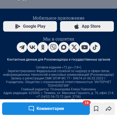
10
Комментарии