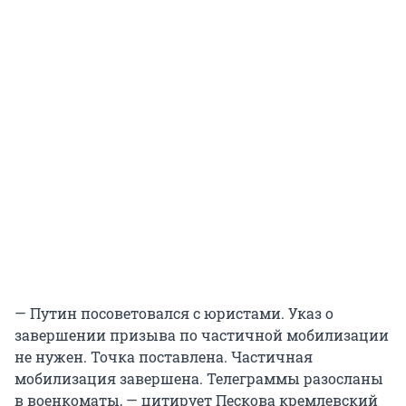
— Путин посоветовался с юристами. Указ о
завершении призыва по частичной мобилизации
не нужен. Точка поставлена. Частичная
мобилизация завершена. Телеграммы разосланы
в военкоматы, — цитирует Пескова кремлевский