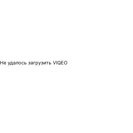
Не удалось загрузить VIQEO