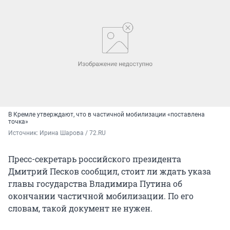
В Кремле утверждают, что в частичной мобилизации «поставлена
точка»
Источник: 
Ирина Шарова / 72.RU
Пресс-секретарь российского президента
Дмитрий Песков сообщил, стоит ли ждать указа
главы государства Владимира Путина об
окончании частичной мобилизации. По его
словам, такой документ не нужен.