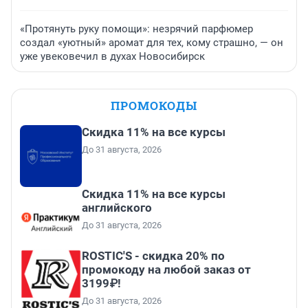
«Протянуть руку помощи»: незрячий парфюмер
создал «уютный» аромат для тех, кому страшно, — он
уже увековечил в духах Новосибирск
ПРОМОКОДЫ
Скидка 11% на все курсы
До 31 августа, 2026
Скидка 11% на все курсы
английского
До 31 августа, 2026
ROSTIC'S - скидка 20% по
промокоду на любой заказ от
3199₽!
До 31 августа, 2026