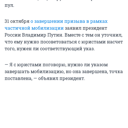
пул.
31 октября
о завершении призыва в рамках
частичной мобилизации
заявил президент
России Владимир Путин. Вместе с тем он уточнил,
что ему нужно посоветоваться с юристами насчет
того, нужен ли соответствующий указ.
— Я с юристами поговорю, нужно ли указом
завершать мобилизацию, но она завершена, точка
поставлена, — объявил президент.