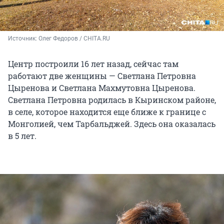
Источник: 
Олег Федоров / CHITA.RU
Центр построили 16 лет назад, сейчас там
работают две женщины — Светлана Петровна
Цыренова и Светлана Махмутовна Цыренова.
Светлана Петровна родилась в Кыринском районе,
в селе, которое находится еще ближе к границе с
Монголией, чем Тарбальджей. Здесь она оказалась
в 5 лет.