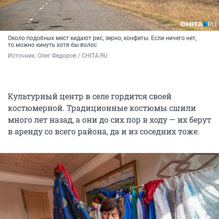
Около подобных мест кидают рис, зерно, конфеты. Если ничего нет,
то можно кинуть хотя бы волос
Источник: 
Олег Федоров / CHITA.RU
Культурный центр в селе гордится своей
костюмерной. Традиционные костюмы сшили
много лет назад, а они до сих пор в ходу — их берут
в аренду со всего района, да и из соседних тоже.