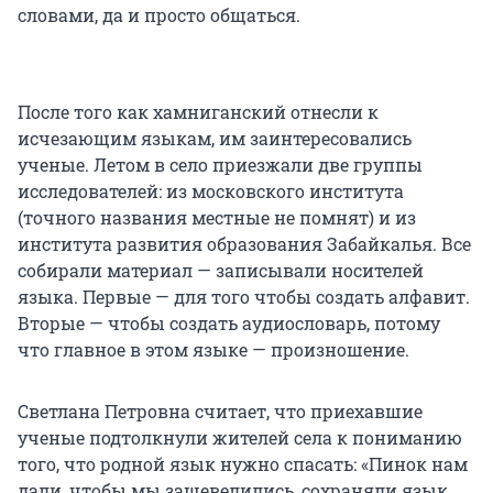
словами, да и просто общаться.
После того как хамниганский отнесли к
исчезающим языкам, им заинтересовались
ученые. Летом в село приезжали две группы
исследователей: из московского института
(точного названия местные не помнят) и из
института развития образования Забайкалья. Все
собирали материал — записывали носителей
языка. Первые — для того чтобы создать алфавит.
Вторые — чтобы создать аудиословарь, потому
что главное в этом языке — произношение.
Светлана Петровна считает, что приехавшие
ученые подтолкнули жителей села к пониманию
того, что родной язык нужно спасать: «Пинок нам
дали, чтобы мы зашевелились, сохраняли язык.