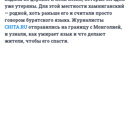
уже утеряны. Для этой местности хамниганский
— родной, хоть раньше его и считали просто
говором бурятского языка. Журналисты
CHITA.RU
отправились на границу с Монголией,
и узнали, как умирает язык и что делают
жители, чтобы его спасти.