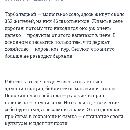
Тарбальджей — маленькое село, здесь живут около
362 жителей, из них 46 школьников. Жизнь в селе
дорогая, потому что находится оно уж очень
далеко — продукты от этого взлетают в цене. В
основном спасаются только тем, что держат
хозяйство — коров, коз, кур. Сетуют, что никто
больше не разводит баранов.
Работать в селе негде — здесь есть только
администрация, библиотека, магазин и школа.
Половина жителей села — русские, вторая
половина — хамниганы. Но есть и те, кто считает
себя бурятами, а не хамниганами. Это отдельная
проблема в сохранении языка — отрицание своей
культуры и идентичности.