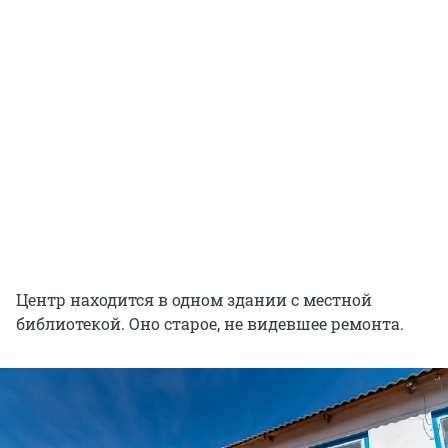
Центр находится в одном здании с местной
библиотекой. Оно старое, не видевшее ремонта.