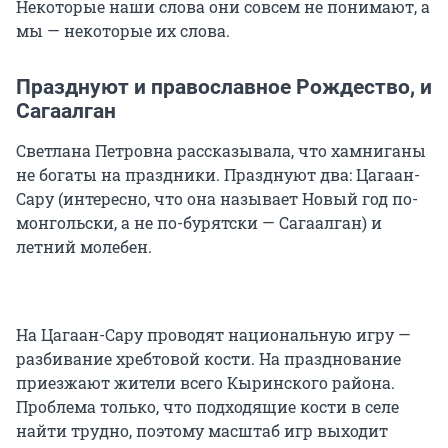
Некоторые наши слова они совсем не понимают, а
мы — некоторые их слова.
Празднуют и православное Рождество, и
Сагаалган
Светлана Петровна рассказывала, что хамниганы
не богаты на праздники. Празднуют два: Цагаан-
Сару (интересно, что она называет Новый год по-
монгольски, а не по-бурятски — Сагаалган) и
летний молебен.
На Цагаан-Сару проводят национальную игру —
разбивание хребтовой кости. На празднование
приезжают жители всего Кыринского района.
Проблема только, что подходящие кости в селе
найти трудно, поэтому масштаб игр выходит