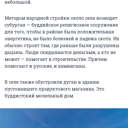
небольшой.
Методом народной стройки около села возводят
субурган — буддийское религиозное сооружение
для того, чтобы в районе была положительная
энергетика, не было болезней и падежа скота. Их
обычно строят там, где раньше были разрушены
дацаны. Люди скидываются деньгами, а кто не
может — помогает в строительстве. Причем
помогают и русские, и хамниганы.
В селе также обустроили дуган в здании
пустовавшего продуктового магазина. Это
буддистский молельный дом.