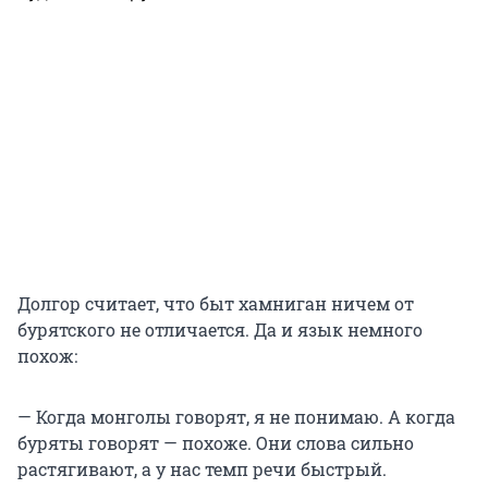
Долгор считает, что быт хамниган ничем от
бурятского не отличается. Да и язык немного
похож:
— Когда монголы говорят, я не понимаю. А когда
буряты говорят — похоже. Они слова сильно
растягивают, а у нас темп речи быстрый.