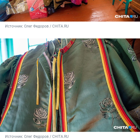
Источник: 
Олег Федоров / CHITA.RU
Источник: 
Олег Федоров / CHITA.RU