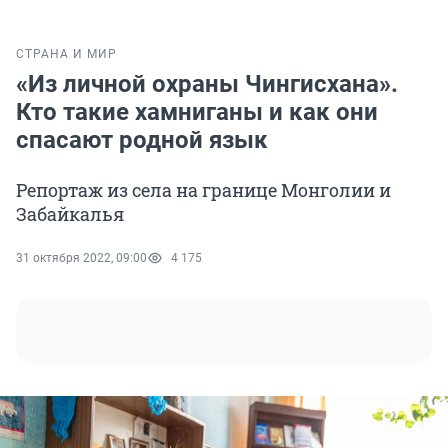
СТРАНА И МИР
«Из личной охраны Чингисхана».
Кто такие хамниганы и как они
спасают родной язык
Репортаж из села на границе Монголии и
Забайкалья
31 октября 2022, 09:00
4 175