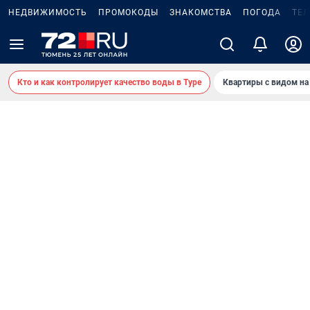
НЕДВИЖИМОСТЬ
ПРОМОКОДЫ
ЗНАКОМСТВА
ПОГОДА
ТЕ
Кто и как контролирует качество воды в Туре
Квартиры с видом на