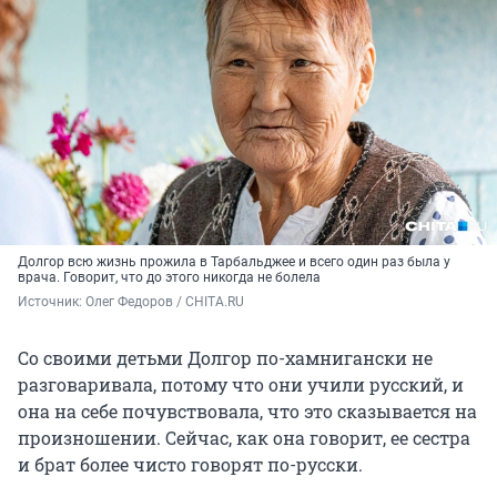
Долгор всю жизнь прожила в Тарбальджее и всего один раз была у
врача. Говорит, что до этого никогда не болела
Источник: 
Олег Федоров / CHITA.RU
Со своими детьми Долгор по-хамнигански не
разговаривала, потому что они учили русский, и
она на себе почувствовала, что это сказывается на
произношении. Сейчас, как она говорит, ее сестра
и брат более чисто говорят по-русски.