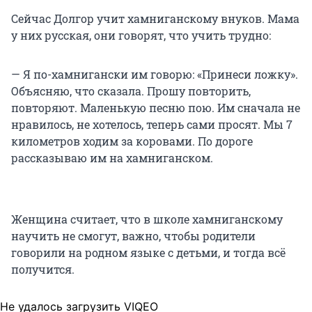
Сейчас Долгор учит хамниганскому внуков. Мама
у них русская, они говорят, что учить трудно:
— Я по-хамнигански им говорю: «Принеси ложку».
Объясняю, что сказала. Прошу повторить,
повторяют. Маленькую песню пою. Им сначала не
нравилось, не хотелось, теперь сами просят. Мы 7
километров ходим за коровами. По дороге
рассказываю им на хамниганском.
Женщина считает, что в школе хамниганскому
научить не смогут, важно, чтобы родители
говорили на родном языке с детьми, и тогда всё
получится.
Не удалось загрузить VIQEO