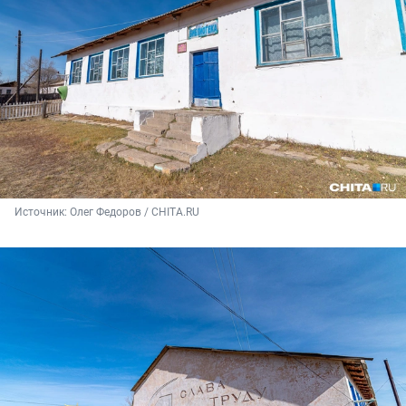
Источник: 
Олег Федоров / CHITA.RU