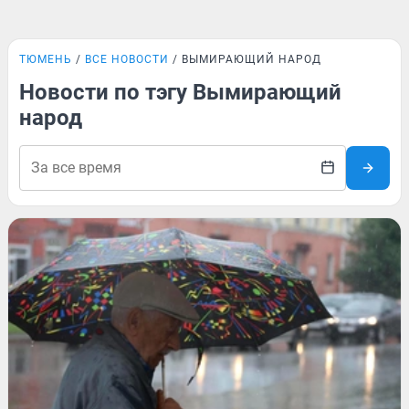
ТЮМЕНЬ
ВСЕ НОВОСТИ
ВЫМИРАЮЩИЙ НАРОД
Новости по тэгу Вымирающий
народ