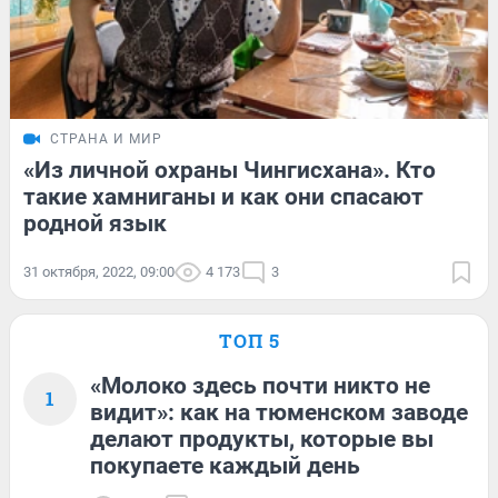
СТРАНА И МИР
«Из личной охраны Чингисхана». Кто
такие хамниганы и как они спасают
родной язык
31 октября, 2022, 09:00
4 173
3
ТОП 5
«Молоко здесь почти никто не
1
видит»: как на тюменском заводе
делают продукты, которые вы
покупаете каждый день