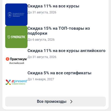
Скидка 11% на все курсы
До 31 августа, 2026
Скидка 15% на ТОП-товары из
подборки
До 6 августа, 2026
Скидка 11% на все курсы английского
До 31 августа, 2026
Скидка 5% на все сертификаты
До 1 января, 2027
Все промокоды