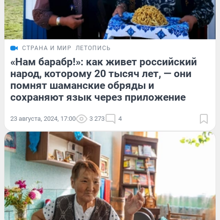
СТРАНА И МИР
ЛЕТОПИСЬ
«Нам барабр!»: как живет российский
народ, которому 20 тысяч лет, — они
помнят шаманские обряды и
сохраняют язык через приложение
23 августа, 2024, 17:00
3 273
4