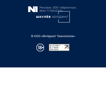
© ООО «Интернет Технологии»