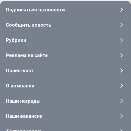
Подписаться на новости
Сообщить новость
Рубрики
Реклама на сайте
Прайс-лист
О компании
Наши награды
Наши вакансии