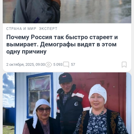
СТРАНА И МИР
ЭКСПЕРТ
Почему Россия так быстро стареет и
вымирает. Демографы видят в этом
одну причину
2 октября, 2025, 09:00
5 093
57