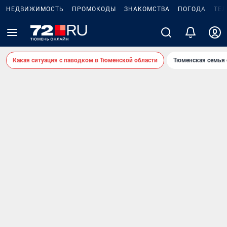
НЕДВИЖИМОСТЬ
ПРОМОКОДЫ
ЗНАКОМСТВА
ПОГОДА
ТЕ
Какая ситуация с паводком в Тюменской области
Тюменская семья 