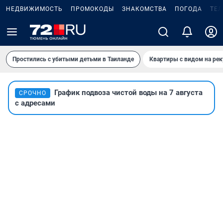
НЕДВИЖИМОСТЬ
ПРОМОКОДЫ
ЗНАКОМСТВА
ПОГОДА
ТЕ
Простились с убитыми детьми в Таиланде
Квартиры с видом на рек
График подвоза чистой воды на 7 августа
СРОЧНО
с адресами