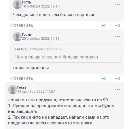
Гость
19 октября 2022, 19:15
Чем дальше в лес, тем больше партизан.
+1
–0
ОТВЕТИТЬ
Гость
20 октября 2022, 17:13
Гость
19 октября 2022, 19:15
Чем дальше в лес, тем больше партизан.
толще партизаны
+0
–0
ОТВЕТИТЬ
Гость
19 октября 2022, 17:57
ловко он это придумал, технология рекета из 90.

1. Пришли на предприятие и заявили что мы будем 
вас защищать

2. Так как никто не нападает, напали сами на это 
предприятие всем сказали что это враги