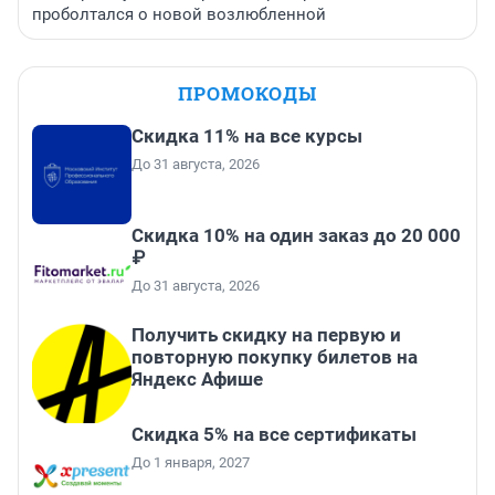
проболтался о новой возлюбленной
ПРОМОКОДЫ
Скидка 11% на все курсы
До 31 августа, 2026
Скидка 10% на один заказ до 20 000
₽
До 31 августа, 2026
Получить скидку на первую и
повторную покупку билетов на
Яндекс Афише
Скидка 5% на все сертификаты
До 1 января, 2027