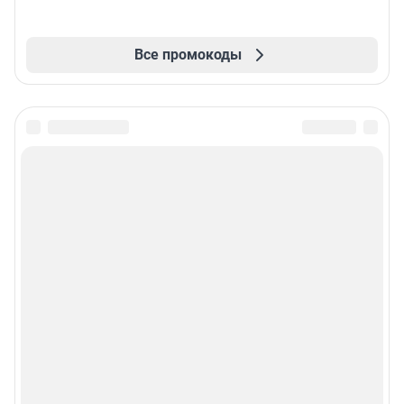
Все промокоды