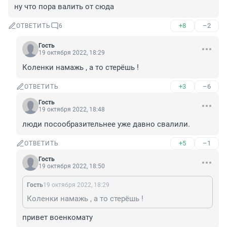
ну что пора валить от сюда
+8
–2
ОТВЕТИТЬ
6
Гость
19 октября 2022, 18:29
Коленки намажь , а то стерёшь !
+3
–6
ОТВЕТИТЬ
Гость
19 октября 2022, 18:48
люди посообразительнее уже давно свалили.
+5
–1
ОТВЕТИТЬ
Гость
19 октября 2022, 18:50
Гость
19 октября 2022, 18:29
Коленки намажь , а то стерёшь !
привет военкомату