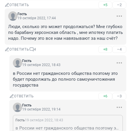
+5
–2
ОТВЕТИТЬ
Гость
19 октября 2022, 17:44
Люди, сколько это может продолжаться? Мне глубоко 
по барабану херсонская область , мне ипотеку платить 
надо. Почему это все нам навязывают за наш счёт?
+8
–4
ОТВЕТИТЬ
4
Гость
19 октября 2022, 18:43
в России нет гражданского общества поэтому это 
будет продолжать до полного самоуничтожения 
государства
+6
–3
ОТВЕТИТЬ
Гость
19 октября 2022, 19:14
Гость
19 октября 2022, 18:43
в России нет гражданского общества поэтому это будет продолжать до полного самоуничтожения государства