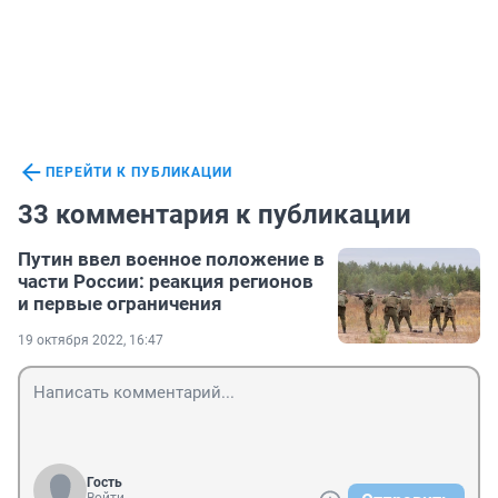
ПЕРЕЙТИ К ПУБЛИКАЦИИ
33 комментария к публикации
Путин ввел военное положение в
части России: реакция регионов
и первые ограничения
19 октября 2022, 16:47
Гость