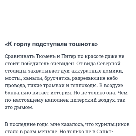
«К горлу подступала тошнота»
Сравнивать Тюмень и Питер по красоте даже не
стоит: победитель очевиден. От вида Северной
столицы захватывает дух: аккуратные домики,
мосты, каналы, брусчатка, разрезающие небо
провода, тихие трамваи и теплоходы. В воздухе
буквально витает история. Но не только она. Чем
по-настоящему наполнен питерский воздух, так
это дымом.
В последние годы мне казалось, что курильщиков
стало в разы меньше. Но только не в Санкт-