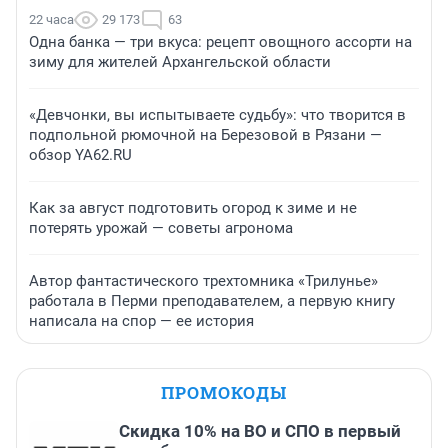
22 часа
29 173
63
Одна банка — три вкуса: рецепт овощного ассорти на
зиму для жителей Архангельской области
«Девчонки, вы испытываете судьбу»: что творится в
подпольной рюмочной на Березовой в Рязани —
обзор YA62.RU
Как за август подготовить огород к зиме и не
потерять урожай — советы агронома
Автор фантастического трехтомника «Трилунье»
работала в Перми преподавателем, а первую книгу
написала на спор — ее история
ПРОМОКОДЫ
Скидка 10% на ВО и СПО в первый