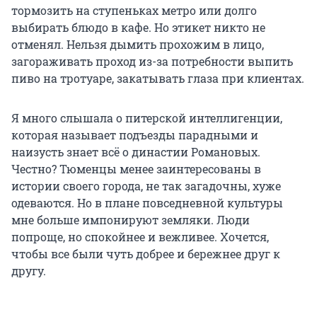
тормозить на ступеньках метро или долго
выбирать блюдо в кафе. Но этикет никто не
отменял. Нельзя дымить прохожим в лицо,
загораживать проход из-за потребности выпить
пиво на тротуаре, закатывать глаза при клиентах.
Я много слышала о питерской интеллигенции,
которая называет подъезды парадными и
наизусть знает всё о династии Романовых.
Честно? Тюменцы менее заинтересованы в
истории своего города, не так загадочны, хуже
одеваются. Но в плане повседневной культуры
мне больше импонируют земляки. Люди
попроще, но спокойнее и вежливее. Хочется,
чтобы все были чуть добрее и бережнее друг к
другу.