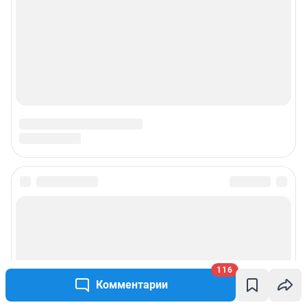
116
Комментарии