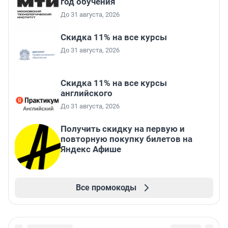
год обучения
До 31 августа, 2026
Скидка 11% на все курсы
До 31 августа, 2026
Скидка 11% на все курсы
английского
До 31 августа, 2026
Получить скидку на первую и
повторную покупку билетов на
Яндекс Афише
Все промокоды