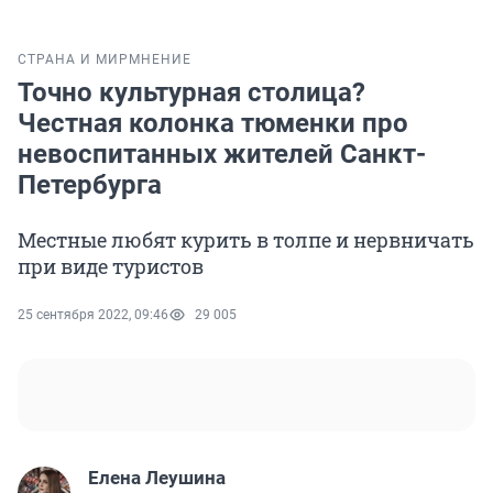
СТРАНА И МИР
МНЕНИЕ
Точно культурная столица?
Честная колонка тюменки про
невоспитанных жителей Санкт-
Петербурга
Местные любят курить в толпе и нервничать
при виде туристов
25 сентября 2022, 09:46
29 005
Елена Леушина