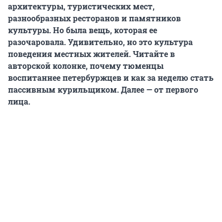
архитектуры, туристических мест,
разнообразных ресторанов и памятников
культуры. Но была вещь, которая ее
разочаровала. Удивительно, но это культура
поведения местных жителей. Читайте в
авторской колонке, почему тюменцы
воспитаннее петербуржцев и как за неделю стать
пассивным курильщиком. Далее — от первого
лица.