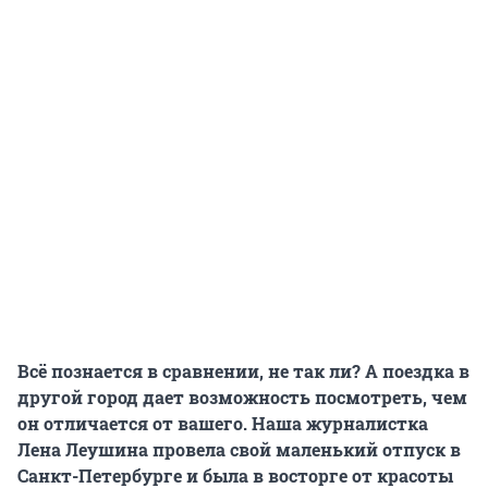
Всё познается в сравнении, не так ли? А поездка в
другой город дает возможность посмотреть, чем
он отличается от вашего. Наша журналистка
Лена Леушина
провела свой маленький отпуск в
Санкт-Петербурге и была в восторге от красоты