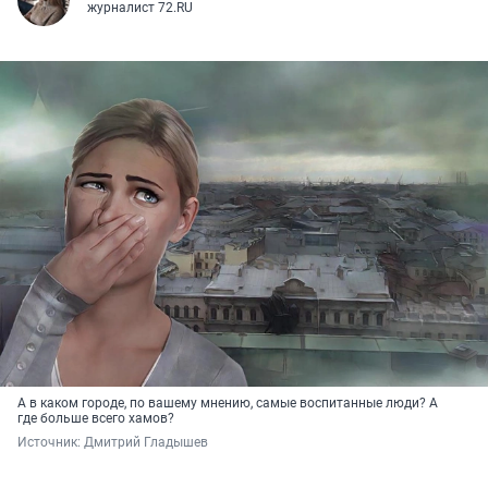
журналист 72.RU
А в каком городе, по вашему мнению, самые воспитанные люди? А
где больше всего хамов?
Источник: 
Дмитрий Гладышев