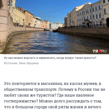
Ну как можно ворчать и нервничать, когда вокруг такая красота?
Источник: 
Лена Леушина
Это повторяется в магазинах, на кассах музеев, в
общественном транспорте. Почему в России так не
любят своих же туристов? Где наше хваленое
гостеприимство? Можно долго рассуждать о том,
что в большом городе свой ритм жизни и нечего