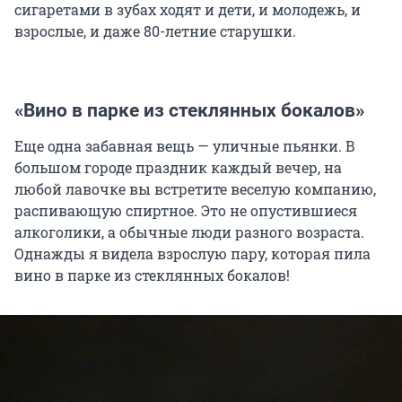
сигаретами в зубах ходят и дети, и молодежь, и
взрослые, и даже 80-летние старушки.
«Вино в парке из стеклянных бокалов»
Еще одна забавная вещь — уличные пьянки. В
большом городе праздник каждый вечер, на
любой лавочке вы встретите веселую компанию,
распивающую спиртное. Это не опустившиеся
алкоголики, а обычные люди разного возраста.
Однажды я видела взрослую пару, которая пила
вино в парке из стеклянных бокалов!