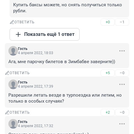
Купить баксы можете, но снять получиться только 
рубли.
+0
–1
ОТВЕТИТЬ
Показать ещё 1 ответ
Гость
4 апреля 2022, 18:03
Ага, мне парочку билетов в Зимбабве заверните))
+5
–0
ОТВЕТИТЬ
Гость
4 апреля 2022, 17:39
Разрешили летать везде в турпоездка или летим, но 
только в особых случаях?
+2
–0
ОТВЕТИТЬ
Гость
4 апреля 2022, 17:32