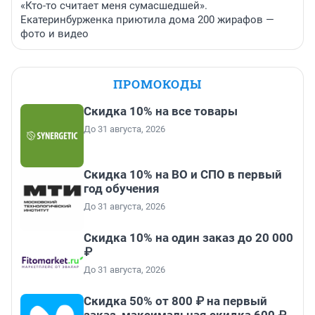
«Кто-то считает меня сумасшедшей».
Екатеринбурженка приютила дома 200 жирафов —
фото и видео
ПРОМОКОДЫ
Скидка 10% на все товары
До 31 августа, 2026
Скидка 10% на ВО и СПО в первый
год обучения
До 31 августа, 2026
Скидка 10% на один заказ до 20 000
₽
До 31 августа, 2026
Скидка 50% от 800 ₽ на первый