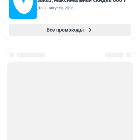
заказ, максимальная скидка 600 ₽
До 31 августа, 2026
Все промокоды