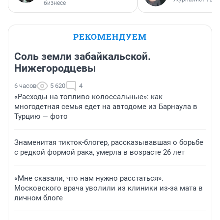
бизнесе
РЕКОМЕНДУЕМ
Соль земли забайкальской.
Нижегородцевы
6 часов
5 620
4
«Расходы на топливо колоссальные»: как
многодетная семья едет на автодоме из Барнаула в
Турцию — фото
Знаменитая тикток-блогер, рассказывавшая о борьбе
с редкой формой рака, умерла в возрасте 26 лет
«Мне сказали, что нам нужно расстаться».
Московского врача уволили из клиники из-за мата в
личном блоге