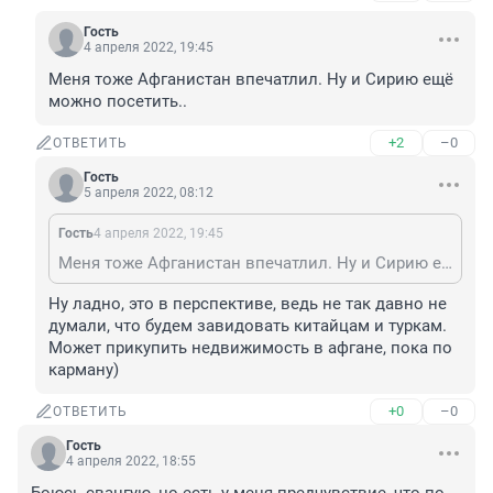
Гость
4 апреля 2022, 19:45
Меня тоже Афганистан впечатлил. Ну и Сирию ещё 
можно посетить..
+2
–0
ОТВЕТИТЬ
Гость
5 апреля 2022, 08:12
Гость
4 апреля 2022, 19:45
Меня тоже Афганистан впечатлил. Ну и Сирию ещё можно посетить..
Ну ладно, это в перспективе, ведь не так давно не 
думали, что будем завидовать китайцам и туркам. 
Может прикупить недвижимость в афгане, пока по 
карману)
+0
–0
ОТВЕТИТЬ
Гость
4 апреля 2022, 18:55