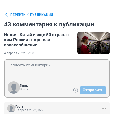
ПЕРЕЙТИ К ПУБЛИКАЦИИ
43 комментария к публикации
Индия, Китай и еще 50 стран: с
кем Россия открывает
авиасообщение
4 апреля 2022, 17:08
Гость
Войти
Отправить
Гость
5 апреля 2022, 15:29