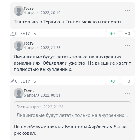
Гость
4 апреля 2022, 20:16
Так только в Турцию и Египет можно и полететь.
+0
–0
ОТВЕТИТЬ
Гость
4 апреля 2022, 21:28
Лизинговые будут летать только на внутренних 
авиалиниях. Объявляли уже это. На внешние хватит 
полностью выкупленных.
+0
–0
ОТВЕТИТЬ
Гость
5 апреля 2022, 00:21
Гость
4 апреля 2022, 21:28
Лизинговые будут летать только на внутренних авиалиниях. Объявляли уже это. На внешние хватит полностью выкупленных.
На не обслуживаемых Боингах и Аирбасах я бы не 
рисковал.