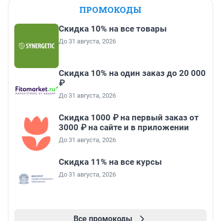
ПРОМОКОДЫ
Скидка 10% на все товары
До 31 августа, 2026
Скидка 10% на один заказ до 20 000
₽
До 31 августа, 2026
Скидка 1000 ₽ на первый заказ от
3000 ₽ на сайте и в приложении
До 31 августа, 2026
Скидка 11% на все курсы
До 31 августа, 2026
Все промокоды