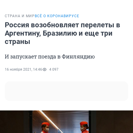
СТРАНА И МИР
ВСЁ О КОРОНАВИРУСЕ
Россия возобновляет перелеты в
Аргентину, Бразилию и еще три
страны
И запускает поезда в Финляндию
16 ноября 2021, 14:46
4 097