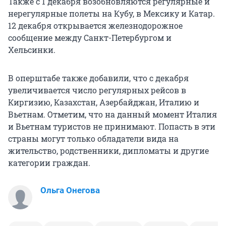
Также с 1 декабря возобновляются регулярные и
нерегулярные полеты на Кубу, в Мексику и Катар.
12 декабря открывается железнодорожное
сообщение между Санкт-Петербургом и
Хельсинки.
В оперштабе также добавили, что с декабря
увеличивается число регулярных рейсов в
Киргизию, Казахстан, Азербайджан, Италию и
Вьетнам. Отметим, что на данный момент Италия
и Вьетнам туристов не принимают. Попасть в эти
страны могут только обладатели вида на
жительство, родственники, дипломаты и другие
категории граждан.
Ольга Онегова