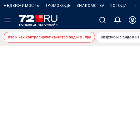
НЕДВИЖИМОСТЬ
ПРОМОКОДЫ
ЗНАКОМСТВА
ПОГОДА
ТЕ
Кто и как контролирует качество воды в Туре
Квартиры с видом на