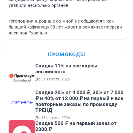
удалили несколько органов
«Уголовник я, родные со мной не общаются»: как
бывший «афганец» 30 лет живет в землянке посреди
леса под Рязанью
ПРОМОКОДЫ
Скидка 11% на все курсы
английского
До 31 августа, 2026
Скидка 20% от 4 000 ₽, 30% от 7 000
₽ и 40% от 12 000 ₽ на первый и все
повторные заказы по промокоду
ТРЕНД
До 15 августа, 2026
Скидка 500 ₽ на первый заказ от
2000 ₽