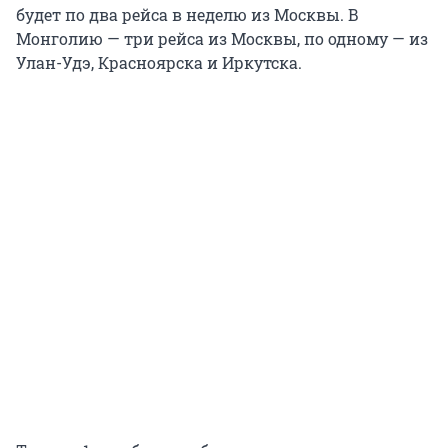
будет по два рейса в неделю из Москвы. В
Монголию — три рейса из Москвы, по одному — из
Улан-Удэ, Красноярска и Иркутска.