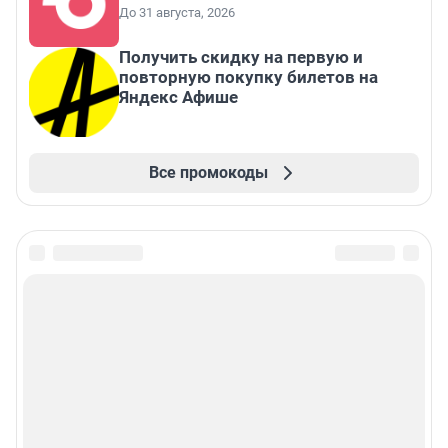
До 31 августа, 2026
Получить скидку на первую и
повторную покупку билетов на
Яндекс Афише
Все промокоды