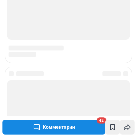
42
Комментарии