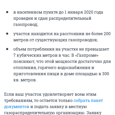
в населенном пункте до 1 января 2020 года
проведен и сдан распределительный
газопровод;
участок находится на расстоянии не более 200
метров от существующих газопроводов;
объем потребления на участке не превышает
7 кубических метров в час. В «Газпроме»
поясняют, что этой мощности достаточно для
отопления, горячего водоснабжения и
приготовления пищи в доме площадью в 300
кв. метров.
Если ваш участок удовлетворяет всем этим
требованиям, то остается только
собрать пакет
документов
и подать заявку в местную
газораспределительную организацию. Заявку