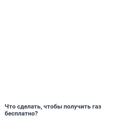
Что сделать, чтобы получить газ
бесплатно?