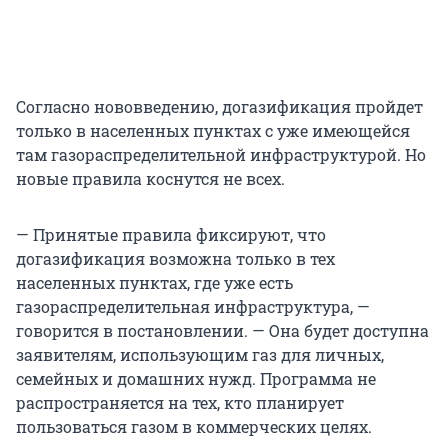
Согласно нововведению, догазификация пройдет
только в населенных пунктах с уже имеющейся
там газораспределительной инфраструктурой. Но
новые правила коснутся не всех.
— Принятые правила фиксируют, что
догазификация возможна только в тех
населенных пунктах, где уже есть
газораспределительная инфраструктура, —
говорится в постановлении. — Она будет доступна
заявителям, использующим газ для личных,
семейных и домашних нужд. Программа не
распространяется на тех, кто планирует
пользоваться газом в коммерческих целях.