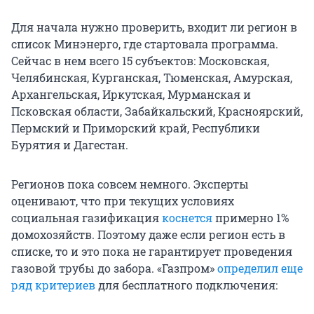
Для начала нужно проверить, входит ли регион в
список Минэнерго, где стартовала программа.
Сейчас в нем всего 15 субъектов: Московская,
Челябинская, Курганская, Тюменская, Амурская,
Архангельская, Иркутская, Мурманская и
Псковская области, Забайкальский, Красноярский,
Пермский и Приморский край, Республики
Бурятия и Дагестан.
Регионов пока совсем немного. Эксперты
оценивают, что при текущих условиях
социальная газификация
коснется
примерно 1%
домохозяйств. Поэтому даже если регион есть в
списке, то и это пока не гарантирует проведения
газовой трубы до забора. «Газпром»
определил еще
ряд критериев
для бесплатного подключения: