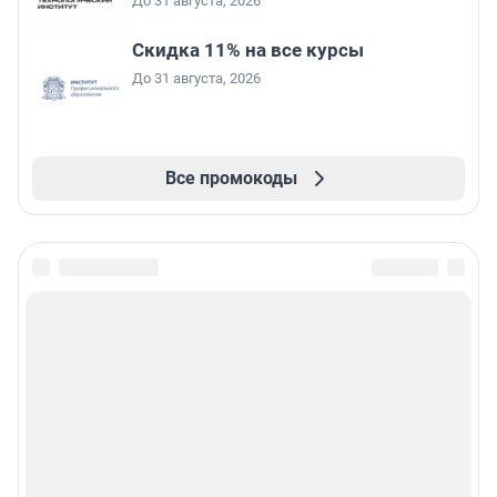
До 31 августа, 2026
Скидка 11% на все курсы
До 31 августа, 2026
Все промокоды