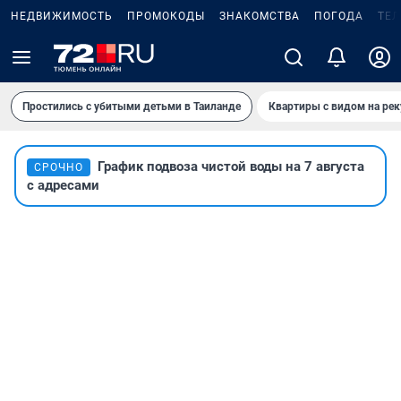
НЕДВИЖИМОСТЬ
ПРОМОКОДЫ
ЗНАКОМСТВА
ПОГОДА
ТЕ
Простились с убитыми детьми в Таиланде
Квартиры с видом на рек
График подвоза чистой воды на 7 августа
СРОЧНО
с адресами