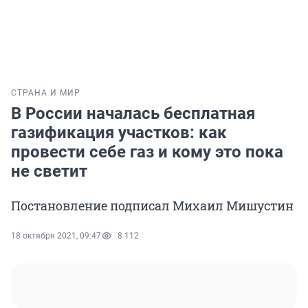
СТРАНА И МИР
В России началась бесплатная
газификация участков: как
провести себе газ и кому это пока
не светит
Постановление подписал Михаил Мишустин
18 октября 2021, 09:47
8 112