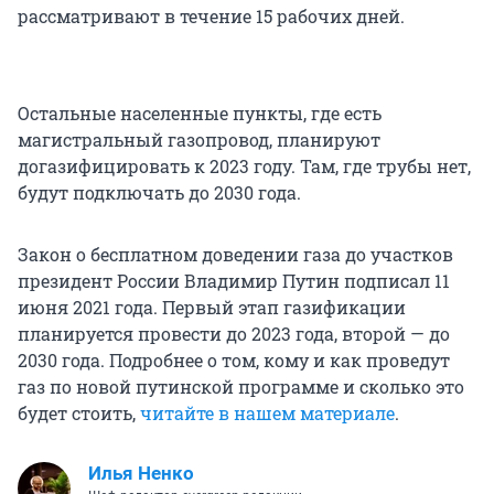
рассматривают в течение 15 рабочих дней.
Остальные населенные пункты, где есть
магистральный газопровод, планируют
догазифицировать к 2023 году. Там, где трубы нет,
будут подключать до 2030 года.
Закон о бесплатном доведении газа до участков
президент России Владимир Путин подписал 11
июня 2021 года. Первый этап газификации
планируется провести до 2023 года, второй — до
2030 года. Подробнее о том, кому и как проведут
газ по новой путинской программе и сколько это
будет стоить,
читайте в нашем материале
.
Илья Ненко