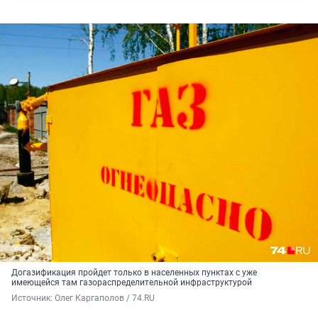
Догазификация пройдет только в населенных пунктах с уже
имеющейся там газораспределительной инфраструктурой
Источник: 
Олег Каргаполов / 74.RU