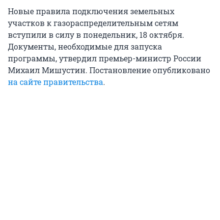
Новые правила подключения земельных
участков к газораспределительным сетям
вступили в силу в понедельник, 18 октября.
Документы, необходимые для запуска
программы, утвердил премьер-министр России
Михаил Мишустин. Постановление опубликовано
на сайте правительства
.