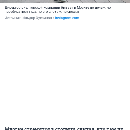
Директор риелторской компании бывает в Москве по делам, но
перебираться туда, по его словам, не спешит
Источник: 
Ильдар Хусаинов / 
Instagram.com
Многие стремятся в столицу, считая, что там их