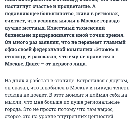
настигнут счастье и процветание. А
подавляющее большинство, живя в регионах,
считает, что условия жизни в Москве гораздо
лучше местных. Известный тюменский
бизнесмен придерживается иной точки зрения.
Он много раз заявлял, что не перевезет главный
офис своей федеральной компании «Этажи» в
столицу, и рассказал, что ему не нравится в
Москве. Далее — от первого лица.
На днях я работал в столице. Встретился с другом,
он сказал, что влюбился в Москву и никуда теперь
отсюда не поедет. В этот момент я поймал себя на
мысли, что мне больше по душе региональные
города. Это не просто потому что там вырос,
скорее, это на уровне внутренних ценностей.