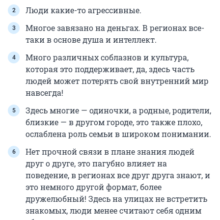
Люди какие-то агрессивные.
Многое завязано на деньгах. В регионах все-
таки в основе душа и интеллект.
Много различных соблазнов и культура,
которая это поддерживает, да, здесь часть
людей может потерять свой внутренний мир
навсегда!
Здесь многие — одиночки, а родные, родители,
близкие — в другом городе, это также плохо,
ослаблена роль семьи в широком понимании.
Нет прочной связи в плане знания людей
друг о друге, это пагубно влияет на
поведение, в регионах все друг друга знают, и
это немного другой формат, более
дружелюбный! Здесь на улицах не встретить
знакомых, люди менее считают себя одним