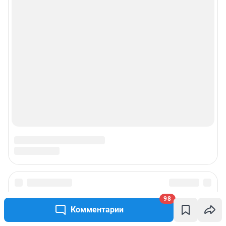
98
Комментарии