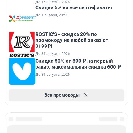
До 15 августа, 2026
Скидка 5% на все сертификаты
До 1 января, 2027
ROSTIC'S - скидка 20% по
промокоду на любой заказ от
3199₽!
До 31 августа, 2026
Скидка 50% от 800 ₽ на первый
заказ, максимальная скидка 600 ₽
До 31 августа, 2026
Все промокоды