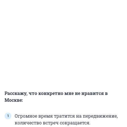
Расскажу, что конкретно мне не нравится в
Москве:
Огромное время тратится на передвижение,
количество встреч сокращается.