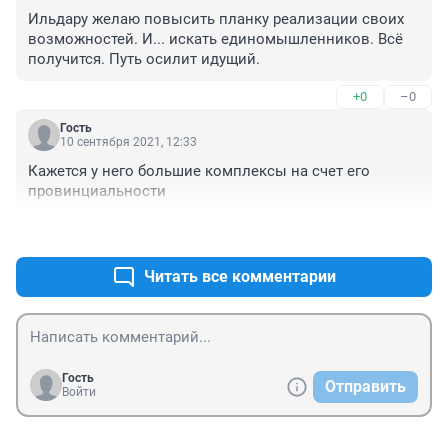
Ильдару желаю повысить планку реализации своих 
возможностей. И... искать единомышленников. Всё 
получится. Путь осилит идущий.
+0
–0
Гость
10 сентября 2021, 12:33
Кажется у него большие комплексы на счет его 
провинциальности
+0
–0
Читать все комментарии
Гость
Отправить
Войти