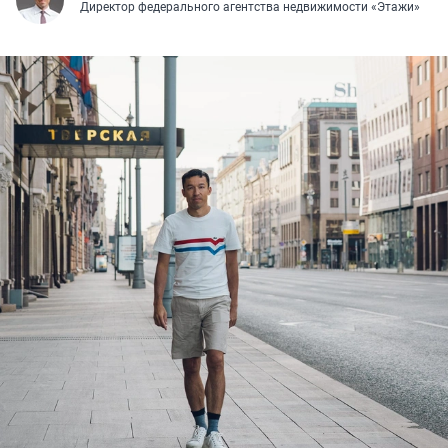
Директор федерального агентства недвижимости «Этажи»