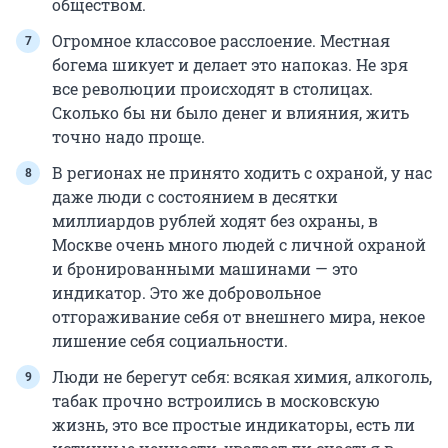
обществом.
Огромное классовое расслоение. Местная
богема шикует и делает это напоказ. Не зря
все революции происходят в столицах.
Сколько бы ни было денег и влияния, жить
точно надо проще.
В регионах не принято ходить с охраной, у нас
даже люди с состоянием в десятки
миллиардов рублей ходят без охраны, в
Москве очень много людей с личной охраной
и бронированными машинами — это
индикатор. Это же добровольное
отгораживание себя от внешнего мира, некое
лишение себя социальности.
Люди не берегут себя: всякая химия, алкоголь,
табак прочно встроились в московскую
жизнь, это все простые индикаторы, есть ли