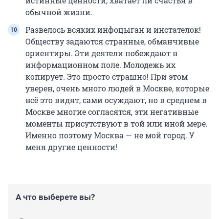
истинные ценности, хватает ли счастья в
обычной жизни.
Развелось всяких инфоцыган и инстателок!
Обществу задаются странные, обманчивые
ориентиры. Эти деятели побеждают в
информационном поле. Молодежь их
копирует. Это просто страшно! При этом
уверен, очень много людей в Москве, которые
всё это видят, сами осуждают, но в среднем в
Москве многие согласятся, эти негативные
моменты присутствуют в той или иной мере.
Именно поэтому Москва — не мой город. У
меня другие ценности!
А что выберете вы?