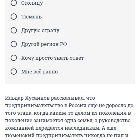
Столицу
Тюмень
Другую страну
Другой регион РФ
Хочу просто знать ответ
Мне всё равно
Ильдар Хусаинов рассказывал, что
предпринимательство в России еще не доросло до
того этапа, когда каким-то делом из поколения в
поколение занимается одна семья, а руководство
компанией передается наследникам. А еще
тюменский предприниматель никогда не пил и