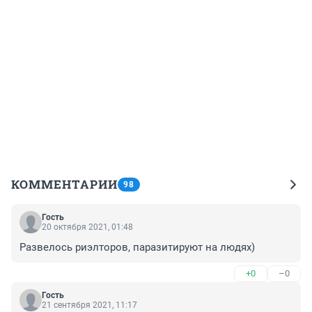
КОММЕНТАРИИ
98
Гость
20 октября 2021, 01:48
Развелось риэлторов, паразитируют на людях)
+0
–0
Гость
21 сентября 2021, 11:17